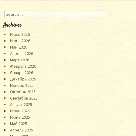
Search
Archives
Июль 2026
Июнь 2026
Май 2026
Апрель 2026
Март 2026
Февраль 2026
Январь 2026
Декабрь 2025
Ноябрь 2025
Октябрь 2025
Сентябрь 2025
Август 2025
Июль 2025
Июнь 2025
Май 2025
Апрель 2025