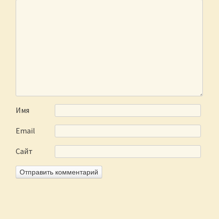
Имя
Email
Сайт