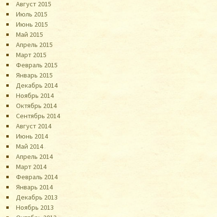
Август 2015
Июль 2015
Июнь 2015
Май 2015
Апрель 2015
Март 2015
Февраль 2015
Январь 2015
Декабрь 2014
Ноябрь 2014
Октябрь 2014
Сентябрь 2014
Август 2014
Июнь 2014
Май 2014
Апрель 2014
Март 2014
Февраль 2014
Январь 2014
Декабрь 2013
Ноябрь 2013