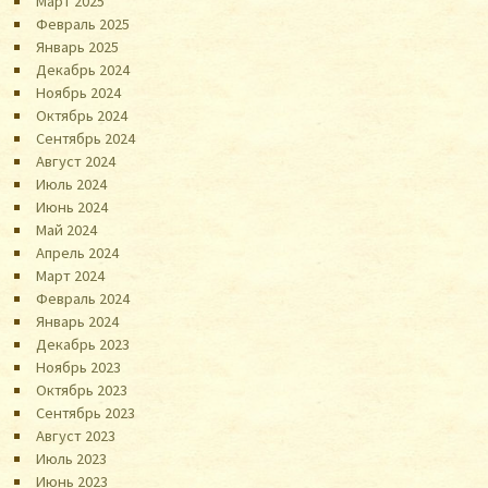
Март 2025
Февраль 2025
Январь 2025
Декабрь 2024
Ноябрь 2024
Октябрь 2024
Сентябрь 2024
Август 2024
Июль 2024
Июнь 2024
Май 2024
Апрель 2024
Март 2024
Февраль 2024
Январь 2024
Декабрь 2023
Ноябрь 2023
Октябрь 2023
Сентябрь 2023
Август 2023
Июль 2023
Июнь 2023