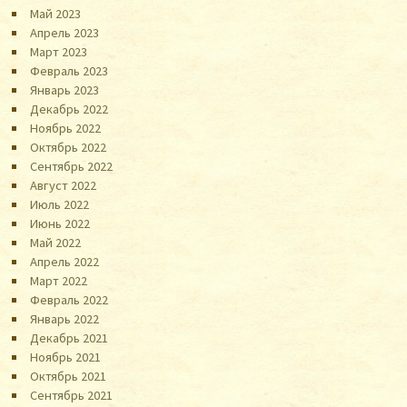
Май 2023
Апрель 2023
Март 2023
Февраль 2023
Январь 2023
Декабрь 2022
Ноябрь 2022
Октябрь 2022
Сентябрь 2022
Август 2022
Июль 2022
Июнь 2022
Май 2022
Апрель 2022
Март 2022
Февраль 2022
Январь 2022
Декабрь 2021
Ноябрь 2021
Октябрь 2021
Сентябрь 2021