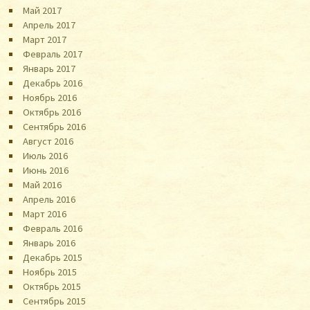
Май 2017
Апрель 2017
Март 2017
Февраль 2017
Январь 2017
Декабрь 2016
Ноябрь 2016
Октябрь 2016
Сентябрь 2016
Август 2016
Июль 2016
Июнь 2016
Май 2016
Апрель 2016
Март 2016
Февраль 2016
Январь 2016
Декабрь 2015
Ноябрь 2015
Октябрь 2015
Сентябрь 2015