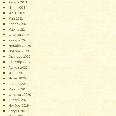
Август 2021
Июль 2021
Июнь 2021
Май 2021
Апрель 2021
Март 2021
Февраль 2021
Январь 2021
Декабрь 2020
Ноябрь 2020
Октябрь 2020
Сентябрь 2020
Август 2020
Июль 2020
Июнь 2020
Апрель 2020
Март 2020
Февраль 2020
Январь 2020
Ноябрь 2019
Август 2019