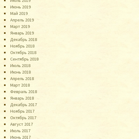
Июль 2019
Июнь 2019
Май 2019
Апрель 2019
Март 2019
Январь 2019
Декабрь 2018
Ноябрь 2018
Октябрь 2018
Сентябрь 2018
Июль 2018
Июнь 2018
Апрель 2018
Март 2018
Февраль 2018
Январь 2018
Декабрь 2017
Ноябрь 2017
Октябрь 2017
Август 2017
Июль 2017
Июнь 2017