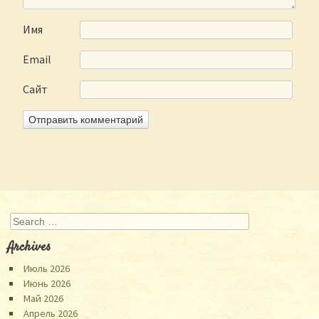
Имя
Email
Сайт
Search
Archives
Июль 2026
Июнь 2026
Май 2026
Апрель 2026