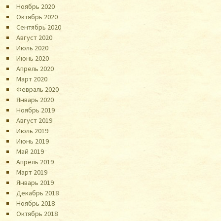
Ноябрь 2020
Октябрь 2020
Сентябрь 2020
Август 2020
Июль 2020
Июнь 2020
Апрель 2020
Март 2020
Февраль 2020
Январь 2020
Ноябрь 2019
Август 2019
Июль 2019
Июнь 2019
Май 2019
Апрель 2019
Март 2019
Январь 2019
Декабрь 2018
Ноябрь 2018
Октябрь 2018