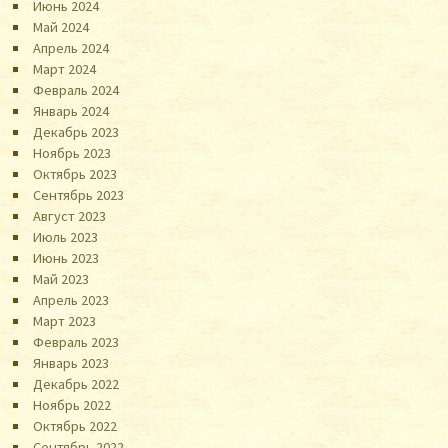
Июнь 2024
Май 2024
Апрель 2024
Март 2024
Февраль 2024
Январь 2024
Декабрь 2023
Ноябрь 2023
Октябрь 2023
Сентябрь 2023
Август 2023
Июль 2023
Июнь 2023
Май 2023
Апрель 2023
Март 2023
Февраль 2023
Январь 2023
Декабрь 2022
Ноябрь 2022
Октябрь 2022
Сентябрь 2022