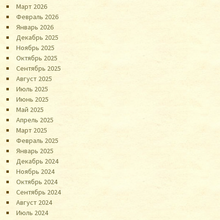
Март 2026
Февраль 2026
Январь 2026
Декабрь 2025
Ноябрь 2025
Октябрь 2025
Сентябрь 2025
Август 2025
Июль 2025
Июнь 2025
Май 2025
Апрель 2025
Март 2025
Февраль 2025
Январь 2025
Декабрь 2024
Ноябрь 2024
Октябрь 2024
Сентябрь 2024
Август 2024
Июль 2024