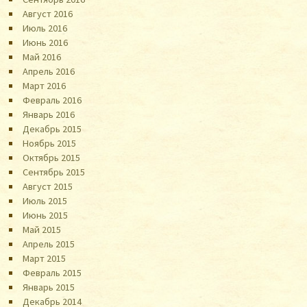
Август 2016
Июль 2016
Июнь 2016
Май 2016
Апрель 2016
Март 2016
Февраль 2016
Январь 2016
Декабрь 2015
Ноябрь 2015
Октябрь 2015
Сентябрь 2015
Август 2015
Июль 2015
Июнь 2015
Май 2015
Апрель 2015
Март 2015
Февраль 2015
Январь 2015
Декабрь 2014