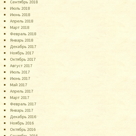
Сентябрь 2018
Июль 2018
Июнь 2018
Апрель 2018
Март 2018
Февраль 2018
Январь 2018
Декабрь 2017
Ноябрь 2017
Октябрь 2017
Август 2017
Июль 2017
Июнь 2017
Май 2017
Апрель 2017
Март 2017
Февраль 2017
Январь 2017
Декабрь 2016
Ноябрь 2016
Октябрь 2016
Сентябрь 2016