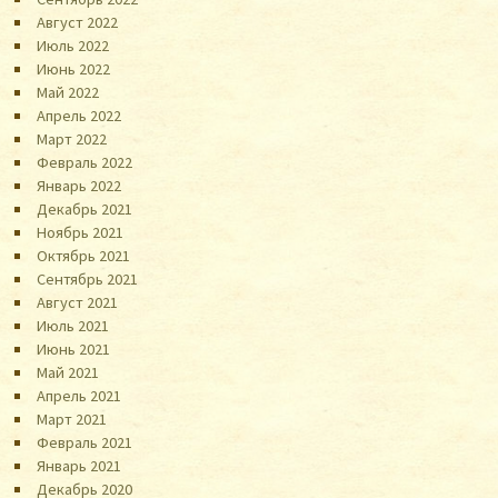
Август 2022
Июль 2022
Июнь 2022
Май 2022
Апрель 2022
Март 2022
Февраль 2022
Январь 2022
Декабрь 2021
Ноябрь 2021
Октябрь 2021
Сентябрь 2021
Август 2021
Июль 2021
Июнь 2021
Май 2021
Апрель 2021
Март 2021
Февраль 2021
Январь 2021
Декабрь 2020