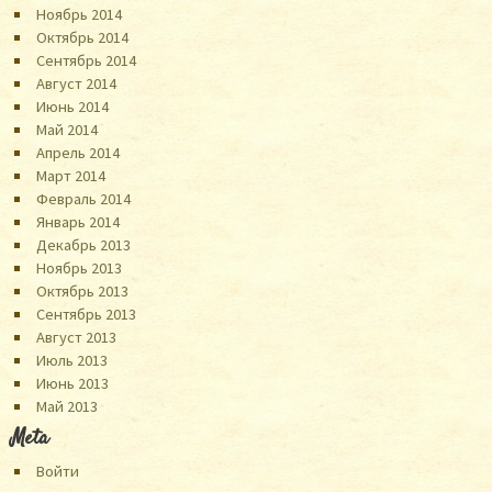
Ноябрь 2014
Октябрь 2014
Сентябрь 2014
Август 2014
Июнь 2014
Май 2014
Апрель 2014
Март 2014
Февраль 2014
Январь 2014
Декабрь 2013
Ноябрь 2013
Октябрь 2013
Сентябрь 2013
Август 2013
Июль 2013
Июнь 2013
Май 2013
Meta
Войти