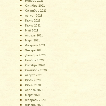
Ноябрь 2021
Октябрь 2021
Сентябрь 2021
Август 2021
Июль 2021
Июнь 2021
Май 2021
Апрель 2021
Март 2021
Февраль 2021
Январь 2021
Декабрь 2020
Ноябрь 2020
Октябрь 2020
Сентябрь 2020
Август 2020
Июль 2020
Июнь 2020
Апрель 2020
Март 2020
Февраль 2020
Январь 2020