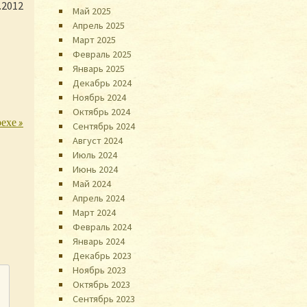
.2012
Май 2025
Апрель 2025
Март 2025
Февраль 2025
Январь 2025
Декабрь 2024
Ноябрь 2024
Октябрь 2024
рехе
»
Сентябрь 2024
Август 2024
Июль 2024
Июнь 2024
Май 2024
Апрель 2024
Март 2024
Февраль 2024
Январь 2024
Декабрь 2023
Ноябрь 2023
Октябрь 2023
Сентябрь 2023