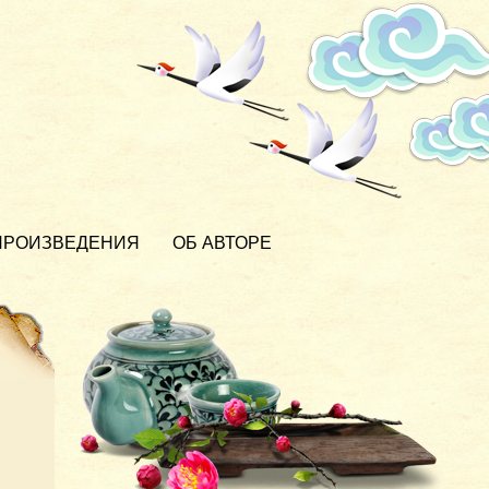
ПРОИЗВЕДЕНИЯ
ОБ АВТОРЕ