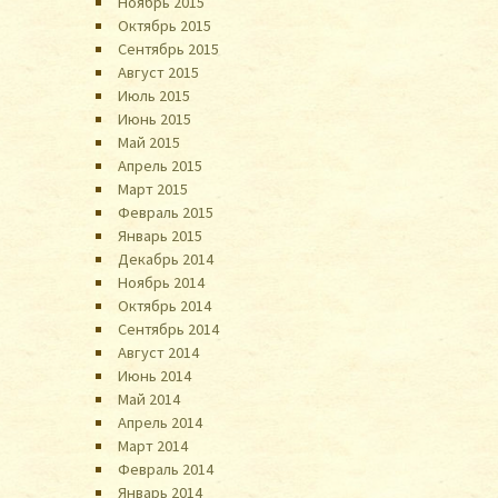
Ноябрь 2015
Октябрь 2015
Сентябрь 2015
Август 2015
Июль 2015
Июнь 2015
Май 2015
Апрель 2015
Март 2015
Февраль 2015
Январь 2015
Декабрь 2014
Ноябрь 2014
Октябрь 2014
Сентябрь 2014
Август 2014
Июнь 2014
Май 2014
Апрель 2014
Март 2014
Февраль 2014
Январь 2014