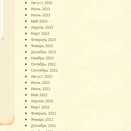
Август 2023
Июль 2023
Июнь 2023
Май 2023
Апрель 2023
Март 2023
Февраль 2023
Январь 2023
Декабрь 2022
Ноябрь 2022
Октябрь 2022
Сентябрь 2022
Август 2022
Июль 2022
Июнь 2022
Май 2022
Апрель 2022
Март 2022
Февраль 2022
Январь 2022
Декабрь 2021