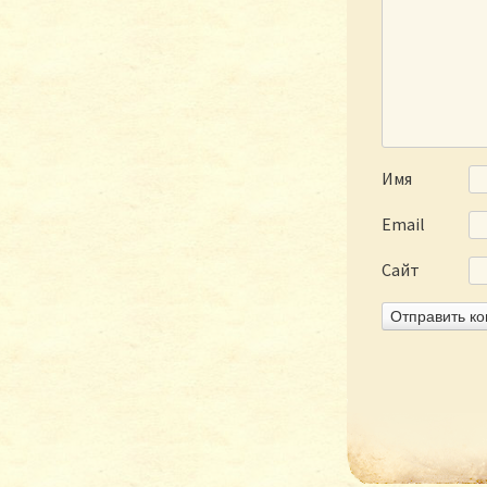
Имя
Email
Сайт