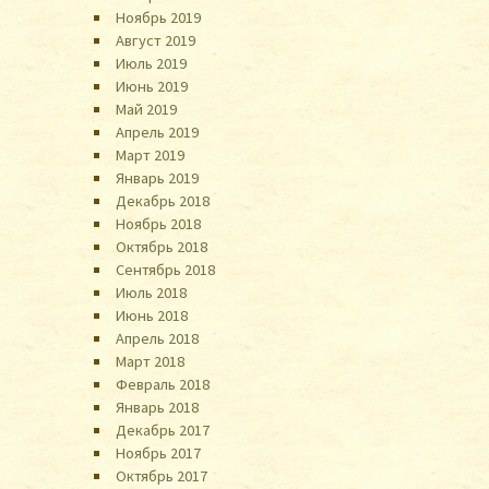
Ноябрь 2019
Август 2019
Июль 2019
Июнь 2019
Май 2019
Апрель 2019
Март 2019
Январь 2019
Декабрь 2018
Ноябрь 2018
Октябрь 2018
Сентябрь 2018
Июль 2018
Июнь 2018
Апрель 2018
Март 2018
Февраль 2018
Январь 2018
Декабрь 2017
Ноябрь 2017
Октябрь 2017