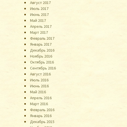
Август 2017
Июль 2017
Июнь 2017
Май 2017
Апрель 2017
Март 2017
Февраль 2017
Январь 2017
Декабрь 2016
Ноябрь 2016
Октябрь 2016
Сентябрь 2016
Август 2016
Июль 2016
Июнь 2016
Май 2016
Апрель 2016
Март 2016
Февраль 2016
Январь 2016
Декабрь 2015