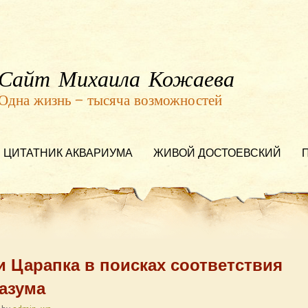
Сайт Михаила Кожаева
Одна жизнь — тысяча возможностей
ЦИТАТНИК АКВАРИУМА
ЖИВОЙ ДОСТОЕВСКИЙ
и Царапка в поисках соответствия
азума