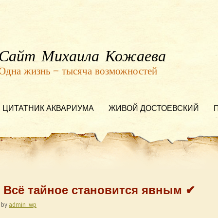
Сайт Михаила Кожаева
Одна жизнь — тысяча возможностей
ЦИТАТНИК АКВАРИУМА
ЖИВОЙ ДОСТОЕВСКИЙ
. Всё тайное становится явным ✔
by
admin_wp