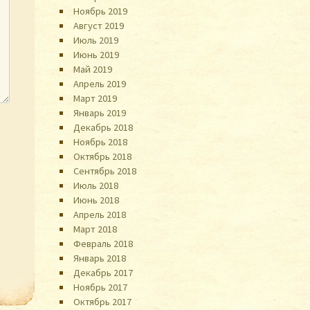
Ноябрь 2019
Август 2019
Июль 2019
Июнь 2019
Май 2019
Апрель 2019
Март 2019
Январь 2019
Декабрь 2018
Ноябрь 2018
Октябрь 2018
Сентябрь 2018
Июль 2018
Июнь 2018
Апрель 2018
Март 2018
Февраль 2018
Январь 2018
Декабрь 2017
Ноябрь 2017
Октябрь 2017