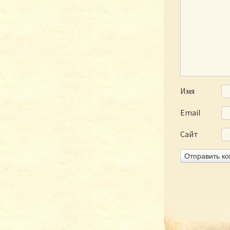
Имя
Email
Сайт