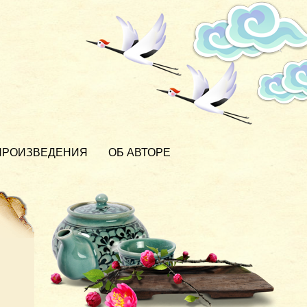
ПРОИЗВЕДЕНИЯ
ОБ АВТОРЕ