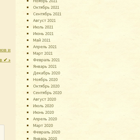
Ноябрь 2021
Октябрь 2021
Сентябрь 2021
Август 2021
Июль 2021
Июнь 2021
Май 2021
Апрель 2021
мов и
Март 2021
Февраль 2021
ов ✔
»
Январь 2021
Декабрь 2020
Ноябрь 2020
Октябрь 2020
Сентябрь 2020
Август 2020
Июль 2020
Июнь 2020
Апрель 2020
Март 2020
Февраль 2020
Январь 2020