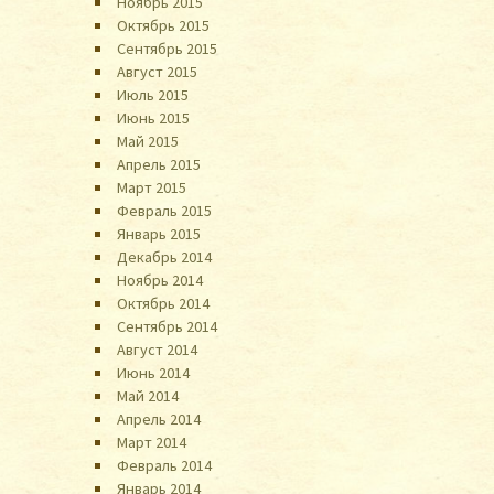
Ноябрь 2015
Октябрь 2015
Сентябрь 2015
Август 2015
Июль 2015
Июнь 2015
Май 2015
Апрель 2015
Март 2015
Февраль 2015
Январь 2015
Декабрь 2014
Ноябрь 2014
Октябрь 2014
Сентябрь 2014
Август 2014
Июнь 2014
Май 2014
Апрель 2014
Март 2014
Февраль 2014
Январь 2014