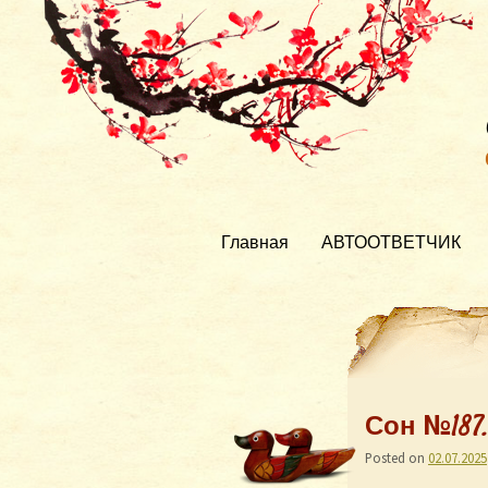
Главная
АВТООТВЕТЧИК
Сон №187
Posted on
02.07.2025