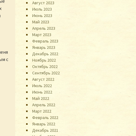
ные
Август 2023
х
Июль 2023
я
Июнь 2023
Май 2023
Апрель 2023
Март 2023
Февраль 2023
Январь 2023
меня
Декабрь 2022
ым с
Ноябрь 2022
Октябрь 2022
Сентябрь 2022
Август 2022
Июль 2022
Июнь 2022
Май 2022
Апрель 2022
Март 2022
Февраль 2022
Январь 2022
Декабрь 2021