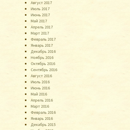
Август 2017
Июль 2017
Июнь 2017
Май 2017
Апрель 2017
Март 2017
Февраль 2017
Январь 2017
Декабрь 2016
Ноябрь 2016
Октябрь 2016
Сентябрь 2016
Август 2016
Июль 2016
Июнь 2016
Май 2016
Апрель 2016
Март 2016
Февраль 2016
Январь 2016
Декабрь 2015