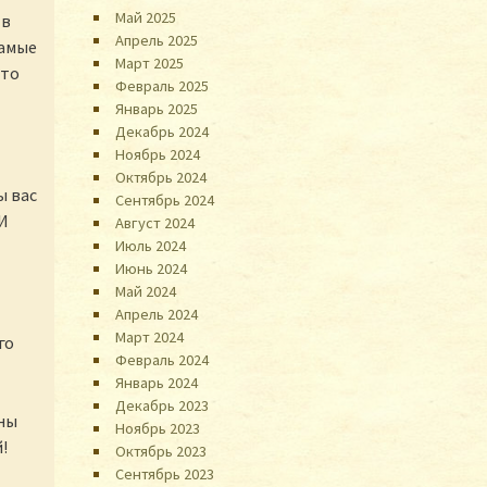
Май 2025
 в
Апрель 2025
самые
Март 2025
что
Февраль 2025
Январь 2025
Декабрь 2024
Ноябрь 2024
Октябрь 2024
ы вас
Сентябрь 2024
 И
Август 2024
Июль 2024
Июнь 2024
Май 2024
Апрель 2024
Март 2024
го
Февраль 2024
Январь 2024
Декабрь 2023
ны
Ноябрь 2023
!
Октябрь 2023
Сентябрь 2023