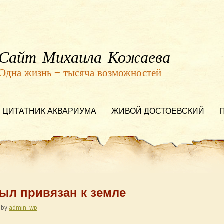
Сайт Михаила Кожаева
Одна жизнь — тысяча возможностей
ЦИТАТНИК АКВАРИУМА
ЖИВОЙ ДОСТОЕВСКИЙ
 был привязан к земле
by
admin_wp