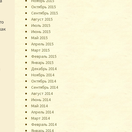
а
Ноябрь 2015
Октябрь 2015
Сентябрь 2015
Август 2015
го
Июль 2015
как
Июнь 2015
Май 2015
Апрель 2015
Март 2015
Февраль 2015
о
Январь 2015
л
Декабрь 2014
Ноябрь 2014
Октябрь 2014
Сентябрь 2014
Август 2014
Июнь 2014
Май 2014
Апрель 2014
Март 2014
Февраль 2014
Январь 2014