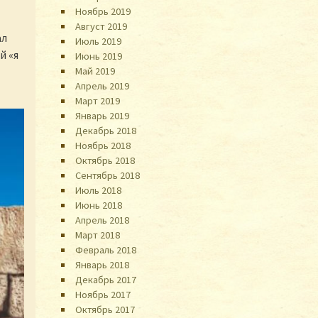
Ноябрь 2019
Август 2019
ал
Июль 2019
й «я
Июнь 2019
Май 2019
Апрель 2019
Март 2019
Январь 2019
Декабрь 2018
Ноябрь 2018
Октябрь 2018
Сентябрь 2018
Июль 2018
Июнь 2018
Апрель 2018
Март 2018
Февраль 2018
Январь 2018
Декабрь 2017
Ноябрь 2017
Октябрь 2017