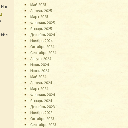
Май 2025
 И к
Апрель 2025
х
Март 2025
з
Февраль 2025
Январь 2025
ей».
Декабрь 2024
Ноябрь 2024
Октябрь 2024
Сентябрь 2024
Август 2024
Июль 2024
Июнь 2024
Май 2024
Апрель 2024
Март 2024
Февраль 2024
Январь 2024
Декабрь 2023
Ноябрь 2023
Октябрь 2023
Сентябрь 2023