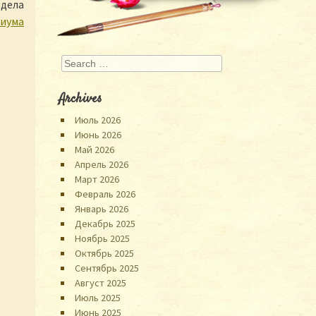
здела
риума
Search
Archives
Июль 2026
Июнь 2026
Май 2026
Апрель 2026
Март 2026
Февраль 2026
Январь 2026
Декабрь 2025
Ноябрь 2025
Октябрь 2025
Сентябрь 2025
Август 2025
Июль 2025
Июнь 2025