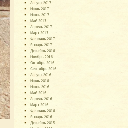
Август 2017
Июль 2017
Июнь 2017
Май 2017
Апрель 2017
Март 2017
Февраль 2017
Январь 2017
Декабрь 2016
Ноябрь 2016
Октябрь 2016
Сентябрь 2016
Август 2016
Июль 2016
Июнь 2016
Май 2016
Апрель 2016
Март 2016
Февраль 2016
Январь 2016
Декабрь 2015