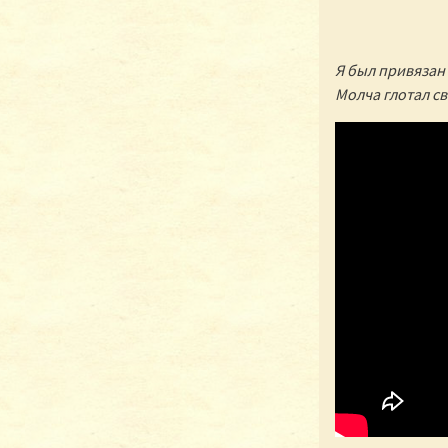
Я был привязан 
Молча глотал св