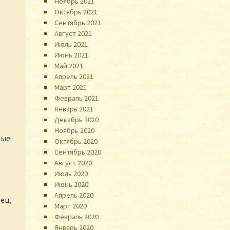
Ноябрь 2021
Октябрь 2021
Сентябрь 2021
Август 2021
Июль 2021
Июнь 2021
Май 2021
Апрель 2021
Март 2021
Февраль 2021
Январь 2021
Декабрь 2020
Ноябрь 2020
рые
Октябрь 2020
Сентябрь 2020
Август 2020
Июль 2020
Июнь 2020
Апрель 2020
ец,
Март 2020
Февраль 2020
Январь 2020