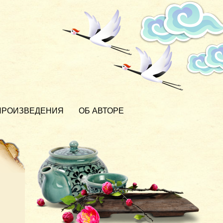
ПРОИЗВЕДЕНИЯ
ОБ АВТОРЕ