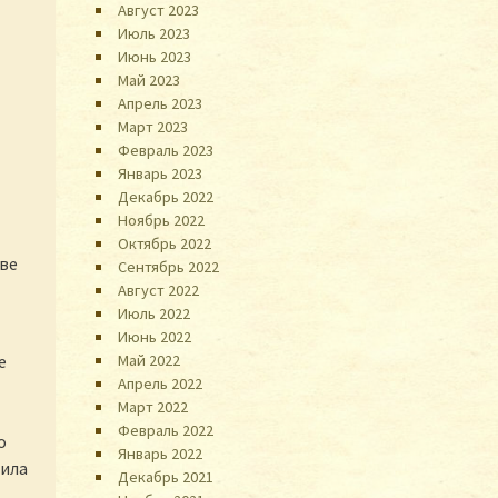
Август 2023
Июль 2023
Июнь 2023
Май 2023
Апрель 2023
Март 2023
Февраль 2023
Январь 2023
Декабрь 2022
Ноябрь 2022
Октябрь 2022
две
Сентябрь 2022
Август 2022
Июль 2022
Июнь 2022
Май 2022
е
Апрель 2022
Март 2022
Февраль 2022
о
Январь 2022
жила
Декабрь 2021