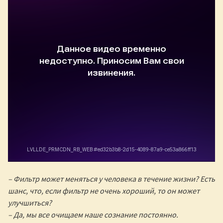
– Фильтр может меняться у человека в течение жизни? Есть
шанс, что, если фильтр не очень хороший, то он может
улучшиться?
– Да, мы все очищаем наше сознание постоянно.