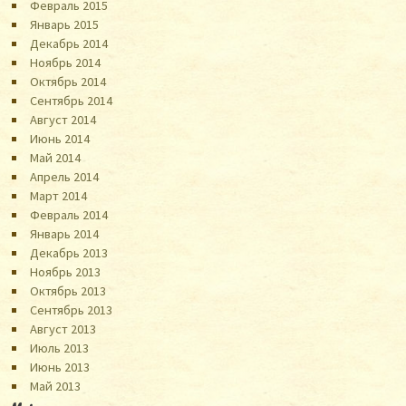
Февраль 2015
Январь 2015
Декабрь 2014
Ноябрь 2014
Октябрь 2014
Сентябрь 2014
Август 2014
Июнь 2014
Май 2014
Апрель 2014
Март 2014
Февраль 2014
Январь 2014
Декабрь 2013
Ноябрь 2013
Октябрь 2013
Сентябрь 2013
Август 2013
Июль 2013
Июнь 2013
Май 2013