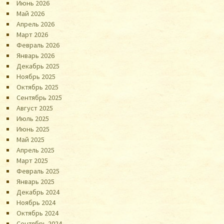
Июнь 2026
Май 2026
Апрель 2026
Март 2026
Февраль 2026
Январь 2026
Декабрь 2025
Ноябрь 2025
Октябрь 2025
Сентябрь 2025
Август 2025
Июль 2025
Июнь 2025
Май 2025
Апрель 2025
Март 2025
Февраль 2025
Январь 2025
Декабрь 2024
Ноябрь 2024
Октябрь 2024
Сентябрь 2024