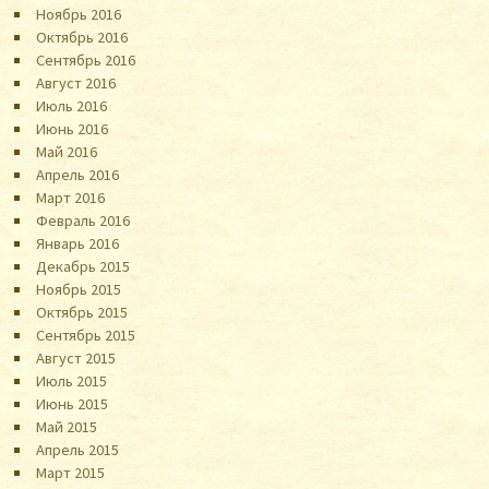
Ноябрь 2016
Октябрь 2016
Сентябрь 2016
Август 2016
Июль 2016
Июнь 2016
Май 2016
Апрель 2016
Март 2016
Февраль 2016
Январь 2016
Декабрь 2015
Ноябрь 2015
Октябрь 2015
Сентябрь 2015
Август 2015
Июль 2015
Июнь 2015
Май 2015
Апрель 2015
Март 2015