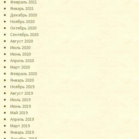
Февраль 2021
Январь 2021
Декабрь 2020
Ноябрь 2020
Октябрь 2020
Сентябрь 2020
Август 2020
Июль 2020
Июнь 2020
Апрель 2020
Март 2020
Февраль 2020
Январь 2020
Ноябрь 2019
Август 2019
Июль 2019
Июнь 2019
Май 2019
Апрель 2019
Март 2019
Январь 2019
Декабрь 2018