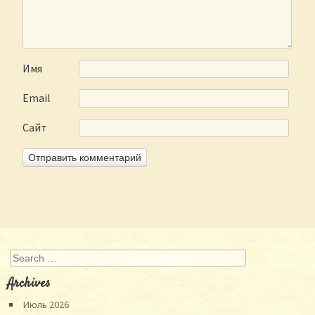
Имя
Email
Сайт
Search
Archives
Июль 2026