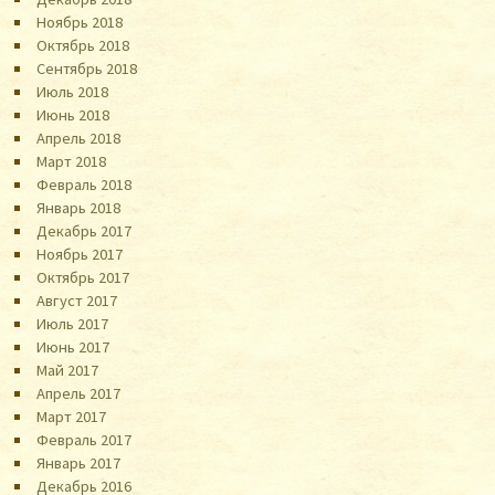
Ноябрь 2018
Октябрь 2018
Сентябрь 2018
Июль 2018
Июнь 2018
Апрель 2018
Март 2018
Февраль 2018
Январь 2018
Декабрь 2017
Ноябрь 2017
Октябрь 2017
Август 2017
Июль 2017
Июнь 2017
Май 2017
Апрель 2017
Март 2017
Февраль 2017
Январь 2017
Декабрь 2016