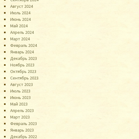
Август 2024
Июль 2024
Июнь 2024
Май 2024
Апрель 2024
Март 2024
Февраль 2024
Январь 2024
Декабрь 2023
Ноябрь 2023
Октябрь 2023
Сентябрь 2023
Август 2023
Июль 2023
Июнь 2023
Май 2023
Апрель 2023
Март 2023
Февраль 2023
Январь 2023
Декабрь 2022