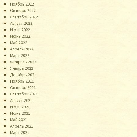
Ноябрь 2022
Октябрь 2022
Сентябрь 2022
Август 2022
Июль 2022
Июнь 2022
Май 2022
Апрель 2022
Март 2022
Февраль 2022
Январь 2022
Декабрь 2021
Ноябрь 2021
Октябрь 2021
Сентябрь 2021
Август 2021
Июль 2021
Июнь 2021
Май 2021
Апрель 2021
Март 2021