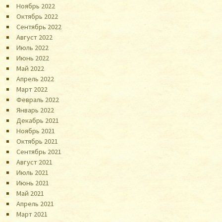
Ноябрь 2022
Октябрь 2022
Сентябрь 2022
Август 2022
Июль 2022
Июнь 2022
Май 2022
Апрель 2022
Март 2022
Февраль 2022
Январь 2022
Декабрь 2021
Ноябрь 2021
Октябрь 2021
Сентябрь 2021
Август 2021
Июль 2021
Июнь 2021
Май 2021
Апрель 2021
Март 2021