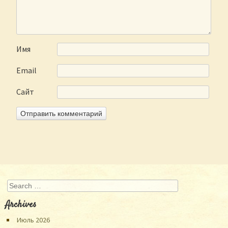
Имя
Email
Сайт
Search
Archives
Июль 2026