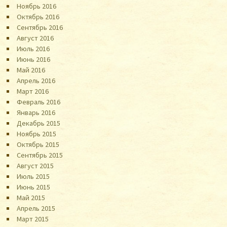
Ноябрь 2016
Октябрь 2016
Сентябрь 2016
Август 2016
Июль 2016
Июнь 2016
Май 2016
Апрель 2016
Март 2016
Февраль 2016
Январь 2016
Декабрь 2015
Ноябрь 2015
Октябрь 2015
Сентябрь 2015
Август 2015
Июль 2015
Июнь 2015
Май 2015
Апрель 2015
Март 2015