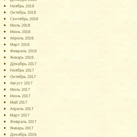
Ноябрь 2018
Октябрь 2018
Сентябрь 2018
Июль 2018
Июнь 2018
Апрель 2018
Март 2018
Февраль 2018
Январь 2018
Декабрь 2017
Ноябрь 2017
Октябрь 2017
Август 2017
Июль 2017
Июнь 2017
Май 2017
Апрель 2017
Март 2017
Февраль 2017
Январь 2017
Декабрь 2016