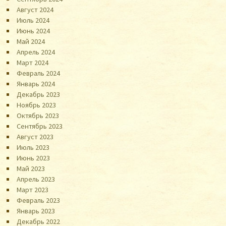
Август 2024
Июль 2024
Июнь 2024
Май 2024
Апрель 2024
Март 2024
Февраль 2024
Январь 2024
Декабрь 2023
Ноябрь 2023
Октябрь 2023
Сентябрь 2023
Август 2023
Июль 2023
Июнь 2023
Май 2023
Апрель 2023
Март 2023
Февраль 2023
Январь 2023
Декабрь 2022