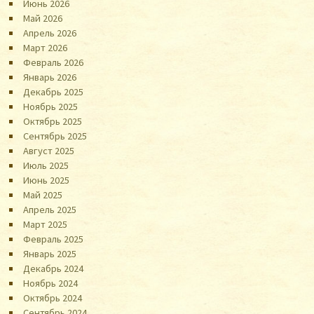
Июнь 2026
Май 2026
Апрель 2026
Март 2026
Февраль 2026
Январь 2026
Декабрь 2025
Ноябрь 2025
Октябрь 2025
Сентябрь 2025
Август 2025
Июль 2025
Июнь 2025
Май 2025
Апрель 2025
Март 2025
Февраль 2025
Январь 2025
Декабрь 2024
Ноябрь 2024
Октябрь 2024
Сентябрь 2024