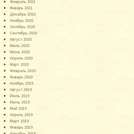
Февраль 2021
Январь 2021
Декабрь 2020
Ноябрь 2020
Октябрь 2020
Сентябрь 2020
Август 2020
Июль 2020
Июнь 2020
Апрель 2020
Март 2020
Февраль 2020
Январь 2020
Ноябрь 2019
Август 2019
Июль 2019
Июнь 2019
Май 2019
Апрель 2019
Март 2019
Январь 2019
Декабрь 2018