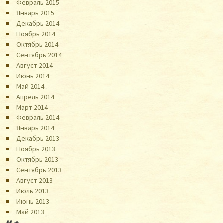
Февраль 2015
Январь 2015
Декабрь 2014
Ноябрь 2014
Октябрь 2014
Сентябрь 2014
Август 2014
Июнь 2014
Май 2014
Апрель 2014
Март 2014
Февраль 2014
Январь 2014
Декабрь 2013
Ноябрь 2013
Октябрь 2013
Сентябрь 2013
Август 2013
Июль 2013
Июнь 2013
Май 2013