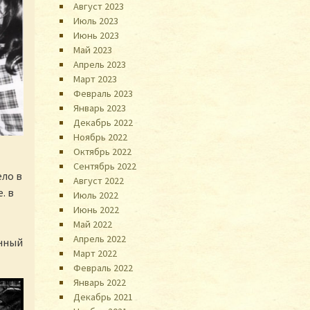
Август 2023
Июль 2023
Июнь 2023
Май 2023
Апрель 2023
Март 2023
Февраль 2023
Январь 2023
Декабрь 2022
Ноябрь 2022
Октябрь 2022
Сентябрь 2022
ело в
Август 2022
. в
Июль 2022
Июнь 2022
Май 2022
Апрель 2022
енный
Март 2022
Февраль 2022
Январь 2022
Декабрь 2021