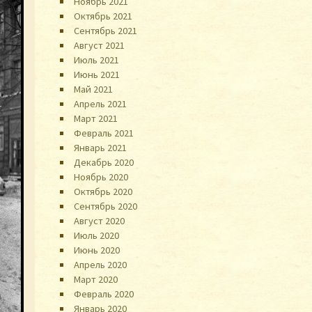
Ноябрь 2021
Октябрь 2021
Сентябрь 2021
Август 2021
Июль 2021
Июнь 2021
Май 2021
Апрель 2021
Март 2021
Февраль 2021
Январь 2021
Декабрь 2020
Ноябрь 2020
Октябрь 2020
Сентябрь 2020
Август 2020
Июль 2020
Июнь 2020
Апрель 2020
Март 2020
Февраль 2020
Январь 2020