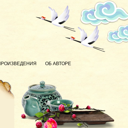
ПРОИЗВЕДЕНИЯ
ОБ АВТОРЕ