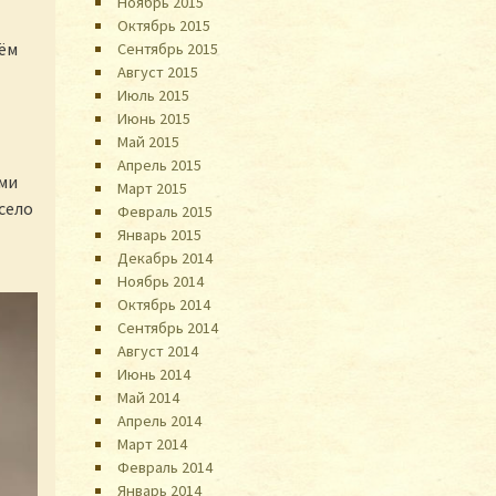
Ноябрь 2015
Октябрь 2015
нём
Сентябрь 2015
Август 2015
Июль 2015
Июнь 2015
Май 2015
Апрель 2015
ми
Март 2015
село
Февраль 2015
Январь 2015
Декабрь 2014
Ноябрь 2014
Октябрь 2014
Сентябрь 2014
Август 2014
Июнь 2014
Май 2014
Апрель 2014
Март 2014
Февраль 2014
Январь 2014