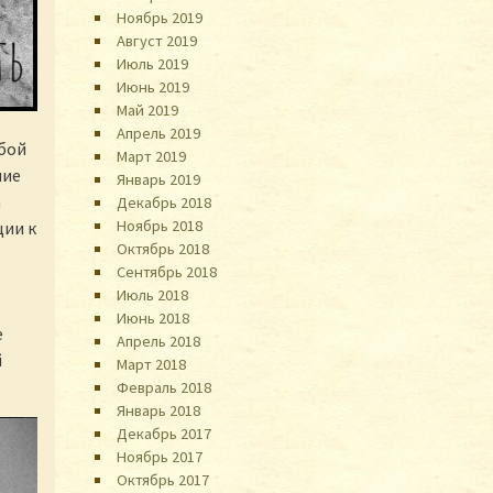
Ноябрь 2019
Август 2019
Июль 2019
Июнь 2019
Май 2019
Апрель 2019
обой
Март 2019
ние
Январь 2019
а
Декабрь 2018
Ноябрь 2018
ции к
Октябрь 2018
Сентябрь 2018
Июль 2018
Июнь 2018
е
Апрель 2018
й
Март 2018
Февраль 2018
Январь 2018
Декабрь 2017
Ноябрь 2017
Октябрь 2017