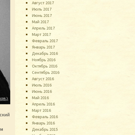
Август 2017
Июль 2017
Июнь 2017
Май 2017
Апрель 2017
Март 2017
Февраль 2017
Январь 2017
Декабрь 2016
Ноябрь 2016
Октябрь 2016
Сентябрь 2016
Август 2016
Июль 2016
Июнь 2016
Май 2016
Апрель 2016
Март 2016
рский
Февраль 2016
Январь 2016
им
Декабрь 2015