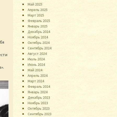
Май 2025
Апрель 2025
Март 2025
Февраль 2025
Январь 2025
Декабрь 2024
Ноябрь 2024
ебя
Октябрь 2024
Сентябрь 2024
Август 2024
ести
Июль 2024
Июнь 2024
».
Май 2024
Апрель 2024
Март 2024
Февраль 2024
Январь 2024
Декабрь 2023
Ноябрь 2023
Октябрь 2023
Сентябрь 2023