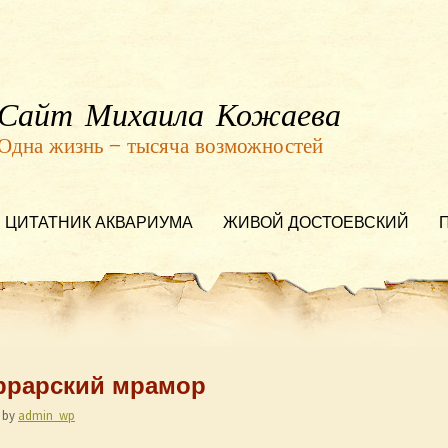
Сайт Михаила Кожаева
Одна жизнь — тысяча возможностей
ЦИТАТНИК АКВАРИУМА
ЖИВОЙ ДОСТОЕВСКИЙ
Каррарский мрамор
by
admin_wp