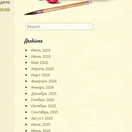
здела
риума
Search
Archives
Июль 2026
Июнь 2026
Май 2026
Апрель 2026
Март 2026
Февраль 2026
Январь 2026
Декабрь 2025
Ноябрь 2025
Октябрь 2025
Сентябрь 2025
Август 2025
Июль 2025
Июнь 2025