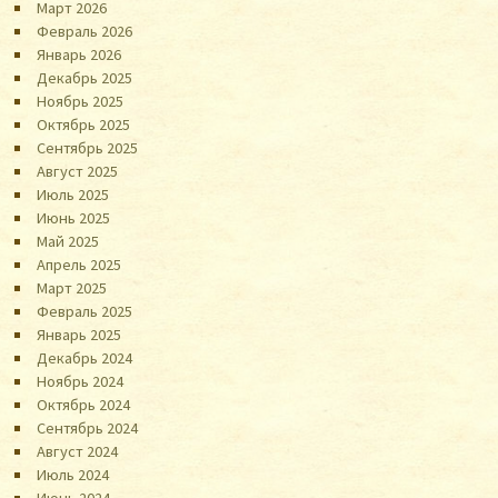
Март 2026
Февраль 2026
Январь 2026
Декабрь 2025
Ноябрь 2025
Октябрь 2025
Сентябрь 2025
Август 2025
Июль 2025
Июнь 2025
Май 2025
Апрель 2025
Март 2025
Февраль 2025
Январь 2025
Декабрь 2024
Ноябрь 2024
Октябрь 2024
Сентябрь 2024
Август 2024
Июль 2024
Июнь 2024