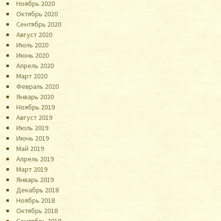
Ноябрь 2020
Октябрь 2020
Сентябрь 2020
Август 2020
Июль 2020
Июнь 2020
Апрель 2020
Март 2020
Февраль 2020
Январь 2020
Ноябрь 2019
Август 2019
Июль 2019
Июнь 2019
Май 2019
Апрель 2019
Март 2019
Январь 2019
Декабрь 2018
Ноябрь 2018
Октябрь 2018
Сентябрь 2018