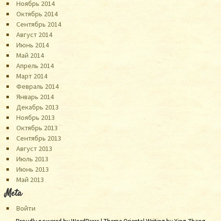
Ноябрь 2014
Октябрь 2014
Сентябрь 2014
Август 2014
Июнь 2014
Май 2014
Апрель 2014
Март 2014
Февраль 2014
Январь 2014
Декабрь 2013
Ноябрь 2013
Октябрь 2013
Сентябрь 2013
Август 2013
Июль 2013
Июнь 2013
Май 2013
Meta
Войти