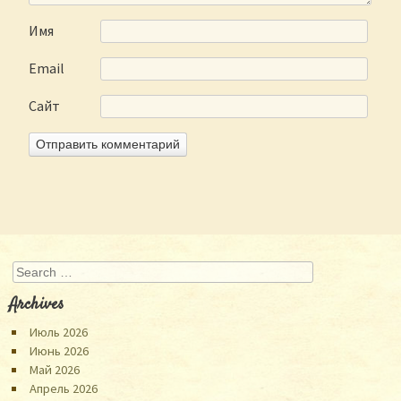
Имя
Email
Сайт
Search
Archives
Июль 2026
Июнь 2026
Май 2026
Апрель 2026