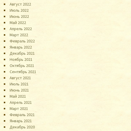
Август 2022
Июль 2022
Июнь 2022
Май 2022
Апрель 2022
Март 2022
Февраль 2022
Январь 2022
Декабрь 2021
Ноябрь 2021
Октябрь 2021
Сентябрь 2021
Август 2021
Июль 2021
Июнь 2021
Май 2021
Апрель 2021
Март 2021
Февраль 2021
Январь 2021
Декабрь 2020