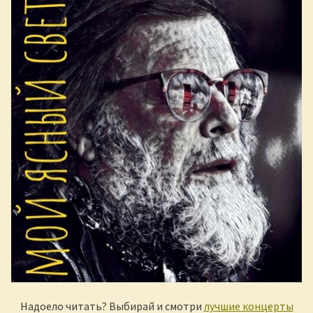
Надоело читать? Выбирай и смотри
лучшие концерты