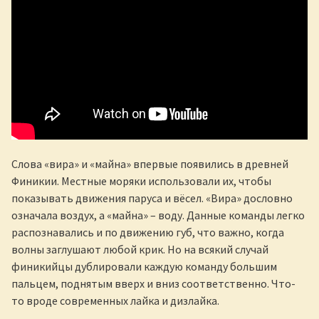
Слова «вира» и «майна» впервые появились в древней
Финикии. Местные моряки использовали их, чтобы
показывать движения паруса и вёсел. «Вира» дословно
означала воздух, а «майна» – воду. Данные команды легко
распознавались и по движению губ, что важно, когда
волны заглушают любой крик. Но на всякий случай
финикийцы дублировали каждую команду большим
пальцем, поднятым вверх и вниз соответственно. Что-
то вроде современных лайка и дизлайка.