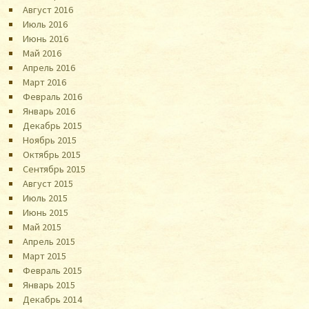
Август 2016
Июль 2016
Июнь 2016
Май 2016
Апрель 2016
Март 2016
Февраль 2016
Январь 2016
Декабрь 2015
Ноябрь 2015
Октябрь 2015
Сентябрь 2015
Август 2015
Июль 2015
Июнь 2015
Май 2015
Апрель 2015
Март 2015
Февраль 2015
Январь 2015
Декабрь 2014