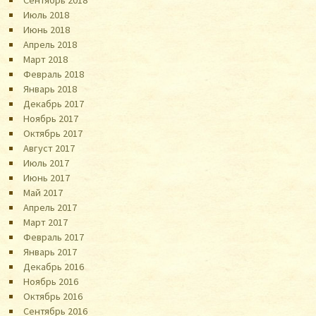
Июль 2018
Июнь 2018
Апрель 2018
Март 2018
Февраль 2018
Январь 2018
Декабрь 2017
Ноябрь 2017
Октябрь 2017
Август 2017
Июль 2017
Июнь 2017
Май 2017
Апрель 2017
Март 2017
Февраль 2017
Январь 2017
Декабрь 2016
Ноябрь 2016
Октябрь 2016
Сентябрь 2016