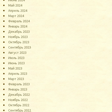
Май 2024
Апрель 2024
Март 2024
Февраль 2024
Январь 2024
Декабрь 2023
Ноябрь 2023
Октябрь 2023
Сентябрь 2023
Август 2023
Июль 2023
Июнь 2023
Май 2023
Апрель 2023
Март 2023
Февраль 2023
Январь 2023
Декабрь 2022
Ноябрь 2022
Октябрь 2022
Сентябрь 2022