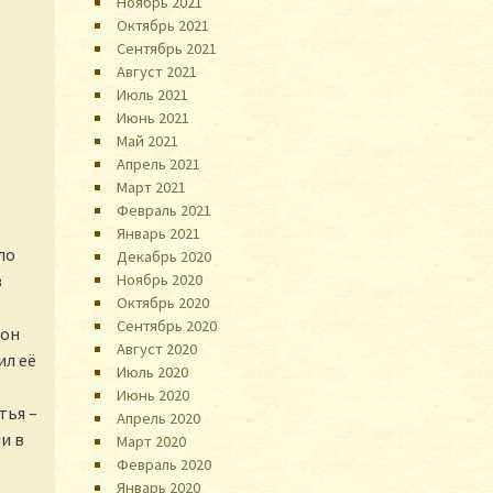
Ноябрь 2021
Октябрь 2021
Сентябрь 2021
Август 2021
Июль 2021
Июнь 2021
Май 2021
Апрель 2021
Март 2021
Февраль 2021
Январь 2021
ло
Декабрь 2020
в
Ноябрь 2020
Октябрь 2020
Сентябрь 2020
мон
Август 2020
ил её
Июль 2020
Июнь 2020
тья –
Апрель 2020
и в
Март 2020
Февраль 2020
Январь 2020