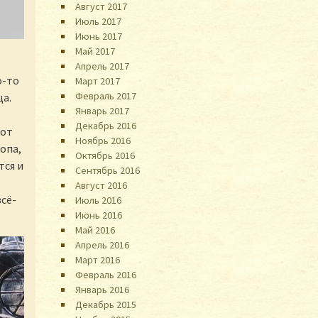
Август 2017
Июль 2017
Июнь 2017
Май 2017
Апрель 2017
о-то
Март 2017
Февраль 2017
ца.
Январь 2017
Декабрь 2016
 от
Ноябрь 2016
опа,
Октябрь 2016
тся и
Сентябрь 2016
Август 2016
всё-
Июль 2016
Июнь 2016
Май 2016
Апрель 2016
Март 2016
Февраль 2016
Январь 2016
Декабрь 2015