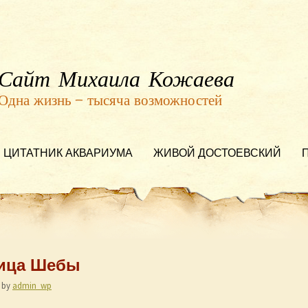
Сайт Михаила Кожаева
Одна жизнь — тысяча возможностей
ЦИТАТНИК АКВАРИУМА
ЖИВОЙ ДОСТОЕВСКИЙ
арица Шебы
by
admin_wp