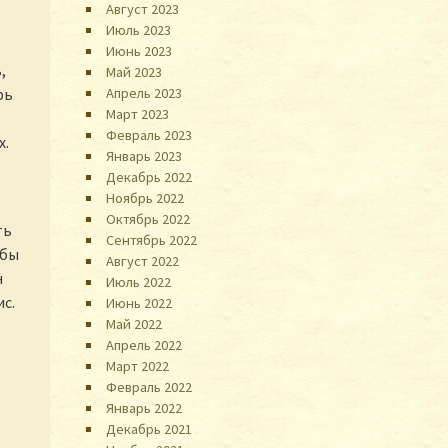
Август 2023
Июль 2023
Июнь 2023
,
Май 2023
рь
Апрель 2023
Март 2023
Февраль 2023
х.
Январь 2023
Декабрь 2022
Ноябрь 2022
Октябрь 2022
ть
Сентябрь 2022
ебы
Август 2022
н
Июль 2022
ис.
Июнь 2022
Май 2022
Апрель 2022
Март 2022
Февраль 2022
Январь 2022
Декабрь 2021