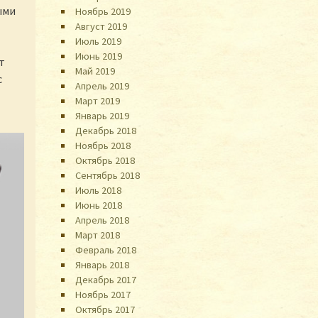
ыми
Ноябрь 2019
Август 2019
Июль 2019
Июнь 2019
т
Май 2019
с
Апрель 2019
Март 2019
Январь 2019
Декабрь 2018
Ноябрь 2018
Октябрь 2018
Сентябрь 2018
Июль 2018
Июнь 2018
Апрель 2018
Март 2018
Февраль 2018
Январь 2018
Декабрь 2017
Ноябрь 2017
Октябрь 2017