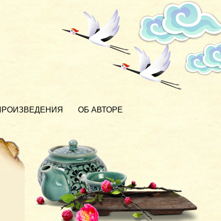
ПРОИЗВЕДЕНИЯ
ОБ АВТОРЕ