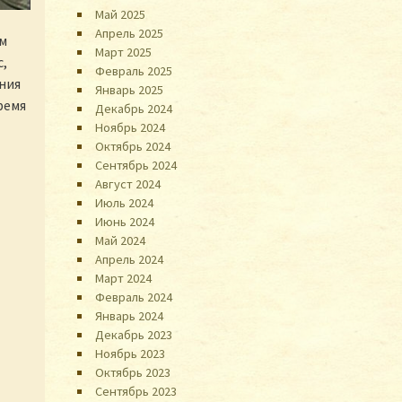
Май 2025
Апрель 2025
ом
Март 2025
с,
Февраль 2025
ния
Январь 2025
ремя
Декабрь 2024
Ноябрь 2024
Октябрь 2024
Сентябрь 2024
Август 2024
Июль 2024
Июнь 2024
Май 2024
Апрель 2024
Март 2024
Февраль 2024
Январь 2024
Декабрь 2023
Ноябрь 2023
Октябрь 2023
Сентябрь 2023