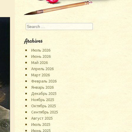
Search
Archives
Июль 2026
Июнь 2026
Май 2026
Апрель 2026
Март 2026
Февраль 2026
Январь 2026
Декабрь 2025
Ноябрь 2025
Октябрь 2025
Сентябрь 2025
Август 2025
Июль 2025
Июнь 2025