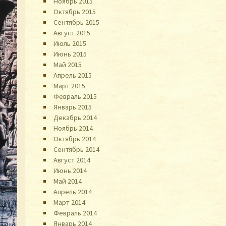
Ноябрь 2015
Октябрь 2015
Сентябрь 2015
Август 2015
Июль 2015
Июнь 2015
Май 2015
Апрель 2015
Март 2015
Февраль 2015
Январь 2015
Декабрь 2014
Ноябрь 2014
Октябрь 2014
Сентябрь 2014
Август 2014
Июнь 2014
Май 2014
Апрель 2014
Март 2014
Февраль 2014
Январь 2014