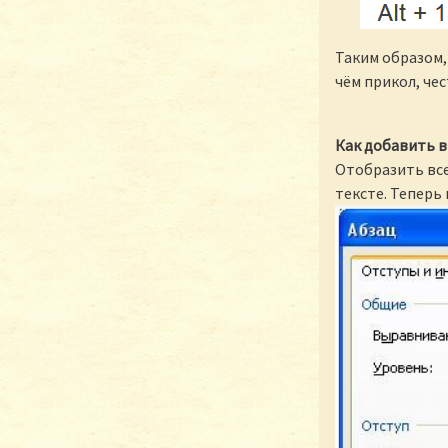
Таким образом
чём прикол, чес
Как добавить 
Отобразить все
тексте. Теперь