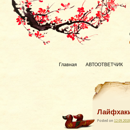
Главная
АВТООТВЕТЧИК
Лайфхаки
Posted on
12.09.2018