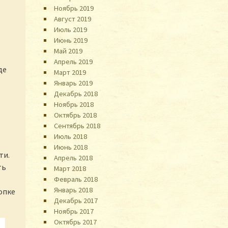
Ноябрь 2019
Август 2019
Июль 2019
Июнь 2019
Май 2019
Апрель 2019
де
Март 2019
Январь 2019
Декабрь 2018
Ноябрь 2018
Октябрь 2018
Сентябрь 2018
Июль 2018
Июнь 2018
ти.
Апрель 2018
ть
Март 2018
Февраль 2018
Январь 2018
опке
Декабрь 2017
Ноябрь 2017
Октябрь 2017