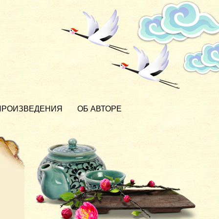
ПРОИЗВЕДЕНИЯ
ОБ АВТОРЕ