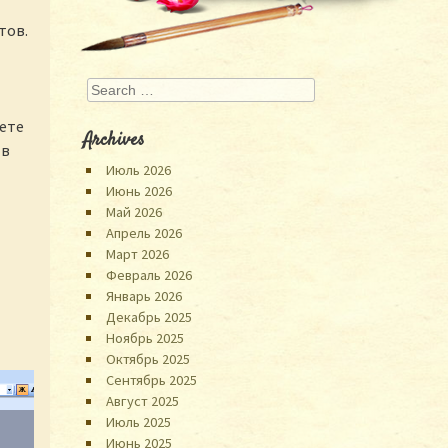
тов.
Search
нете
Archives
 в
Июль 2026
Июнь 2026
Май 2026
Апрель 2026
Март 2026
Февраль 2026
Январь 2026
Декабрь 2025
Ноябрь 2025
Октябрь 2025
Сентябрь 2025
Август 2025
Июль 2025
Июнь 2025