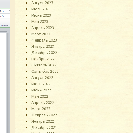
Август 2023
Июль 2023
Июнь 2023
Май 2023
Апрель 2023
Март 2023
Февраль 2023
Январь 2023
Декабрь 2022
Ноябрь 2022
Октябрь 2022
Сентябрь 2022
Август 2022
Июль 2022
Июнь 2022
Май 2022
Апрель 2022
Март 2022
Февраль 2022
Январь 2022
Декабрь 2021