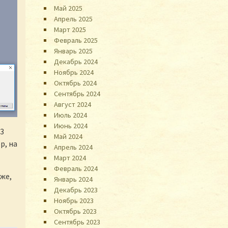
Май 2025
Апрель 2025
Март 2025
Февраль 2025
Январь 2025
Декабрь 2024
Ноябрь 2024
Октябрь 2024
Сентябрь 2024
Август 2024
Июль 2024
Июнь 2024
03
Май 2024
р, на
Апрель 2024
Март 2024
Февраль 2024
оже,
Январь 2024
Декабрь 2023
Ноябрь 2023
Октябрь 2023
Сентябрь 2023