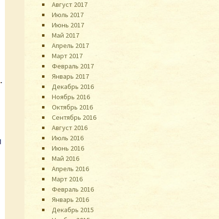
Август 2017
Июль 2017
Июнь 2017
Май 2017
Апрель 2017
Март 2017
Февраль 2017
Январь 2017
Декабрь 2016
Ноябрь 2016
Октябрь 2016
Сентябрь 2016
Август 2016
Июль 2016
Июнь 2016
Май 2016
Апрель 2016
Март 2016
Февраль 2016
Январь 2016
Декабрь 2015