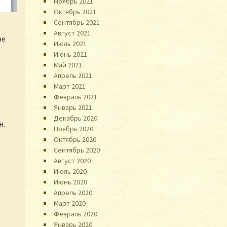
Ноябрь 2021
Октябрь 2021
Сентябрь 2021
Август 2021
не
Июль 2021
Июнь 2021
Май 2021
Апрель 2021
Март 2021
Февраль 2021
Январь 2021
Декабрь 2020
н.
Ноябрь 2020
Октябрь 2020
Сентябрь 2020
Август 2020
Июль 2020
Июнь 2020
Апрель 2020
Март 2020
Февраль 2020
Январь 2020