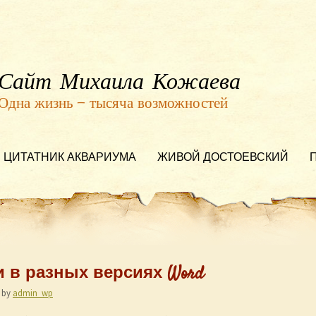
Сайт Михаила Кожаева
Одна жизнь — тысяча возможностей
ЦИТАТНИК АКВАРИУМА
ЖИВОЙ ДОСТОЕВСКИЙ
 в разных версиях Word
by
admin_wp