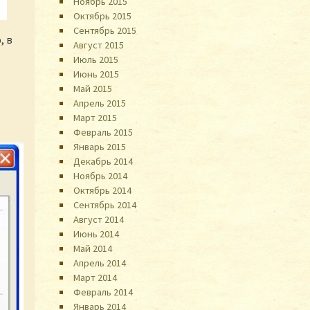
Ноябрь 2015
Октябрь 2015
Сентябрь 2015
, в
Август 2015
Июль 2015
Июнь 2015
Май 2015
Апрель 2015
в
Март 2015
Февраль 2015
Январь 2015
Декабрь 2014
Ноябрь 2014
Октябрь 2014
Сентябрь 2014
Август 2014
Июнь 2014
Май 2014
Апрель 2014
Март 2014
Февраль 2014
Январь 2014