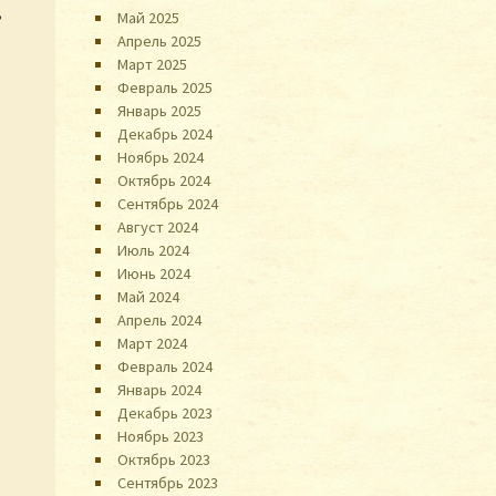
,
Май 2025
Апрель 2025
Март 2025
Февраль 2025
Январь 2025
Декабрь 2024
Ноябрь 2024
Октябрь 2024
Сентябрь 2024
Август 2024
Июль 2024
Июнь 2024
Май 2024
Апрель 2024
Март 2024
Февраль 2024
Январь 2024
Декабрь 2023
Ноябрь 2023
Октябрь 2023
Сентябрь 2023