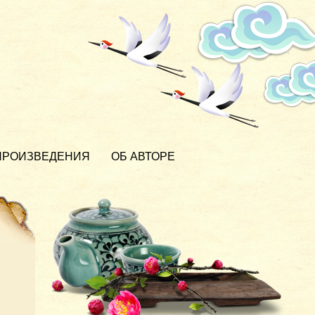
ПРОИЗВЕДЕНИЯ
ОБ АВТОРЕ