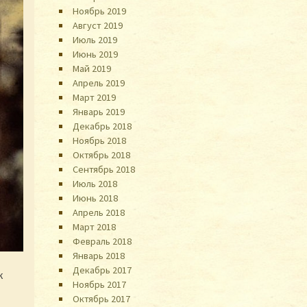
Ноябрь 2019
Август 2019
Июль 2019
Июнь 2019
Май 2019
Апрель 2019
Март 2019
Январь 2019
Декабрь 2018
Ноябрь 2018
Октябрь 2018
Сентябрь 2018
Июль 2018
Июнь 2018
Апрель 2018
Март 2018
Февраль 2018
Январь 2018
Декабрь 2017
к
Ноябрь 2017
Октябрь 2017