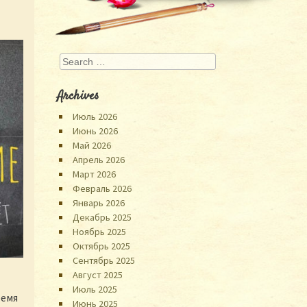
Search
Archives
Июль 2026
Июнь 2026
Май 2026
Апрель 2026
Март 2026
Февраль 2026
Январь 2026
Декабрь 2025
Ноябрь 2025
Октябрь 2025
Сентябрь 2025
Август 2025
Июль 2025
ремя
Июнь 2025