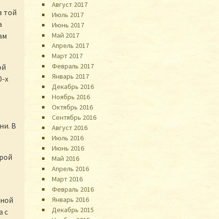
Август 2017
з той
Июль 2017
а
Июнь 2017
Май 2017
ам
Апрель 2017
Март 2017
Февраль 2017
ой
Январь 2017
0-х
Декабрь 2016
Ноябрь 2016
Октябрь 2016
Сентябрь 2016
ни. В
Август 2016
Июль 2016
Июнь 2016
орой
Май 2016
Апрель 2016
Март 2016
Февраль 2016
Январь 2016
пной
Декабрь 2015
а с