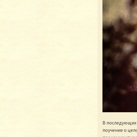
В последующих 
поучение о цел