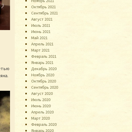
Ноябрь 2021
Октябрь 2021
Сентябрь 2021
Август 2021
Июль 2021
Июнь 2021
Май 2021
Апрель 2021
Март 2021
Февраль 2021
Январь 2021
ретью
Декабрь 2020
Ноябрь 2020
яна.
Октябрь 2020
Сентябрь 2020
Август 2020
Июль 2020
Июнь 2020
Апрель 2020
Март 2020
Февраль 2020
Январь 2020