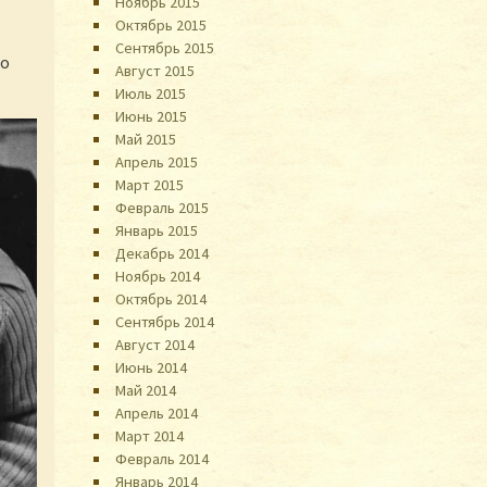
Ноябрь 2015
Октябрь 2015
Сентябрь 2015
по
Август 2015
Июль 2015
Июнь 2015
Май 2015
Апрель 2015
Март 2015
Февраль 2015
Январь 2015
Декабрь 2014
Ноябрь 2014
Октябрь 2014
Сентябрь 2014
Август 2014
Июнь 2014
Май 2014
Апрель 2014
Март 2014
Февраль 2014
Январь 2014