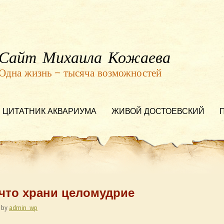
Сайт Михаила Кожаева
Одна жизнь — тысяча возможностей
ЦИТАТНИК АКВАРИУМА
ЖИВОЙ ДОСТОЕВСКИЙ
к что храни целомудрие
by
admin_wp