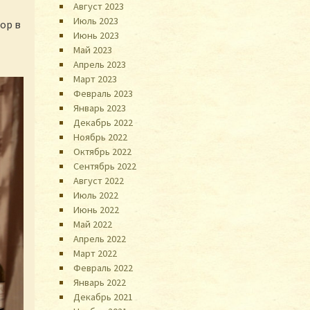
Август 2023
Июль 2023
ор в
Июнь 2023
Май 2023
Апрель 2023
Март 2023
Февраль 2023
Январь 2023
Декабрь 2022
Ноябрь 2022
Октябрь 2022
Сентябрь 2022
Август 2022
Июль 2022
Июнь 2022
Май 2022
Апрель 2022
Март 2022
Февраль 2022
Январь 2022
Декабрь 2021