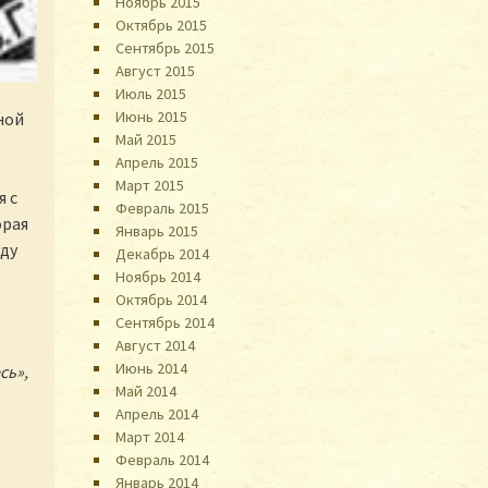
Ноябрь 2015
Октябрь 2015
Сентябрь 2015
Август 2015
Июль 2015
Июнь 2015
ной
Май 2015
Апрель 2015
Март 2015
я с
Февраль 2015
орая
Январь 2015
уду
Декабрь 2014
Ноябрь 2014
Октябрь 2014
Сентябрь 2014
Август 2014
Июнь 2014
сь»,
Май 2014
Апрель 2014
Март 2014
Февраль 2014
Январь 2014