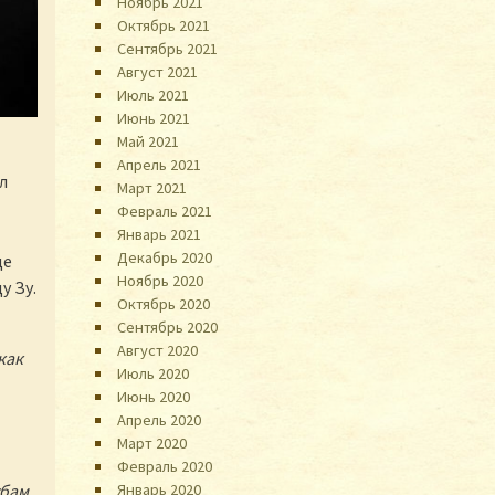
Ноябрь 2021
Октябрь 2021
Сентябрь 2021
Август 2021
Июль 2021
Июнь 2021
Май 2021
Апрель 2021
л
Март 2021
Февраль 2021
Январь 2021
Декабрь 2020
де
Ноябрь 2020
у Зу.
Октябрь 2020
Сентябрь 2020
Август 2020
как
Июль 2020
Июнь 2020
Апрель 2020
Март 2020
Февраль 2020
убам
Январь 2020