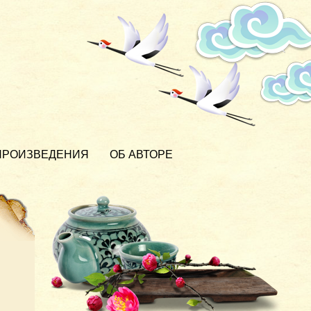
ПРОИЗВЕДЕНИЯ
ОБ АВТОРЕ