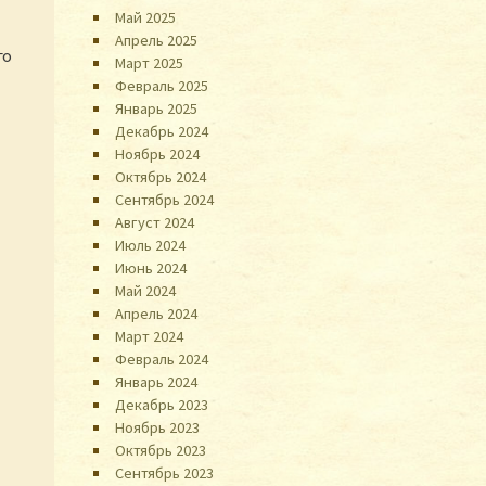
Май 2025
Апрель 2025
го
Март 2025
Февраль 2025
Январь 2025
Декабрь 2024
Ноябрь 2024
Октябрь 2024
Сентябрь 2024
Август 2024
Июль 2024
Июнь 2024
Май 2024
Апрель 2024
Март 2024
Февраль 2024
Январь 2024
Декабрь 2023
Ноябрь 2023
Октябрь 2023
Сентябрь 2023