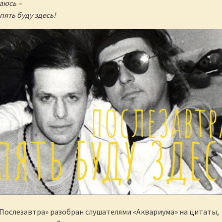
аюсь –
пять буду здесь!
Послезавтра» разобран слушателями «Аквариума» на цитаты,