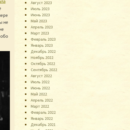
ала
Август 2023
е
Июль 2023
мере
Июнь 2023
Май 2023
ы не
Апрель 2023
не
Март 2023
 обо
Февраль 2023
Январь 2023
Декабрь 2022
Ноябрь 2022
Октябрь 2022
Сентябрь 2022
Август 2022
Июль 2022
Июнь 2022
Май 2022
Апрель 2022
Март 2022
Февраль 2022
Январь 2022
Декабрь 2021