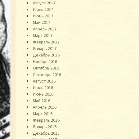
Август 2017
Июль 2017
Июнь 2017
Май 2017
Апрель 2017
Март 2017
Февраль 2017
Январь 2017
Декабрь 2016
Ноябрь 2016
Октябрь 2016
Сентябрь 2016
Август 2016
Июль 2016
Июнь 2016
Май 2016
Апрель 2016
Март 2016
Февраль 2016
Январь 2016
Декабрь 2015