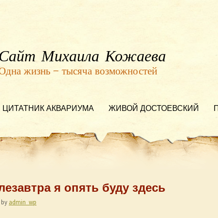
Сайт Михаила Кожаева
Одна жизнь — тысяча возможностей
ЦИТАТНИК АКВАРИУМА
ЖИВОЙ ДОСТОЕВСКИЙ
слезавтра я опять буду здесь
by
admin_wp