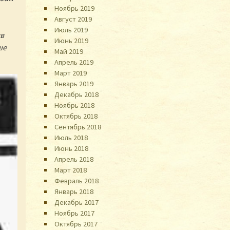
Ноябрь 2019
Август 2019
Июль 2019
яв
Июнь 2019
ше
Май 2019
Апрель 2019
Март 2019
Январь 2019
Декабрь 2018
Ноябрь 2018
Октябрь 2018
Сентябрь 2018
Июль 2018
Июнь 2018
Апрель 2018
Март 2018
Февраль 2018
Январь 2018
Декабрь 2017
Ноябрь 2017
Октябрь 2017