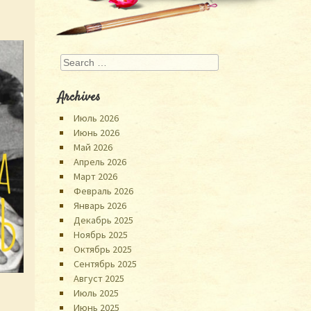
Search
Archives
Июль 2026
Июнь 2026
Май 2026
Апрель 2026
Март 2026
Февраль 2026
Январь 2026
Декабрь 2025
Ноябрь 2025
Октябрь 2025
Сентябрь 2025
Август 2025
Июль 2025
Июнь 2025