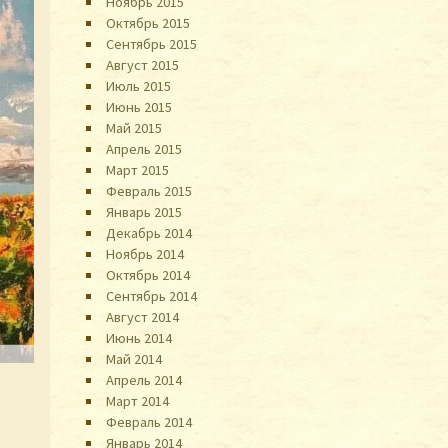
Ноябрь 2015
Октябрь 2015
Сентябрь 2015
Август 2015
Июль 2015
Июнь 2015
Май 2015
Апрель 2015
Март 2015
Февраль 2015
Январь 2015
Декабрь 2014
Ноябрь 2014
Октябрь 2014
Сентябрь 2014
Август 2014
Июнь 2014
Май 2014
Апрель 2014
Март 2014
Февраль 2014
Январь 2014