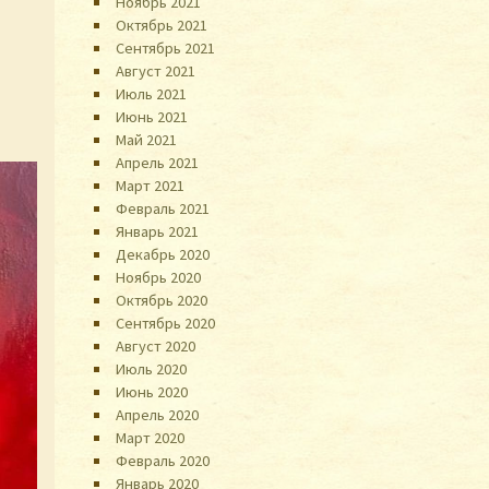
Ноябрь 2021
Октябрь 2021
Сентябрь 2021
Август 2021
Июль 2021
Июнь 2021
Май 2021
Апрель 2021
Март 2021
Февраль 2021
Январь 2021
Декабрь 2020
Ноябрь 2020
Октябрь 2020
Сентябрь 2020
Август 2020
Июль 2020
Июнь 2020
Апрель 2020
Март 2020
Февраль 2020
Январь 2020