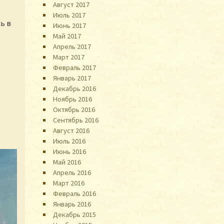
Август 2017
Июль 2017
ь в
Июнь 2017
Май 2017
Апрель 2017
Март 2017
Февраль 2017
Январь 2017
Декабрь 2016
Ноябрь 2016
Октябрь 2016
Сентябрь 2016
Август 2016
Июль 2016
Июнь 2016
Май 2016
Апрель 2016
Март 2016
Февраль 2016
Январь 2016
Декабрь 2015