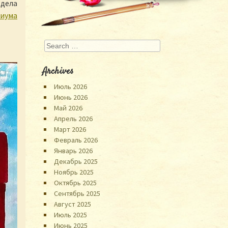
здела
риума
Search
Archives
Июль 2026
Июнь 2026
Май 2026
Апрель 2026
Март 2026
Февраль 2026
Январь 2026
Декабрь 2025
Ноябрь 2025
Октябрь 2025
Сентябрь 2025
Август 2025
Июль 2025
Июнь 2025