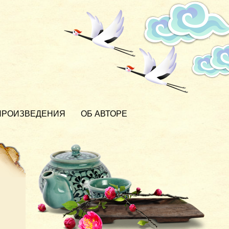
ПРОИЗВЕДЕНИЯ
ОБ АВТОРЕ