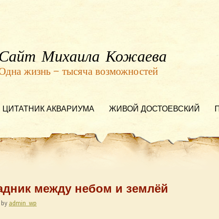
Сайт Михаила Кожаева
Одна жизнь — тысяча возможностей
ЦИТАТНИК АКВАРИУМА
ЖИВОЙ ДОСТОЕВСКИЙ
Всадник между небом и землёй
by
admin_wp