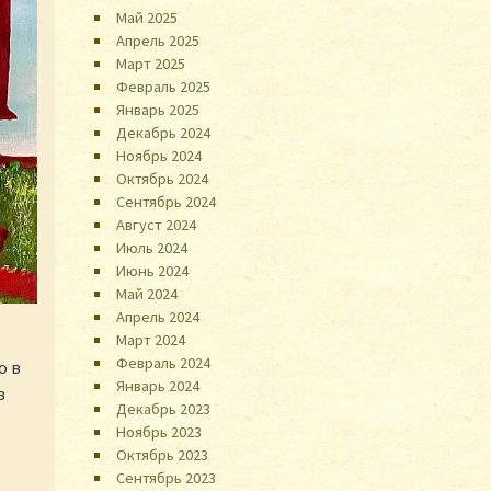
Май 2025
Апрель 2025
Март 2025
Февраль 2025
Январь 2025
Декабрь 2024
Ноябрь 2024
Октябрь 2024
Сентябрь 2024
Август 2024
Июль 2024
Июнь 2024
Май 2024
Апрель 2024
Март 2024
Февраль 2024
о в
Январь 2024
з
Декабрь 2023
Ноябрь 2023
Октябрь 2023
Сентябрь 2023