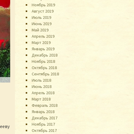
Ноябрь 2019
Август 2019
Июль 2019
Июнь 2019
Май 2019
Апрель 2019
Март 2019
Январь 2019
Декабрь 2018
Ноябрь 2018
Октябрь 2018
Сентябрь 2018
Июль 2018
Июнь 2018
Апрель 2018
Март 2018
Февраль 2018
Январь 2018
Декабрь 2017
Ноябрь 2017
ееву
Октябрь 2017