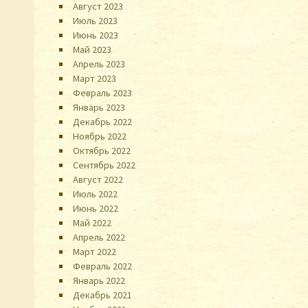
Август 2023
Июль 2023
Июнь 2023
Май 2023
Апрель 2023
Март 2023
Февраль 2023
Январь 2023
Декабрь 2022
Ноябрь 2022
Октябрь 2022
Сентябрь 2022
Август 2022
Июль 2022
Июнь 2022
Май 2022
Апрель 2022
Март 2022
Февраль 2022
Январь 2022
Декабрь 2021