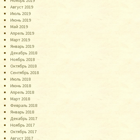
Ноябрь 2019
Август 2019
Июль 2019
Июнь 2019
Май 2019
Апрель 2019
Март 2019
Январь 2019
Декабрь 2018
Ноябрь 2018
Октябрь 2018
Сентябрь 2018
Июль 2018
Июнь 2018
Апрель 2018
Март 2018
Февраль 2018
Январь 2018
Декабрь 2017
Ноябрь 2017
Октябрь 2017
Август 2017