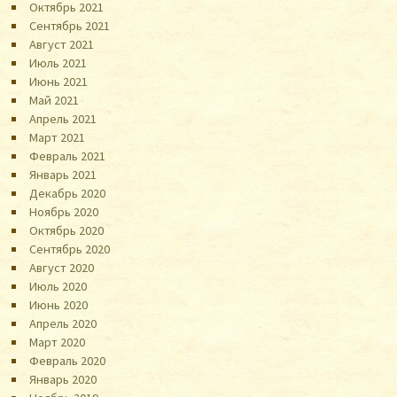
Октябрь 2021
Сентябрь 2021
Август 2021
Июль 2021
Июнь 2021
Май 2021
Апрель 2021
Март 2021
Февраль 2021
Январь 2021
Декабрь 2020
Ноябрь 2020
Октябрь 2020
Сентябрь 2020
Август 2020
Июль 2020
Июнь 2020
Апрель 2020
Март 2020
Февраль 2020
Январь 2020