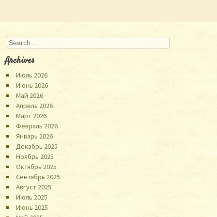
Search
Archives
Июль 2026
Июнь 2026
Май 2026
Апрель 2026
Март 2026
Февраль 2026
Январь 2026
Декабрь 2025
Ноябрь 2025
Октябрь 2025
Сентябрь 2025
Август 2025
Июль 2025
Июнь 2025