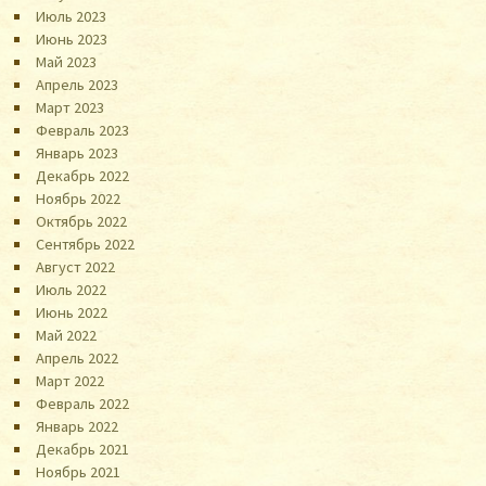
Июль 2023
Июнь 2023
Май 2023
Апрель 2023
Март 2023
Февраль 2023
Январь 2023
Декабрь 2022
Ноябрь 2022
Октябрь 2022
Сентябрь 2022
Август 2022
Июль 2022
Июнь 2022
Май 2022
Апрель 2022
Март 2022
Февраль 2022
Январь 2022
Декабрь 2021
Ноябрь 2021