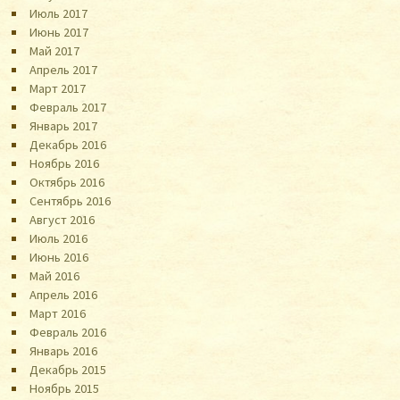
Июль 2017
Июнь 2017
Май 2017
Апрель 2017
Март 2017
Февраль 2017
Январь 2017
Декабрь 2016
Ноябрь 2016
Октябрь 2016
Сентябрь 2016
Август 2016
Июль 2016
Июнь 2016
Май 2016
Апрель 2016
Март 2016
Февраль 2016
Январь 2016
Декабрь 2015
Ноябрь 2015