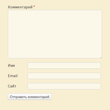
Комментарий
*
Имя
Email
Сайт