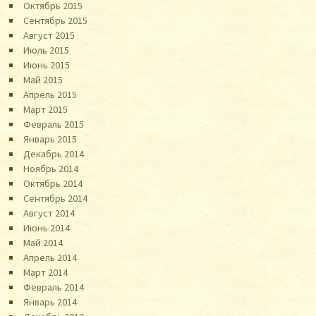
Октябрь 2015
Сентябрь 2015
Август 2015
Июль 2015
Июнь 2015
Май 2015
Апрель 2015
Март 2015
Февраль 2015
Январь 2015
Декабрь 2014
Ноябрь 2014
Октябрь 2014
Сентябрь 2014
Август 2014
Июнь 2014
Май 2014
Апрель 2014
Март 2014
Февраль 2014
Январь 2014