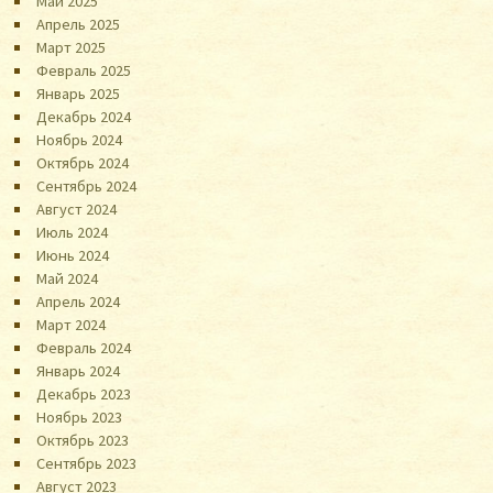
Май 2025
Апрель 2025
Март 2025
Февраль 2025
Январь 2025
Декабрь 2024
Ноябрь 2024
Октябрь 2024
Сентябрь 2024
Август 2024
Июль 2024
Июнь 2024
Май 2024
Апрель 2024
Март 2024
Февраль 2024
Январь 2024
Декабрь 2023
Ноябрь 2023
Октябрь 2023
Сентябрь 2023
Август 2023