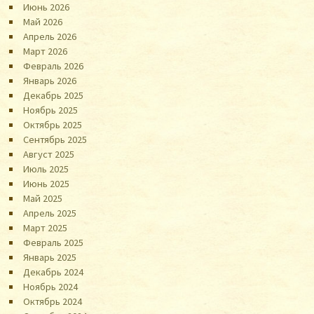
Июнь 2026
Май 2026
Апрель 2026
Март 2026
Февраль 2026
Январь 2026
Декабрь 2025
Ноябрь 2025
Октябрь 2025
Сентябрь 2025
Август 2025
Июль 2025
Июнь 2025
Май 2025
Апрель 2025
Март 2025
Февраль 2025
Январь 2025
Декабрь 2024
Ноябрь 2024
Октябрь 2024