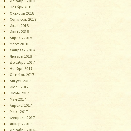
Декабрь 2018
Ноябрь 2018
Октябрь 2018
Сентябрь 2018
Июль 2018
Июнь 2018
Апрель 2018
Март 2018
Февраль 2018
Январь 2018
Декабрь 2017
Ноябрь 2017
Октябрь 2017
Август 2017
Июль 2017
Июнь 2017
Май 2017
Апрель 2017
Март 2017
Февраль 2017
Январь 2017
Декабрь 2016