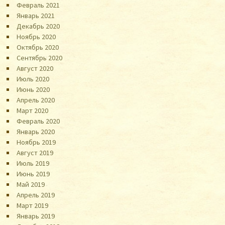
Февраль 2021
Январь 2021
Декабрь 2020
Ноябрь 2020
Октябрь 2020
Сентябрь 2020
Август 2020
Июль 2020
Июнь 2020
Апрель 2020
Март 2020
Февраль 2020
Январь 2020
Ноябрь 2019
Август 2019
Июль 2019
Июнь 2019
Май 2019
Апрель 2019
Март 2019
Январь 2019