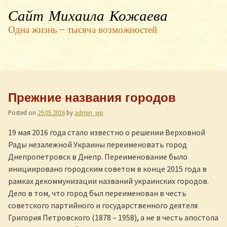
Сайт Михаила Кожаева
Одна жизнь — тысяча возможностей
Прежние названия городов
Posted on
29.05.2016
by
admin_wp
19 мая 2016 года стало известно о решении Верховной
Рады незалежной Украины переименовать город
Днепропетровск в Днепр. Переименование было
инициировано городским советом в конце 2015 года в
рамках декоммунизации названий украинских городов.
Дело в том, что город был переименован в честь
советского партийного и государственного деятеля
Григория Петровского (1878 – 1958), а не в честь апостола