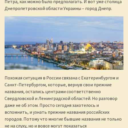
Петра, как можно было предполагать. И вот уже столица
Днепропетровской области Украины – город Днепр.
Похожая ситуация в России связана с Екатеринбургом и
Санкт-Петербургом, которые, вернув свои прежние
названия, остались центрами соответственно
Свердловской и Ленинградской областей. Но разговор
даже не об этом. Просто сегодня захотелось и
вспомнить, и узнать прежние названия российских
городов. Потому что многие бывшие названия не только
не на слуху, но и вовсе могут показаться