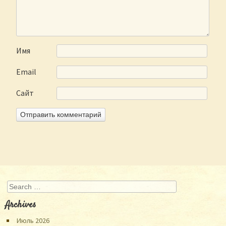
Имя
Email
Сайт
Search
Archives
Июль 2026