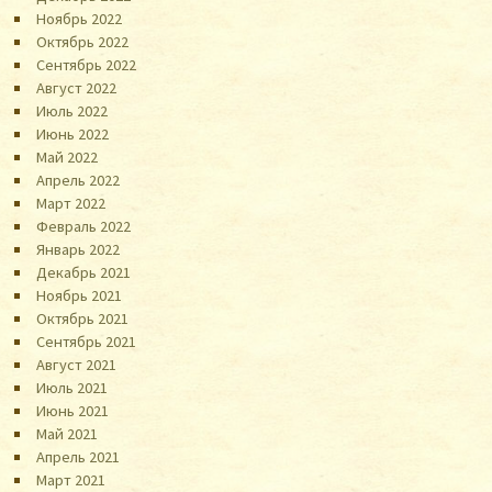
Ноябрь 2022
Октябрь 2022
Сентябрь 2022
Август 2022
Июль 2022
Июнь 2022
Май 2022
Апрель 2022
Март 2022
Февраль 2022
Январь 2022
Декабрь 2021
Ноябрь 2021
Октябрь 2021
Сентябрь 2021
Август 2021
Июль 2021
Июнь 2021
Май 2021
Апрель 2021
Март 2021