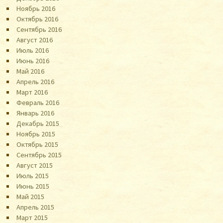
Ноябрь 2016
Октябрь 2016
Сентябрь 2016
Август 2016
Июль 2016
Июнь 2016
Май 2016
Апрель 2016
Март 2016
Февраль 2016
Январь 2016
Декабрь 2015
Ноябрь 2015
Октябрь 2015
Сентябрь 2015
Август 2015
Июль 2015
Июнь 2015
Май 2015
Апрель 2015
Март 2015