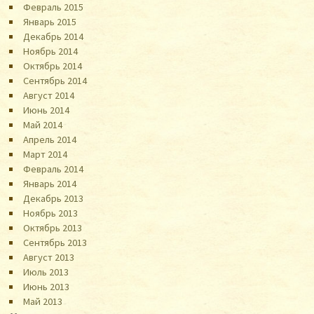
Февраль 2015
Январь 2015
Декабрь 2014
Ноябрь 2014
Октябрь 2014
Сентябрь 2014
Август 2014
Июнь 2014
Май 2014
Апрель 2014
Март 2014
Февраль 2014
Январь 2014
Декабрь 2013
Ноябрь 2013
Октябрь 2013
Сентябрь 2013
Август 2013
Июль 2013
Июнь 2013
Май 2013