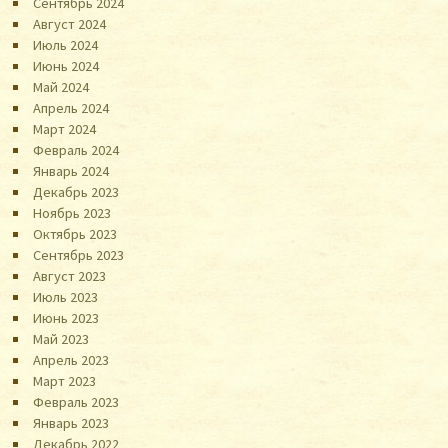
Сентябрь 2024
Август 2024
Июль 2024
Июнь 2024
Май 2024
Апрель 2024
Март 2024
Февраль 2024
Январь 2024
Декабрь 2023
Ноябрь 2023
Октябрь 2023
Сентябрь 2023
Август 2023
Июль 2023
Июнь 2023
Май 2023
Апрель 2023
Март 2023
Февраль 2023
Январь 2023
Декабрь 2022