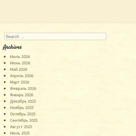
Search
Archives
Июль 2026
Июнь 2026
Май 2026
Апрель 2026
Март 2026
Февраль 2026
Январь 2026
Декабрь 2025
Ноябрь 2025
Октябрь 2025
Сентябрь 2025
Август 2025
Июль 2025