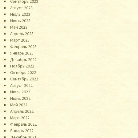
Сентябрь 2023
Август 2023
Июль 2023
Июнь 2023
Май 2023
Апрель 2023
Март 2023
Февраль 2023
Январь 2023
Декабрь 2022
Ноябрь 2022
Октябрь 2022
Сентябрь 2022
Август 2022
Июль 2022
Июнь 2022
Май 2022
Апрель 2022
Март 2022
Февраль 2022
Январь 2022
Декабрь 2021