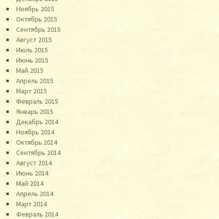
Ноябрь 2015
Октябрь 2015
Сентябрь 2015
Август 2015
Июль 2015
Июнь 2015
Май 2015
Апрель 2015
Март 2015
Февраль 2015
Январь 2015
Декабрь 2014
Ноябрь 2014
Октябрь 2014
Сентябрь 2014
Август 2014
Июнь 2014
Май 2014
Апрель 2014
Март 2014
Февраль 2014