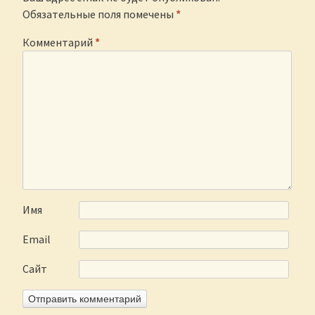
Обязательные поля помечены
*
Комментарий
*
Имя
Email
Сайт