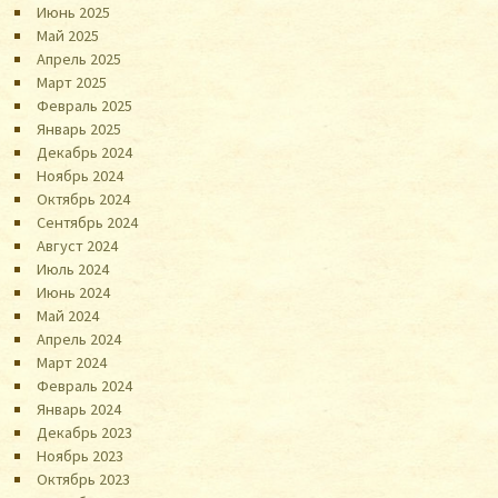
Июнь 2025
Май 2025
Апрель 2025
Март 2025
Февраль 2025
Январь 2025
Декабрь 2024
Ноябрь 2024
Октябрь 2024
Сентябрь 2024
Август 2024
Июль 2024
Июнь 2024
Май 2024
Апрель 2024
Март 2024
Февраль 2024
Январь 2024
Декабрь 2023
Ноябрь 2023
Октябрь 2023