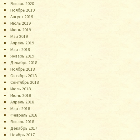
Январь 2020
Ноябрь 2019
Август 2019
Июль 2019
Июнь 2019
Май 2019
Апрель 2019
Март 2019
Январь 2019
Декабрь 2018
Ноябрь 2018
Октябрь 2018
Сентябрь 2018
Июль 2018
Июнь 2018
Апрель 2018
Март 2018
Февраль 2018
Январь 2018
Декабрь 2017
Ноябрь 2017