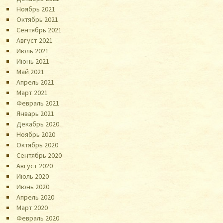
Ноябрь 2021
Октябрь 2021
Сентябрь 2021
Август 2021
Июль 2021
Июнь 2021
Май 2021
Апрель 2021
Март 2021
Февраль 2021
Январь 2021
Декабрь 2020
Ноябрь 2020
Октябрь 2020
Сентябрь 2020
Август 2020
Июль 2020
Июнь 2020
Апрель 2020
Март 2020
Февраль 2020