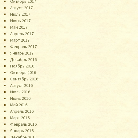
Октябрь 2017
Август 2017
Июль 2017
Июнь 2017
Май 2017
Апрель 2017
Март 2017
Февраль 2017
Январь 2017
Декабрь 2016
Ноябрь 2016
Октябрь 2016
Сентябрь 2016
Август 2016
Июль 2016
Июнь 2016
Май 2016
Апрель 2016
Март 2016
Февраль 2016
Январь 2016
Декабрь 2015