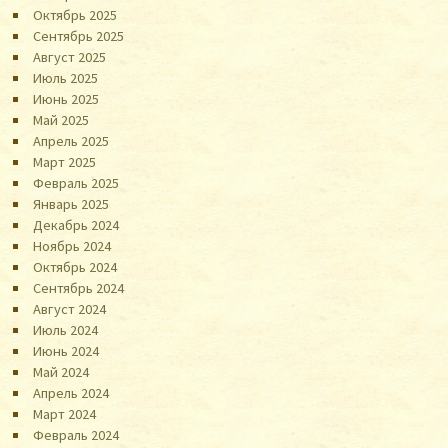
Октябрь 2025
Сентябрь 2025
Август 2025
Июль 2025
Июнь 2025
Май 2025
Апрель 2025
Март 2025
Февраль 2025
Январь 2025
Декабрь 2024
Ноябрь 2024
Октябрь 2024
Сентябрь 2024
Август 2024
Июль 2024
Июнь 2024
Май 2024
Апрель 2024
Март 2024
Февраль 2024