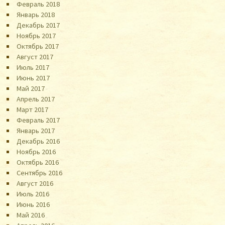
Февраль 2018
Январь 2018
Декабрь 2017
Ноябрь 2017
Октябрь 2017
Август 2017
Июль 2017
Июнь 2017
Май 2017
Апрель 2017
Март 2017
Февраль 2017
Январь 2017
Декабрь 2016
Ноябрь 2016
Октябрь 2016
Сентябрь 2016
Август 2016
Июль 2016
Июнь 2016
Май 2016