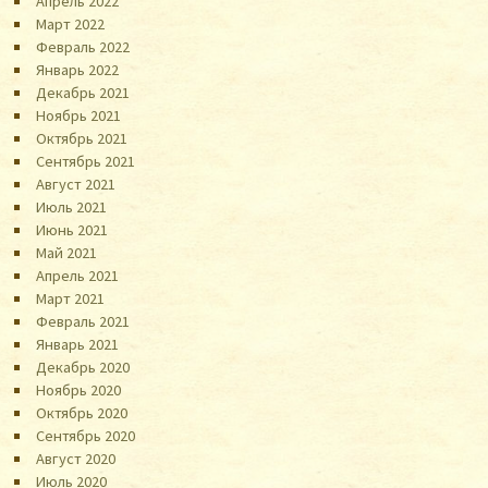
Апрель 2022
Март 2022
Февраль 2022
Январь 2022
Декабрь 2021
Ноябрь 2021
Октябрь 2021
Сентябрь 2021
Август 2021
Июль 2021
Июнь 2021
Май 2021
Апрель 2021
Март 2021
Февраль 2021
Январь 2021
Декабрь 2020
Ноябрь 2020
Октябрь 2020
Сентябрь 2020
Август 2020
Июль 2020