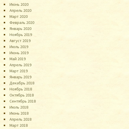
Июнь 2020
Апрель 2020
Март 2020
Февраль 2020
Январь 2020
Ноябрь 2019
Август 2019
Июль 2019
Июнь 2019
Май 2019
Апрель 2019
Март 2019
Январь 2019
Декабрь 2018
Ноябрь 2018
Октябрь 2018
Сентябрь 2018
Июль 2018
Июнь 2018
Апрель 2018
Март 2018