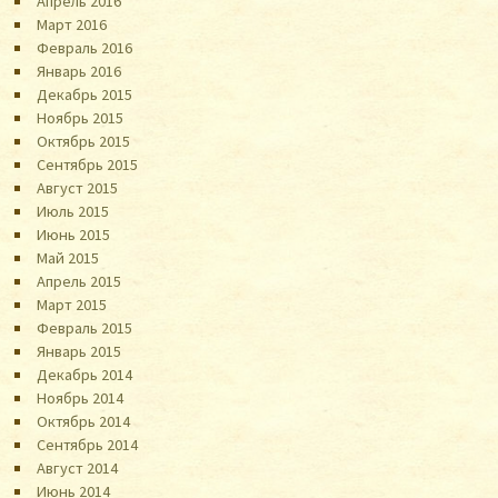
Апрель 2016
Март 2016
Февраль 2016
Январь 2016
Декабрь 2015
Ноябрь 2015
Октябрь 2015
Сентябрь 2015
Август 2015
Июль 2015
Июнь 2015
Май 2015
Апрель 2015
Март 2015
Февраль 2015
Январь 2015
Декабрь 2014
Ноябрь 2014
Октябрь 2014
Сентябрь 2014
Август 2014
Июнь 2014