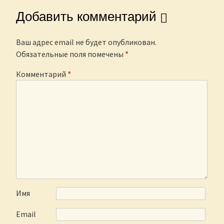
Добавить комментарий
Ваш адрес email не будет опубликован.
Обязательные поля помечены
*
Комментарий
*
Имя
Email