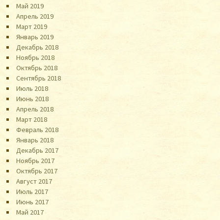
Май 2019
Апрель 2019
Март 2019
Январь 2019
Декабрь 2018
Ноябрь 2018
Октябрь 2018
Сентябрь 2018
Июль 2018
Июнь 2018
Апрель 2018
Март 2018
Февраль 2018
Январь 2018
Декабрь 2017
Ноябрь 2017
Октябрь 2017
Август 2017
Июль 2017
Июнь 2017
Май 2017