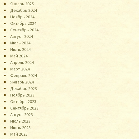
Январь 2025
Декабрь 2024
Ноябрь 2024
Октябрь 2024
Сентябрь 2024
Август 2024
Июль 2024
Июнь 2024
Май 2024
Апрель 2024
Март 2024
Февраль 2024
Январь 2024
Декабрь 2023
Ноябрь 2023
Октябрь 2023
Сентябрь 2023
Август 2023
Июль 2023
Июнь 2023
Май 2023