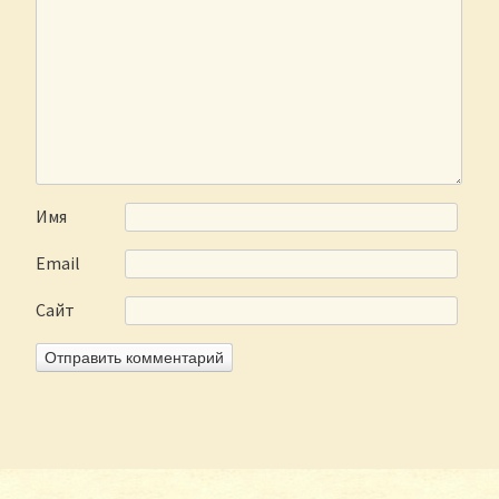
Имя
Email
Сайт