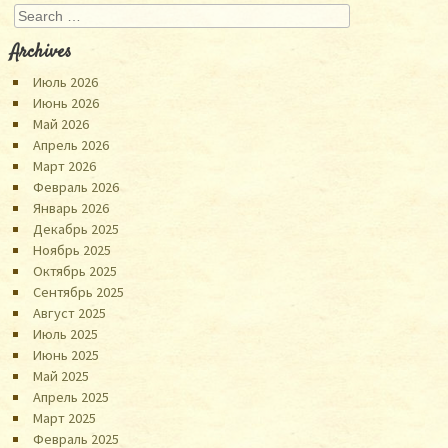
Search
Archives
Июль 2026
Июнь 2026
Май 2026
Апрель 2026
Март 2026
Февраль 2026
Январь 2026
Декабрь 2025
Ноябрь 2025
Октябрь 2025
Сентябрь 2025
Август 2025
Июль 2025
Июнь 2025
Май 2025
Апрель 2025
Март 2025
Февраль 2025