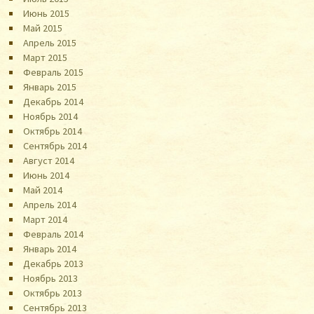
Июнь 2015
Май 2015
Апрель 2015
Март 2015
Февраль 2015
Январь 2015
Декабрь 2014
Ноябрь 2014
Октябрь 2014
Сентябрь 2014
Август 2014
Июнь 2014
Май 2014
Апрель 2014
Март 2014
Февраль 2014
Январь 2014
Декабрь 2013
Ноябрь 2013
Октябрь 2013
Сентябрь 2013