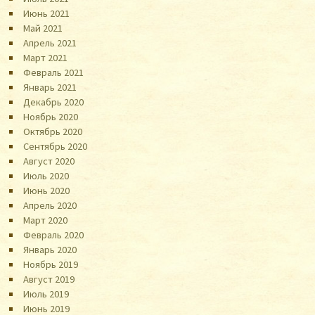
Июнь 2021
Май 2021
Апрель 2021
Март 2021
Февраль 2021
Январь 2021
Декабрь 2020
Ноябрь 2020
Октябрь 2020
Сентябрь 2020
Август 2020
Июль 2020
Июнь 2020
Апрель 2020
Март 2020
Февраль 2020
Январь 2020
Ноябрь 2019
Август 2019
Июль 2019
Июнь 2019