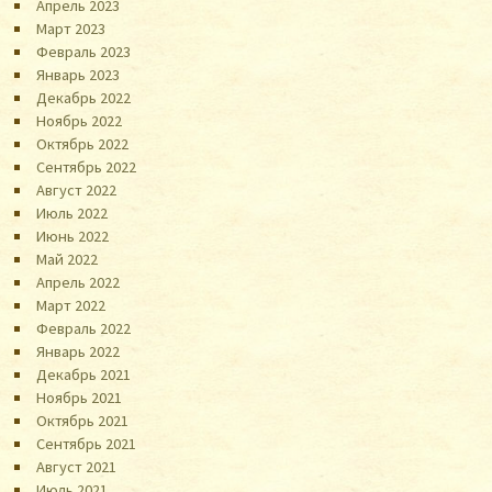
Апрель 2023
Март 2023
Февраль 2023
Январь 2023
Декабрь 2022
Ноябрь 2022
Октябрь 2022
Сентябрь 2022
Август 2022
Июль 2022
Июнь 2022
Май 2022
Апрель 2022
Март 2022
Февраль 2022
Январь 2022
Декабрь 2021
Ноябрь 2021
Октябрь 2021
Сентябрь 2021
Август 2021
Июль 2021