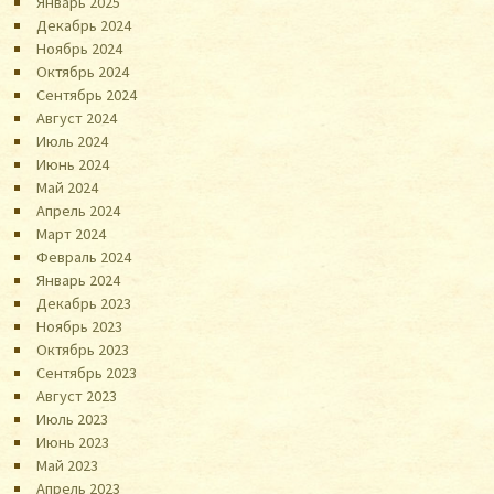
Январь 2025
Декабрь 2024
Ноябрь 2024
Октябрь 2024
Сентябрь 2024
Август 2024
Июль 2024
Июнь 2024
Май 2024
Апрель 2024
Март 2024
Февраль 2024
Январь 2024
Декабрь 2023
Ноябрь 2023
Октябрь 2023
Сентябрь 2023
Август 2023
Июль 2023
Июнь 2023
Май 2023
Апрель 2023