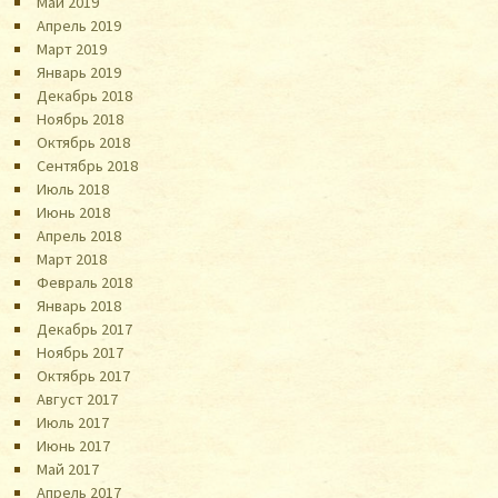
Май 2019
Апрель 2019
Март 2019
Январь 2019
Декабрь 2018
Ноябрь 2018
Октябрь 2018
Сентябрь 2018
Июль 2018
Июнь 2018
Апрель 2018
Март 2018
Февраль 2018
Январь 2018
Декабрь 2017
Ноябрь 2017
Октябрь 2017
Август 2017
Июль 2017
Июнь 2017
Май 2017
Апрель 2017