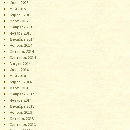
Июнь 2015
Май 2015
Апрель 2015
Март 2015
Февраль 2015
Январь 2015
Декабрь 2014
Ноябрь 2014
Октябрь 2014
Сентябрь 2014
Август 2014
Июнь 2014
Май 2014
Апрель 2014
Март 2014
Февраль 2014
Январь 2014
Декабрь 2013
Ноябрь 2013
Октябрь 2013
Сентябрь 2013