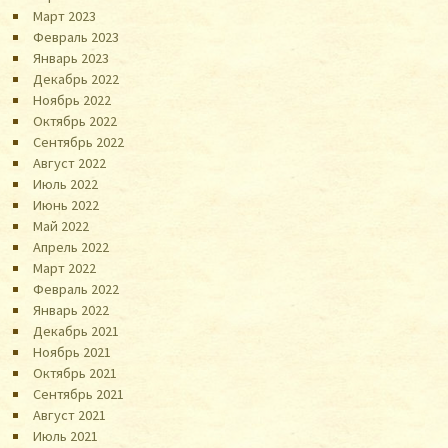
Март 2023
Февраль 2023
Январь 2023
Декабрь 2022
Ноябрь 2022
Октябрь 2022
Сентябрь 2022
Август 2022
Июль 2022
Июнь 2022
Май 2022
Апрель 2022
Март 2022
Февраль 2022
Январь 2022
Декабрь 2021
Ноябрь 2021
Октябрь 2021
Сентябрь 2021
Август 2021
Июль 2021