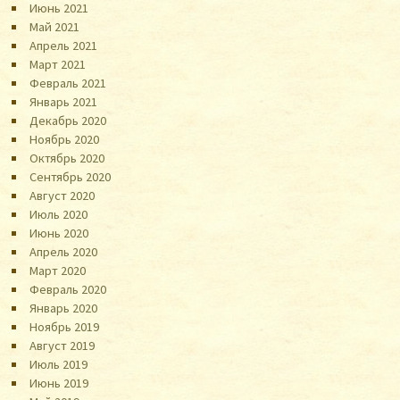
Июнь 2021
Май 2021
Апрель 2021
Март 2021
Февраль 2021
Январь 2021
Декабрь 2020
Ноябрь 2020
Октябрь 2020
Сентябрь 2020
Август 2020
Июль 2020
Июнь 2020
Апрель 2020
Март 2020
Февраль 2020
Январь 2020
Ноябрь 2019
Август 2019
Июль 2019
Июнь 2019