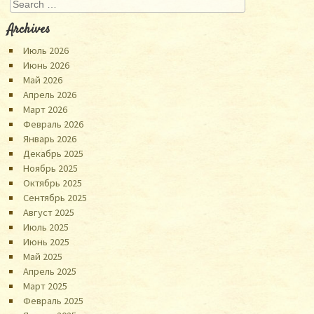
Search
Archives
Июль 2026
Июнь 2026
Май 2026
Апрель 2026
Март 2026
Февраль 2026
Январь 2026
Декабрь 2025
Ноябрь 2025
Октябрь 2025
Сентябрь 2025
Август 2025
Июль 2025
Июнь 2025
Май 2025
Апрель 2025
Март 2025
Февраль 2025