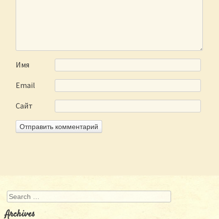
Имя
Email
Сайт
Search
Archives