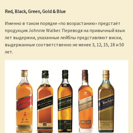
Red, Black, Green, Gold & Blue
Именно в таком порядке «по возрастанию» предстаёт
продукция Johnnie Walker. Переводя на привычный язык
лет выдержки, указанные лейблы представляют виски,
выдержанные соответственно не менее 3, 12, 15, 18 и 50
лет.