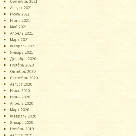
Сентябрь 2021
Август 2021
Июль 2021
Июнь 2021
Май 2021
Апрель 2021
Март 2021
Февраль 2021
Январь 2021
Декабрь 2020
Ноябрь 2020
Октябрь 2020
Сентябрь 2020
Август 2020
Июль 2020
Июнь 2020
Апрель 2020
Март 2020
Февраль 2020
Январь 2020
Ноябрь 2019
Август 2019