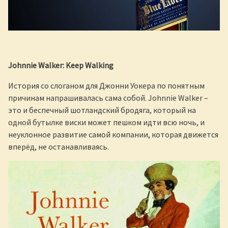
Johnnie Walker: Keep Walking
История со слоганом для Джонни Уокера по понятным
причинам напрашивалась сама собой. Johnnie Walker –
это и беспечный шотландский бродяга, который на
одной бутылке виски может пешком идти всю ночь, и
неуклонное развитие самой компании, которая движется
вперёд, не останавливаясь.