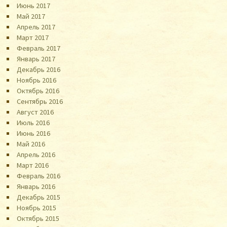
Июнь 2017
Май 2017
Апрель 2017
Март 2017
Февраль 2017
Январь 2017
Декабрь 2016
Ноябрь 2016
Октябрь 2016
Сентябрь 2016
Август 2016
Июль 2016
Июнь 2016
Май 2016
Апрель 2016
Март 2016
Февраль 2016
Январь 2016
Декабрь 2015
Ноябрь 2015
Октябрь 2015