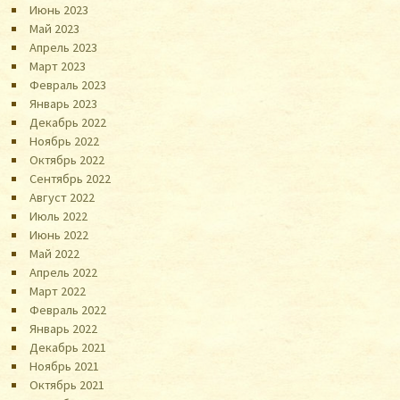
Июнь 2023
Май 2023
Апрель 2023
Март 2023
Февраль 2023
Январь 2023
Декабрь 2022
Ноябрь 2022
Октябрь 2022
Сентябрь 2022
Август 2022
Июль 2022
Июнь 2022
Май 2022
Апрель 2022
Март 2022
Февраль 2022
Январь 2022
Декабрь 2021
Ноябрь 2021
Октябрь 2021