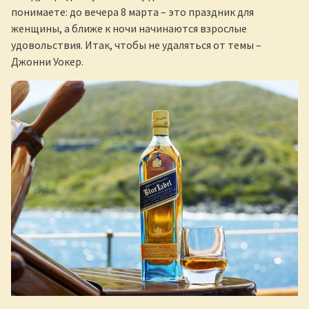
понимаете: до вечера 8 марта – это праздник для
женщины, а ближе к ночи начинаются взрослые
удовольствия. Итак, чтобы не удаляться от темы –
Джонни Уокер.