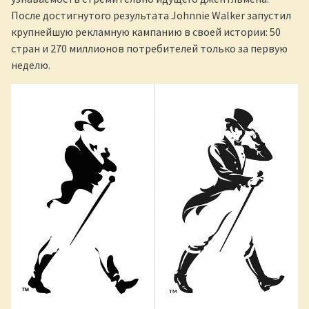
После достигнутого результата Johnnie Walker запустил
крупнейшую рекламную кампанию в своей истории: 50
стран и 270 миллионов потребителей только за первую
неделю.