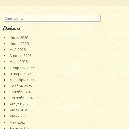
Search
Archives
Июль 2026
Июнь 2026
Май 2026
Апрель 2026
Март 2026
Февраль 2026
Январь 2026
Декабрь 2025
Ноябрь 2025
Октябрь 2025
Сентябрь 2025
Август 2025
Июль 2025
Июнь 2025
Май 2025
Апрель 2025