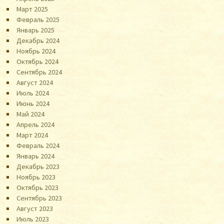
Март 2025
Февраль 2025
Январь 2025
Декабрь 2024
Ноябрь 2024
Октябрь 2024
Сентябрь 2024
Август 2024
Июль 2024
Июнь 2024
Май 2024
Апрель 2024
Март 2024
Февраль 2024
Январь 2024
Декабрь 2023
Ноябрь 2023
Октябрь 2023
Сентябрь 2023
Август 2023
Июль 2023