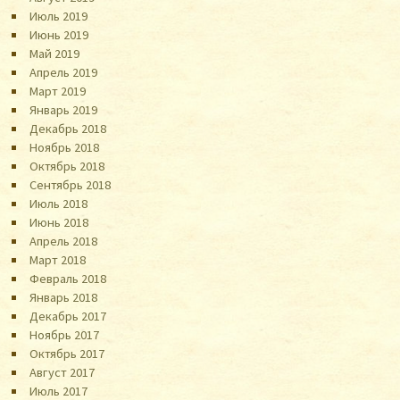
Июль 2019
Июнь 2019
Май 2019
Апрель 2019
Март 2019
Январь 2019
Декабрь 2018
Ноябрь 2018
Октябрь 2018
Сентябрь 2018
Июль 2018
Июнь 2018
Апрель 2018
Март 2018
Февраль 2018
Январь 2018
Декабрь 2017
Ноябрь 2017
Октябрь 2017
Август 2017
Июль 2017