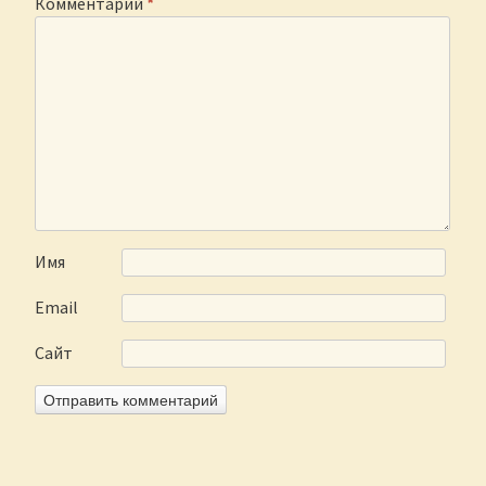
Комментарий
*
Имя
Email
Сайт