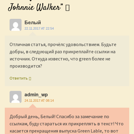
Johnnie Walker
”
Белый
22.11.2017 AT 22:54
Отличная статья, прочёлс удовольствием. Будьте
добры, в следующий раз прикреплайте ссылки на
источник. Откуда известно, что green более не
производится?
Ответить
admin_wp
24.11.2017 AT 08:14
Добрый день, Белый! Спасибо за замечание по
ссылкам, буду стараться их прикреплять в текст! Что
касается прекращения выпуска Green Lable, то вот