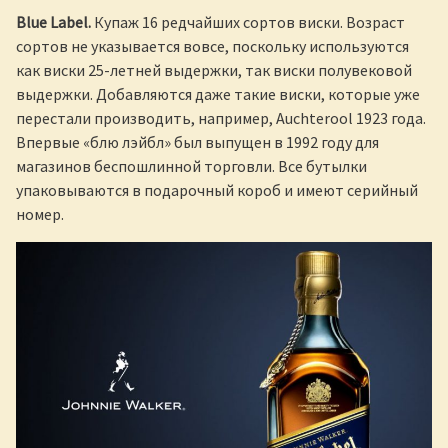
Blue Label.
Купаж 16 редчайших сортов виски. Возраст
сортов не указывается вовсе, поскольку используются
как виски 25-летней выдержки, так виски полувековой
выдержки. Добавляются даже такие виски, которые уже
перестали производить, например, Auchterool 1923 года.
Впервые «блю лэйбл» был выпущен в 1992 году для
магазинов беспошлинной торговли. Все бутылки
упаковываются в подарочный короб и имеют серийный
номер.