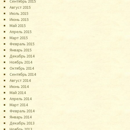
Сентябрь 2015
Август 2015
Июль 2015
Июнь 2015
Май 2015
Апрель 2015
Март 2015
Февраль 2015
Январь 2015
Декабрь 2014
Ноябрь 2014
Октябрь 2014
Сентябрь 2014
Август 2014
Июнь 2014
Май 2014
Апрель 2014
Март 2014
Февраль 2014
Январь 2014
Декабрь 2013
Ноябрь 2013