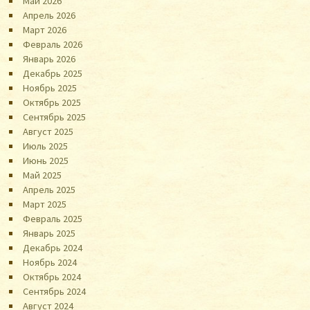
Май 2026
Апрель 2026
Март 2026
Февраль 2026
Январь 2026
Декабрь 2025
Ноябрь 2025
Октябрь 2025
Сентябрь 2025
Август 2025
Июль 2025
Июнь 2025
Май 2025
Апрель 2025
Март 2025
Февраль 2025
Январь 2025
Декабрь 2024
Ноябрь 2024
Октябрь 2024
Сентябрь 2024
Август 2024