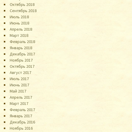
Октябрь 2018
Сентябрь 2018
Июль 2018
Июнь 2018
Апрель 2018
Март 2018
Февраль 2018
Январь 2018
Декабрь 2017
Ноябрь 2017
Октябрь 2017
Август 2017
Июль 2017
Июнь 2017
Май 2017
Апрель 2017
Март 2017
Февраль 2017
Январь 2017
Декабрь 2016
Ноябрь 2016