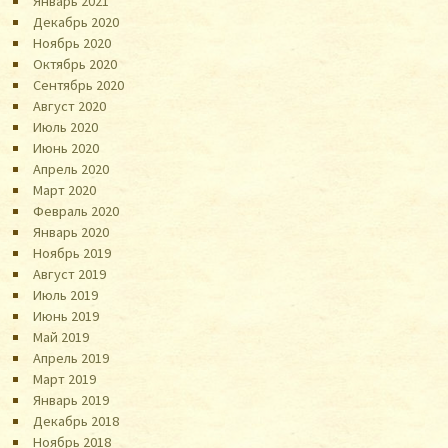
Январь 2021
Декабрь 2020
Ноябрь 2020
Октябрь 2020
Сентябрь 2020
Август 2020
Июль 2020
Июнь 2020
Апрель 2020
Март 2020
Февраль 2020
Январь 2020
Ноябрь 2019
Август 2019
Июль 2019
Июнь 2019
Май 2019
Апрель 2019
Март 2019
Январь 2019
Декабрь 2018
Ноябрь 2018