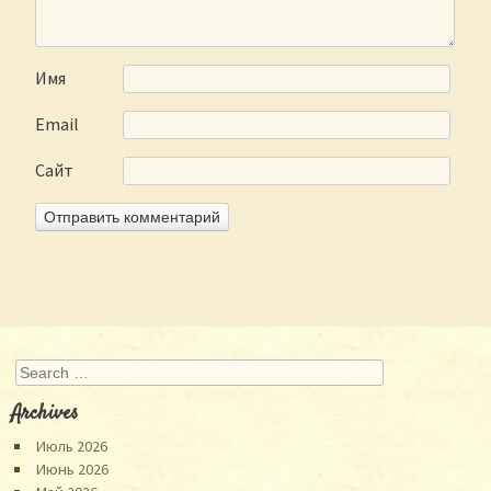
Имя
Email
Сайт
Search
Archives
Июль 2026
Июнь 2026