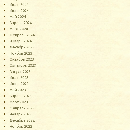
Июль 2024
Июнь 2024
Май 2024
Апрель 2024
Март 2024
Февраль 2024
Январь 2024
Декабрь 2023
Ноябрь 2023
Октябрь 2023
Сентябрь 2023
Август 2023
Июль 2023
Июнь 2023
Май 2023
Апрель 2023
Март 2023
Февраль 2023
Январь 2023
Декабрь 2022
Ноябрь 2022