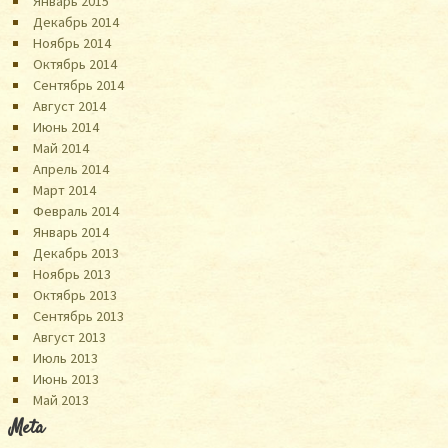
Январь 2015
Декабрь 2014
Ноябрь 2014
Октябрь 2014
Сентябрь 2014
Август 2014
Июнь 2014
Май 2014
Апрель 2014
Март 2014
Февраль 2014
Январь 2014
Декабрь 2013
Ноябрь 2013
Октябрь 2013
Сентябрь 2013
Август 2013
Июль 2013
Июнь 2013
Май 2013
Meta