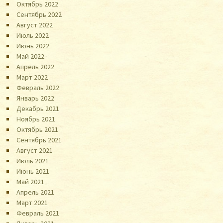
Октябрь 2022
Сентябрь 2022
Август 2022
Июль 2022
Июнь 2022
Май 2022
Апрель 2022
Март 2022
Февраль 2022
Январь 2022
Декабрь 2021
Ноябрь 2021
Октябрь 2021
Сентябрь 2021
Август 2021
Июль 2021
Июнь 2021
Май 2021
Апрель 2021
Март 2021
Февраль 2021