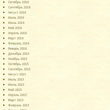
Октябрь 2016
Сентябрь 2016
Август 2016
Июль 2016
Июнь 2016
Май 2016
Апрель 2016
Март 2016
Февраль 2016
Январь 2016
Декабрь 2015
Ноябрь 2015
Октябрь 2015
Сентябрь 2015
Август 2015
Июль 2015
Июнь 2015
Май 2015
Апрель 2015
Март 2015
Февраль 2015