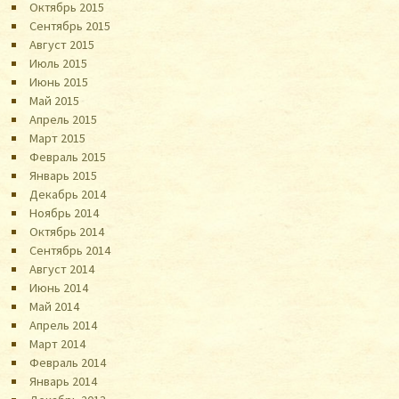
Октябрь 2015
Сентябрь 2015
Август 2015
Июль 2015
Июнь 2015
Май 2015
Апрель 2015
Март 2015
Февраль 2015
Январь 2015
Декабрь 2014
Ноябрь 2014
Октябрь 2014
Сентябрь 2014
Август 2014
Июнь 2014
Май 2014
Апрель 2014
Март 2014
Февраль 2014
Январь 2014