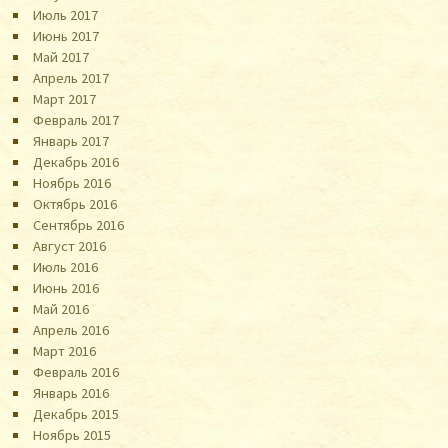
Июль 2017
Июнь 2017
Май 2017
Апрель 2017
Март 2017
Февраль 2017
Январь 2017
Декабрь 2016
Ноябрь 2016
Октябрь 2016
Сентябрь 2016
Август 2016
Июль 2016
Июнь 2016
Май 2016
Апрель 2016
Март 2016
Февраль 2016
Январь 2016
Декабрь 2015
Ноябрь 2015