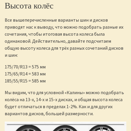
Высота колёс
Все вышеперечисленные варианты шин и дисков
приводят нас к выводу, что можно подобрать разные их
сочетания, чтобы итоговая высота колеса была
одинаковой. Действительно, давайте подсчитаем
общую высоту колеса для трёх разных сочетаний дисков
и шин:
175/70/R13 = 575 мм
175/65/R14 = 583 мм
185/55/R15 = 585 мм
Мы видим, что для условной «Калины» можно подобрать
колёса на 13-х, 14-х и 15-х дисках, и общая высота колеса
будет отличаться в пределах 1-2%. Как и для других
вариантов дисков, большей размерности.