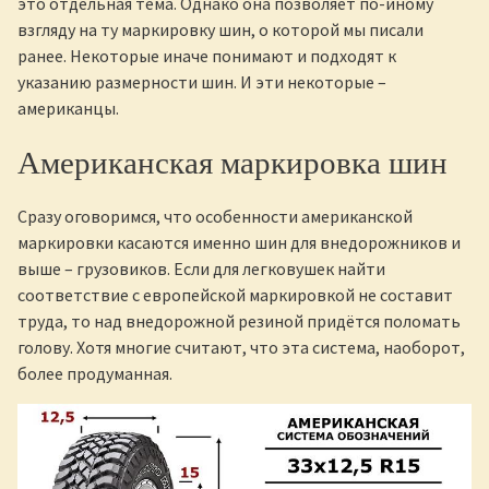
это отдельная тема. Однако она позволяет по-иному
взгляду на ту маркировку шин, о которой мы писали
ранее. Некоторые иначе понимают и подходят к
указанию размерности шин. И эти некоторые –
американцы.
Американская маркировка шин
Сразу оговоримся, что особенности американской
маркировки касаются именно шин для внедорожников и
выше – грузовиков. Если для легковушек найти
соответствие с европейской маркировкой не составит
труда, то над внедорожной резиной придётся поломать
голову. Хотя многие считают, что эта система, наоборот,
более продуманная.