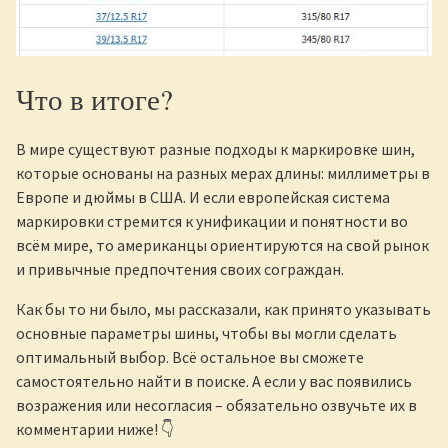
Что в итоге?
В мире существуют разные подходы к маркировке шин,
которые основаны на разных мерах длины: миллиметры в
Европе и дюймы в США. И если европейская система
маркировки стремится к унификации и понятности во
всём мире, то американцы ориентируются на свой рынок
и привычные предпочтения своих сограждан.
Как бы то ни было, мы рассказали, как принято указывать
основные параметры шины, чтобы вы могли сделать
оптимальный выбор. Всё остальное вы сможете
самостоятельно найти в поиске. А если у вас появились
возражения или несогласия – обязательно озвучьте их в
комментарии ниже! 👇