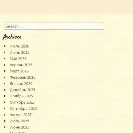
Search
Archives
Июль 2026
Июнь 2026
Май 2026
Апрель 2026
Март 2026
Февраль 2026
Январь 2026
Декабрь 2025
Ноябрь 2025
Октябрь 2025
Сентябрь 2025
Август 2025
Июль 2025
Июнь 2025