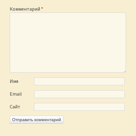
Комментарий
*
Имя
Email
Сайт