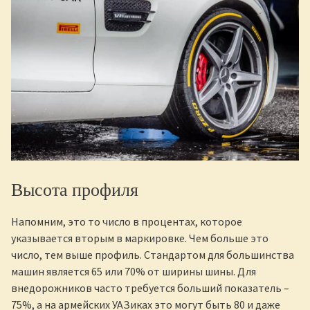
Высота профиля
Напомним, это то число в процентах, которое
указывается вторым в маркировке. Чем больше это
число, тем выше профиль. Стандартом для большинства
машин является 65 или 70% от ширины шины. Для
внедорожников часто требуется больший показатель –
75%, а на армейских УАЗиках это могут быть 80 и даже