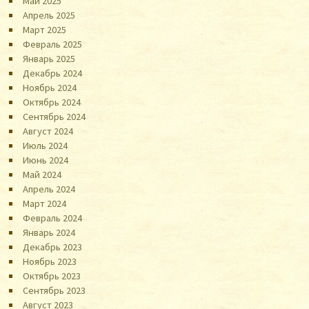
Май 2025
Апрель 2025
Март 2025
Февраль 2025
Январь 2025
Декабрь 2024
Ноябрь 2024
Октябрь 2024
Сентябрь 2024
Август 2024
Июль 2024
Июнь 2024
Май 2024
Апрель 2024
Март 2024
Февраль 2024
Январь 2024
Декабрь 2023
Ноябрь 2023
Октябрь 2023
Сентябрь 2023
Август 2023