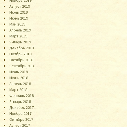
Ноябрь 2019
Август 2019
Июль 2019
Июнь 2019
Май 2019
Апрель 2019
Март 2019
Январь 2019
Декабрь 2018
Ноябрь 2018
Октябрь 2018
Сентябрь 2018
Июль 2018
Июнь 2018
Апрель 2018
Март 2018
Февраль 2018
Январь 2018
Декабрь 2017
Ноябрь 2017
Октябрь 2017
Август 2017