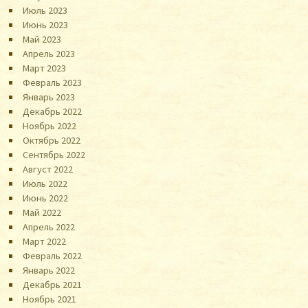
Июль 2023
Июнь 2023
Май 2023
Апрель 2023
Март 2023
Февраль 2023
Январь 2023
Декабрь 2022
Ноябрь 2022
Октябрь 2022
Сентябрь 2022
Август 2022
Июль 2022
Июнь 2022
Май 2022
Апрель 2022
Март 2022
Февраль 2022
Январь 2022
Декабрь 2021
Ноябрь 2021