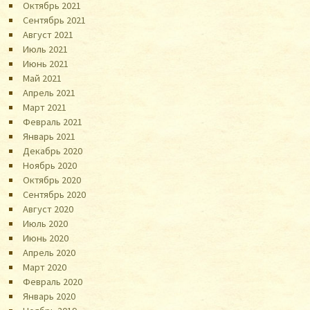
Октябрь 2021
Сентябрь 2021
Август 2021
Июль 2021
Июнь 2021
Май 2021
Апрель 2021
Март 2021
Февраль 2021
Январь 2021
Декабрь 2020
Ноябрь 2020
Октябрь 2020
Сентябрь 2020
Август 2020
Июль 2020
Июнь 2020
Апрель 2020
Март 2020
Февраль 2020
Январь 2020