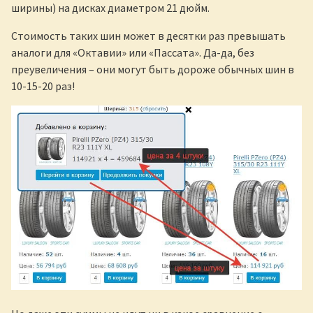
ширины) на дисках диаметром 21 дюйм.
Стоимость таких шин может в десятки раз превышать
аналоги для «Октавии» или «Пассата». Да-да, без
преувеличения – они могут быть дороже обычных шин в
10-15-20 раз!