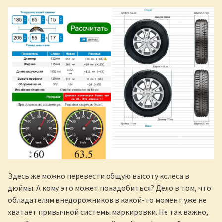
Здесь же можно перевести общую высоту колеса в
дюймы. А кому это может понадобиться? Дело в том, что
обладателям внедорожников в какой-то момент уже не
хватает привычной системы маркировки. Не так важно,