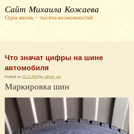
Сайт Михаила Кожаева
Одна жизнь — тысяча возможностей
Что значат цифры на шине
автомобиля
Posted on
26.10.2024
by
admin_wp
Маркировка шин