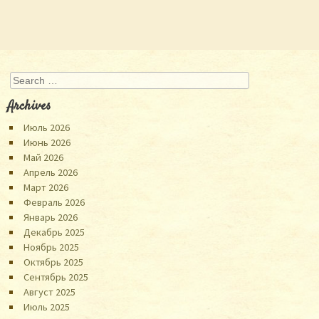
Search
Archives
Июль 2026
Июнь 2026
Май 2026
Апрель 2026
Март 2026
Февраль 2026
Январь 2026
Декабрь 2025
Ноябрь 2025
Октябрь 2025
Сентябрь 2025
Август 2025
Июль 2025