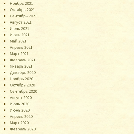
Ноябрь 2021
Октябрь 2021
Сентябрь 2021
Август 2021
Июль 2021
Июнь 2021
Май 2021
Апрель 2021
Март 2021
Февраль 2021
Январь 2021
Декабрь 2020
Ноябрь 2020
Октябрь 2020
Сентябрь 2020
Август 2020
Июль 2020
Июнь 2020
Апрель 2020
Март 2020
Февраль 2020