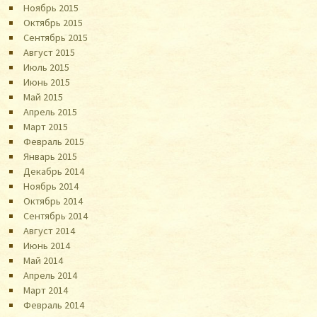
Ноябрь 2015
Октябрь 2015
Сентябрь 2015
Август 2015
Июль 2015
Июнь 2015
Май 2015
Апрель 2015
Март 2015
Февраль 2015
Январь 2015
Декабрь 2014
Ноябрь 2014
Октябрь 2014
Сентябрь 2014
Август 2014
Июнь 2014
Май 2014
Апрель 2014
Март 2014
Февраль 2014