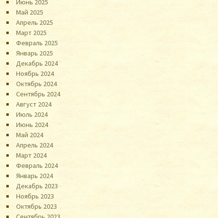
Июнь 2025
Май 2025
Апрель 2025
Март 2025
Февраль 2025
Январь 2025
Декабрь 2024
Ноябрь 2024
Октябрь 2024
Сентябрь 2024
Август 2024
Июль 2024
Июнь 2024
Май 2024
Апрель 2024
Март 2024
Февраль 2024
Январь 2024
Декабрь 2023
Ноябрь 2023
Октябрь 2023
Сентябрь 2023