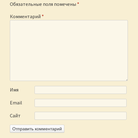
Обязательные поля помечены
*
Комментарий
*
Имя
Email
Сайт