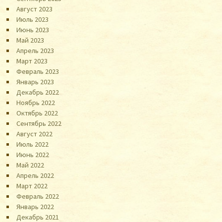
Август 2023
Июль 2023
Июнь 2023
Май 2023
Апрель 2023
Март 2023
Февраль 2023
Январь 2023
Декабрь 2022
Ноябрь 2022
Октябрь 2022
Сентябрь 2022
Август 2022
Июль 2022
Июнь 2022
Май 2022
Апрель 2022
Март 2022
Февраль 2022
Январь 2022
Декабрь 2021