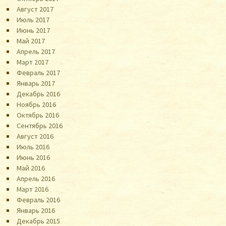
Август 2017
Июль 2017
Июнь 2017
Май 2017
Апрель 2017
Март 2017
Февраль 2017
Январь 2017
Декабрь 2016
Ноябрь 2016
Октябрь 2016
Сентябрь 2016
Август 2016
Июль 2016
Июнь 2016
Май 2016
Апрель 2016
Март 2016
Февраль 2016
Январь 2016
Декабрь 2015