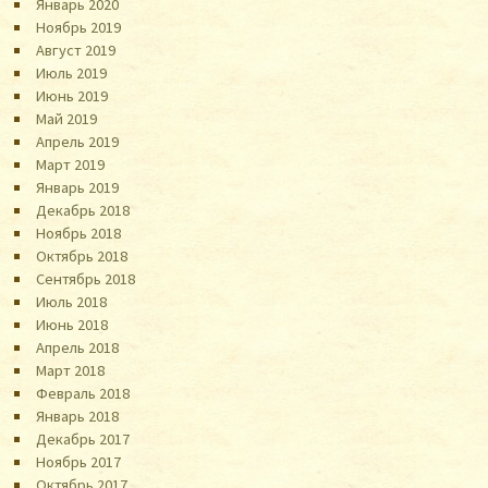
Январь 2020
Ноябрь 2019
Август 2019
Июль 2019
Июнь 2019
Май 2019
Апрель 2019
Март 2019
Январь 2019
Декабрь 2018
Ноябрь 2018
Октябрь 2018
Сентябрь 2018
Июль 2018
Июнь 2018
Апрель 2018
Март 2018
Февраль 2018
Январь 2018
Декабрь 2017
Ноябрь 2017
Октябрь 2017