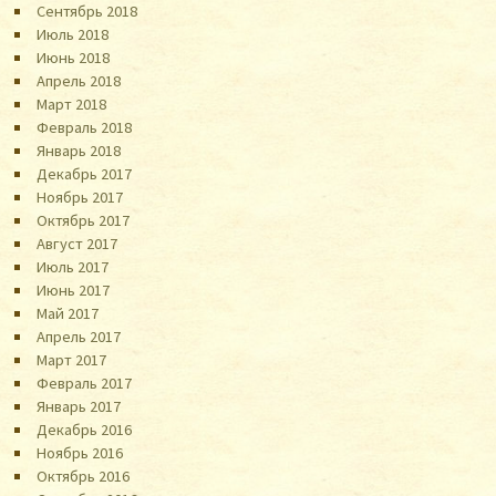
Сентябрь 2018
Июль 2018
Июнь 2018
Апрель 2018
Март 2018
Февраль 2018
Январь 2018
Декабрь 2017
Ноябрь 2017
Октябрь 2017
Август 2017
Июль 2017
Июнь 2017
Май 2017
Апрель 2017
Март 2017
Февраль 2017
Январь 2017
Декабрь 2016
Ноябрь 2016
Октябрь 2016