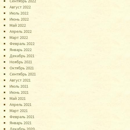
Сентябрь 2022
Август 2022
Июль 2022
Июнь 2022
Май 2022
Апрель 2022
Март 2022
Февраль 2022
Январь 2022
Декабрь 2021
Ноябрь 2021
Октябрь 2021
Сентябрь 2021
Август 2021
Июль 2021
Июнь 2021
Май 2021
Апрель 2021
Март 2021
Февраль 2021
Январь 2021
Декабрь 2020