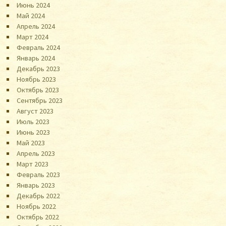
Июнь 2024
Май 2024
Апрель 2024
Март 2024
Февраль 2024
Январь 2024
Декабрь 2023
Ноябрь 2023
Октябрь 2023
Сентябрь 2023
Август 2023
Июль 2023
Июнь 2023
Май 2023
Апрель 2023
Март 2023
Февраль 2023
Январь 2023
Декабрь 2022
Ноябрь 2022
Октябрь 2022