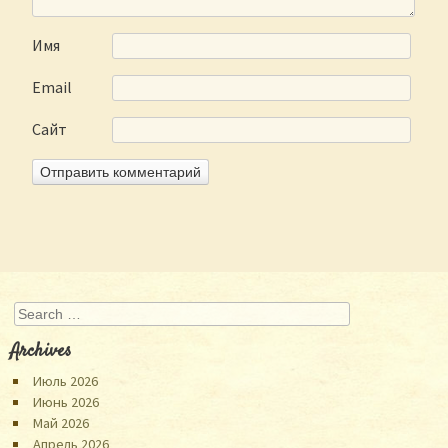
Имя
Email
Сайт
Search
Archives
Июль 2026
Июнь 2026
Май 2026
Апрель 2026