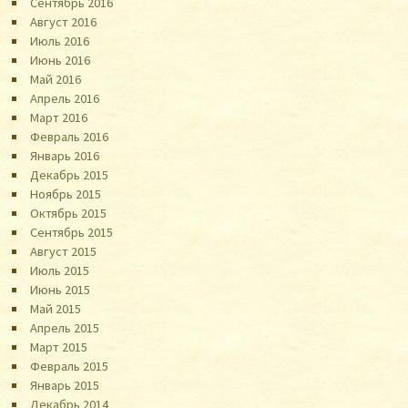
Сентябрь 2016
Август 2016
Июль 2016
Июнь 2016
Май 2016
Апрель 2016
Март 2016
Февраль 2016
Январь 2016
Декабрь 2015
Ноябрь 2015
Октябрь 2015
Сентябрь 2015
Август 2015
Июль 2015
Июнь 2015
Май 2015
Апрель 2015
Март 2015
Февраль 2015
Январь 2015
Декабрь 2014