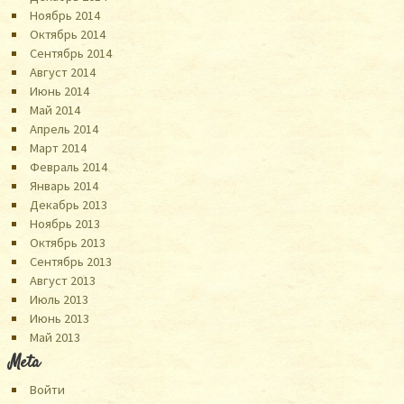
Ноябрь 2014
Октябрь 2014
Сентябрь 2014
Август 2014
Июнь 2014
Май 2014
Апрель 2014
Март 2014
Февраль 2014
Январь 2014
Декабрь 2013
Ноябрь 2013
Октябрь 2013
Сентябрь 2013
Август 2013
Июль 2013
Июнь 2013
Май 2013
Meta
Войти