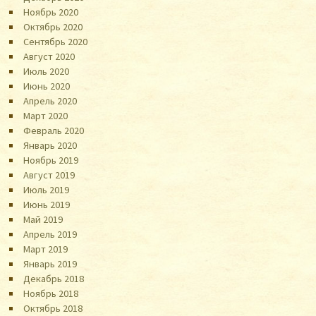
Ноябрь 2020
Октябрь 2020
Сентябрь 2020
Август 2020
Июль 2020
Июнь 2020
Апрель 2020
Март 2020
Февраль 2020
Январь 2020
Ноябрь 2019
Август 2019
Июль 2019
Июнь 2019
Май 2019
Апрель 2019
Март 2019
Январь 2019
Декабрь 2018
Ноябрь 2018
Октябрь 2018