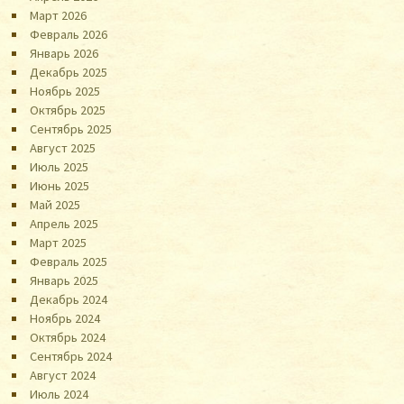
Март 2026
Февраль 2026
Январь 2026
Декабрь 2025
Ноябрь 2025
Октябрь 2025
Сентябрь 2025
Август 2025
Июль 2025
Июнь 2025
Май 2025
Апрель 2025
Март 2025
Февраль 2025
Январь 2025
Декабрь 2024
Ноябрь 2024
Октябрь 2024
Сентябрь 2024
Август 2024
Июль 2024