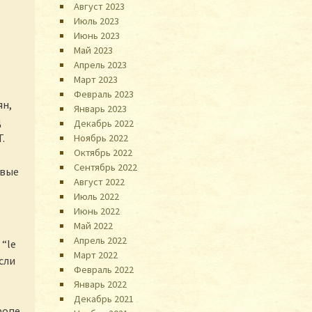
Август 2023
Июль 2023
Июнь 2023
Май 2023
Апрель 2023
Март 2023
Февраль 2023
ян,
Январь 2023
д
Декабрь 2022
.
Ноябрь 2022
Октябрь 2022
Сентябрь 2022
овые
Август 2022
Июль 2022
Июнь 2022
Май 2022
Апрель 2022
 “le
Март 2022
сли
Февраль 2022
Январь 2022
Декабрь 2021
ропе