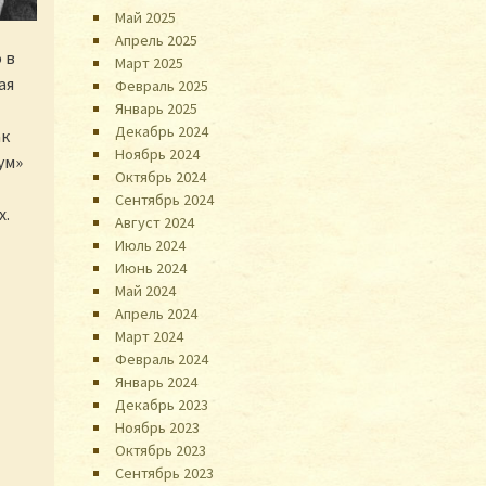
Май 2025
Апрель 2025
 в
Март 2025
ая
Февраль 2025
Январь 2025
Декабрь 2024
ак
Ноябрь 2024
ум»
Октябрь 2024
Сентябрь 2024
х.
Август 2024
Июль 2024
Июнь 2024
Май 2024
Апрель 2024
Март 2024
Февраль 2024
Январь 2024
Декабрь 2023
Ноябрь 2023
Октябрь 2023
Сентябрь 2023