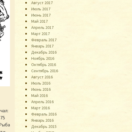
Август 2017
Июль 2017
Июнь 2017
Май 2017
Апрель 2017
Март 2017
Февраль 2017
Январь 2017
Декабрь 2016
Ноябрь 2016
Октябрь 2016
Сентябрь 2016
Август 2016
Июль 2016
Июнь 2016
Май 2016
Апрель 2016
Март 2016
чал:
Февраль 2016
–75
Январь 2016
«Рыба
Декабрь 2015
чти