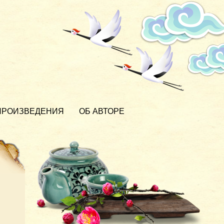
ПРОИЗВЕДЕНИЯ
ОБ АВТОРЕ