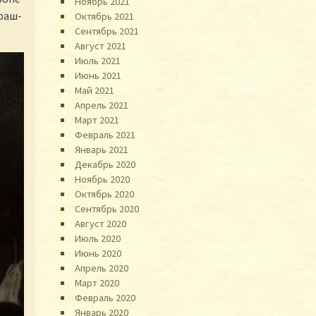
Ноябрь 2021
раш-
Октябрь 2021
Сентябрь 2021
Август 2021
Июль 2021
Июнь 2021
Май 2021
Апрель 2021
Март 2021
Февраль 2021
Январь 2021
Декабрь 2020
Ноябрь 2020
Октябрь 2020
Сентябрь 2020
Август 2020
Июль 2020
Июнь 2020
Апрель 2020
Март 2020
Февраль 2020
Январь 2020