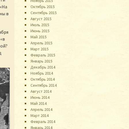
Ноябрь 2015
 «На
Октябрь 2015
Сентябрь 2015
ены в
Август 2015
Июль 2015
Июнь 2015
абря
Май 2015
 «в
Апрель 2015
ной?
Март 2015
д
Февраль 2015
Январь 2015
Декабрь 2014
Ноябрь 2014
Октябрь 2014
Сентябрь 2014
Август 2014
Июнь 2014
Май 2014
Апрель 2014
Март 2014
Февраль 2014
Январь 2014