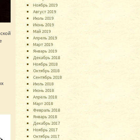
Ноябрь 2019
Август 2019
Июль 2019
Июнь 2019
Май 2019
еской
Апрель 2019
е
Март 2019
Январь 2019
Декабрь 2018
Ноябрь 2018
Октябрь 2018
Сентябрь 2018
ых
Июль 2018
Июнь 2018
Апрель 2018
Март 2018
Февраль 2018
Январь 2018
Декабрь 2017
Ноябрь 2017
Октябрь 2017