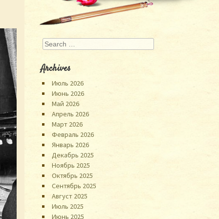
Search
Archives
Июль 2026
Июнь 2026
Май 2026
Апрель 2026
Март 2026
Февраль 2026
Январь 2026
Декабрь 2025
Ноябрь 2025
Октябрь 2025
Сентябрь 2025
Август 2025
Июль 2025
Июнь 2025