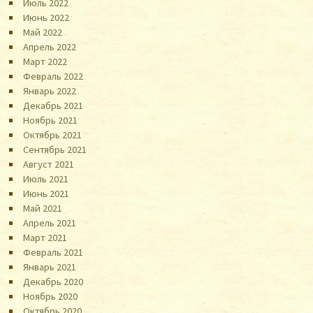
Июль 2022
Июнь 2022
Май 2022
Апрель 2022
Март 2022
Февраль 2022
Январь 2022
Декабрь 2021
Ноябрь 2021
Октябрь 2021
Сентябрь 2021
Август 2021
Июль 2021
Июнь 2021
Май 2021
Апрель 2021
Март 2021
Февраль 2021
Январь 2021
Декабрь 2020
Ноябрь 2020
Октябрь 2020