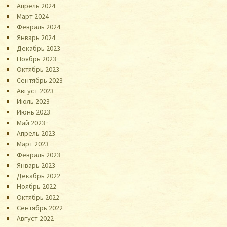
Апрель 2024
Март 2024
Февраль 2024
Январь 2024
Декабрь 2023
Ноябрь 2023
Октябрь 2023
Сентябрь 2023
Август 2023
Июль 2023
Июнь 2023
Май 2023
Апрель 2023
Март 2023
Февраль 2023
Январь 2023
Декабрь 2022
Ноябрь 2022
Октябрь 2022
Сентябрь 2022
Август 2022