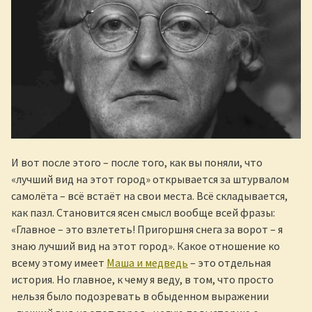
И вот после этого – после того, как вы поняли, что
«лучший вид на этот город» открывается за штурвалом
самолёта – всё встаёт на свои места. Всё складывается,
как пазл. Становится ясен смысл вообще всей фразы:
«Главное – это взлететь! Пригоршня снега за ворот – я
знаю лучший вид на этот город». Какое отношение ко
всему этому имеет
Маша и медведь
– это отдельная
история. Но главное, к чему я веду, в том, что просто
нельзя было подозревать в обыденном выражении