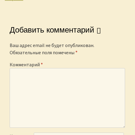
Добавить комментарий
Ваш адрес email не будет опубликован.
Обязательные поля помечены
*
Комментарий
*