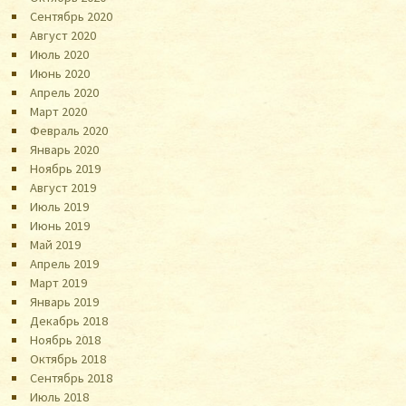
Сентябрь 2020
Август 2020
Июль 2020
Июнь 2020
Апрель 2020
Март 2020
Февраль 2020
Январь 2020
Ноябрь 2019
Август 2019
Июль 2019
Июнь 2019
Май 2019
Апрель 2019
Март 2019
Январь 2019
Декабрь 2018
Ноябрь 2018
Октябрь 2018
Сентябрь 2018
Июль 2018