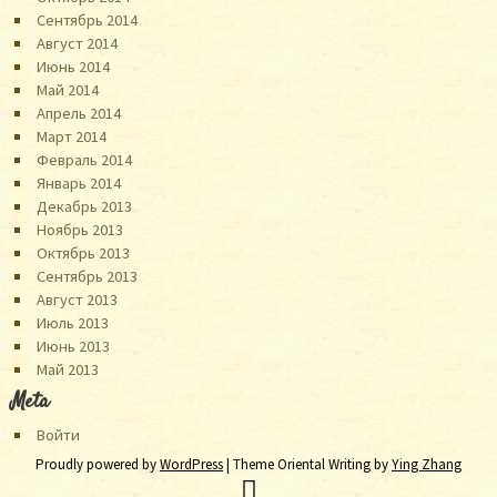
Сентябрь 2014
Август 2014
Июнь 2014
Май 2014
Апрель 2014
Март 2014
Февраль 2014
Январь 2014
Декабрь 2013
Ноябрь 2013
Октябрь 2013
Сентябрь 2013
Август 2013
Июль 2013
Июнь 2013
Май 2013
Meta
Войти
Proudly powered by
WordPress
| Theme Oriental Writing by
Ying Zhang