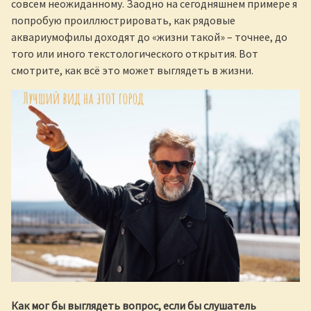
совсем неожиданному. Заодно на сегодняшнем примере я
попробую проиллюстрировать, как рядовые
аквариумофилы доходят до «жизни такой» – точнее, до
того или иного текстологического открытия. Вот
смотрите, как всё это может выглядеть в жизни.
Как мог бы выглядеть вопрос, если бы слушатель