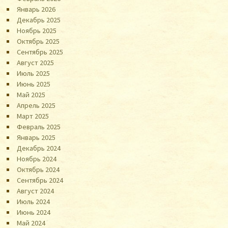
Январь 2026
Декабрь 2025
Ноябрь 2025
Октябрь 2025
Сентябрь 2025
Август 2025
Июль 2025
Июнь 2025
Май 2025
Апрель 2025
Март 2025
Февраль 2025
Январь 2025
Декабрь 2024
Ноябрь 2024
Октябрь 2024
Сентябрь 2024
Август 2024
Июль 2024
Июнь 2024
Май 2024