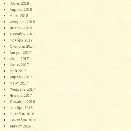
Июнь 2018
Апрель 2018
Март 2018
Февраль 2018
Январь 2018
Декабрь 2017
Ноябрь 2017
Октябрь 2017
Август 2017
Июль 2017
Июнь 2017
Май 2017
Апрель 2017
Март 2017
Февраль 2017
Январь 2017
Декабрь 2016
Ноябрь 2016
Октябрь 2016
Сентябрь 2016
Август 2016