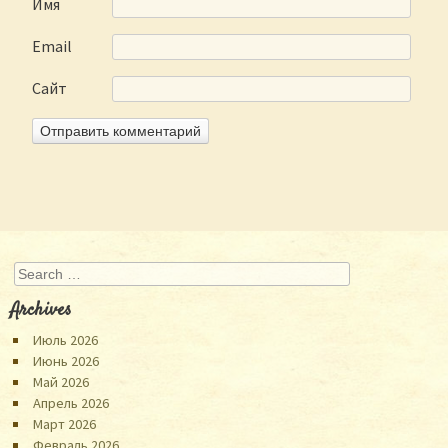
Имя
Email
Сайт
Search
Archives
Июль 2026
Июнь 2026
Май 2026
Апрель 2026
Март 2026
Февраль 2026