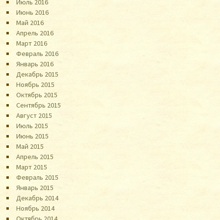
Июль 2016
Июнь 2016
Май 2016
Апрель 2016
Март 2016
Февраль 2016
Январь 2016
Декабрь 2015
Ноябрь 2015
Октябрь 2015
Сентябрь 2015
Август 2015
Июль 2015
Июнь 2015
Май 2015
Апрель 2015
Март 2015
Февраль 2015
Январь 2015
Декабрь 2014
Ноябрь 2014
Октябрь 2014