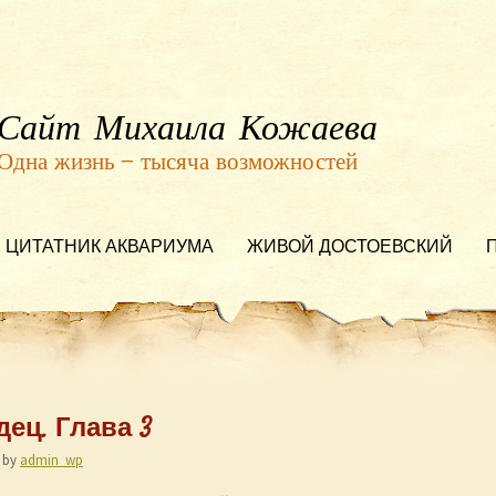
Сайт Михаила Кожаева
Одна жизнь — тысяча возможностей
ЦИТАТНИК АКВАРИУМА
ЖИВОЙ ДОСТОЕВСКИЙ
ец. Глава 3
by
admin_wp