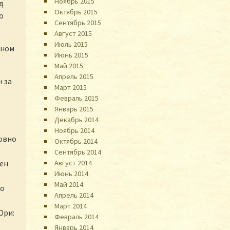
Ноябрь 2015
д
Октябрь 2015
о
Сентябрь 2015
Август 2015
Июль 2015
лном
Июнь 2015
Май 2015
Апрель 2015
 за
Март 2015
Февраль 2015
Январь 2015
Декабрь 2014
Ноябрь 2014
ловно
Октябрь 2014
Сентябрь 2014
Август 2014
ен
Июнь 2014
Май 2014
до
Апрель 2014
Март 2014
Юри:
Февраль 2014
Январь 2014