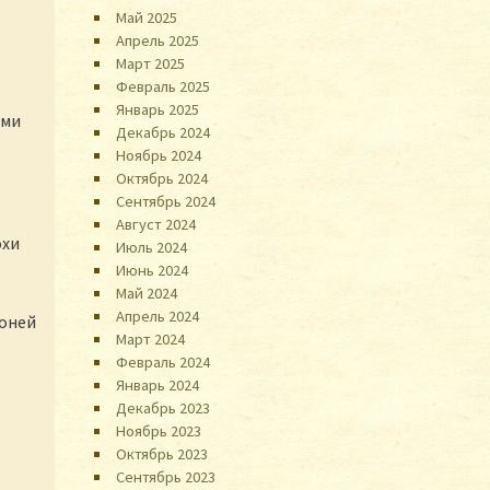
Май 2025
Апрель 2025
Март 2025
Февраль 2025
Январь 2025
ыми
Декабрь 2024
Ноябрь 2024
Октябрь 2024
Сентябрь 2024
Август 2024
охи
Июль 2024
Июнь 2024
Май 2024
Апрель 2024
доней
Март 2024
Февраль 2024
Январь 2024
Декабрь 2023
Ноябрь 2023
Октябрь 2023
Сентябрь 2023