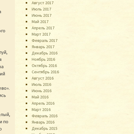
Август 2017
Июль 2017
а
Июнь 2017
Май 2017
Апрель 2017
ого
Март 2017
Февраль 2017
Январь 2017
луй,
Декабрь 2016
я
Ноябрь 2016
Октябрь 2016
фа
Сентябрь 2016
кий
Август 2016
Июль 2016
ево».
Июнь 2016
ись
Май 2016
Апрель 2016
Март 2016
елый,
Февраль 2016
и по
Январь 2016
Декабрь 2015
о