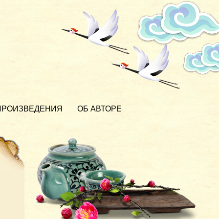
ПРОИЗВЕДЕНИЯ
ОБ АВТОРЕ