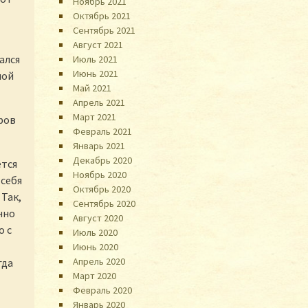
Ноябрь 2021
Октябрь 2021
Сентябрь 2021
Август 2021
ался
Июль 2021
Июнь 2021
ной
Май 2021
Апрель 2021
Март 2021
ров
Февраль 2021
Январь 2021
Декабрь 2020
ётся
Ноябрь 2020
 себя
Октябрь 2020
 Так,
Сентябрь 2020
нно
Август 2020
о с
Июль 2020
Июнь 2020
Апрель 2020
гда
Март 2020
Февраль 2020
Январь 2020