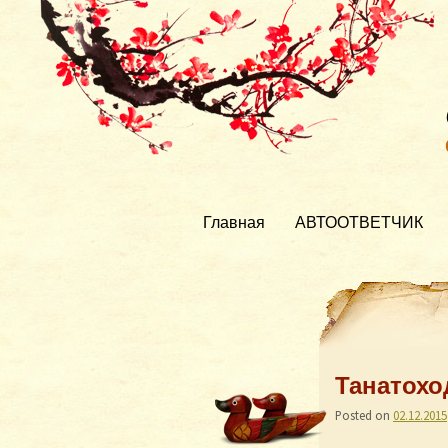
Главная
АВТООТВЕТЧИК
Танатоход
Posted on
02.12.2015