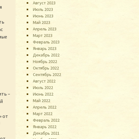
Август 2023
я
Июль 2023
Июнь 2023
ть
Май 2023
Апрель 2023
ас
Март 2023
мые
Февраль 2023
Январь 2023
Декабрь 2022
Ноябрь 2022
Октябрь 2022
Сентябрь 2022
Август 2022
Июль 2022
ить –
Июнь 2022
Май 2022
ый
Апрель 2022
Март 2022
» от
Февраль 2022
!
Январь 2022
Декабрь 2021
тот