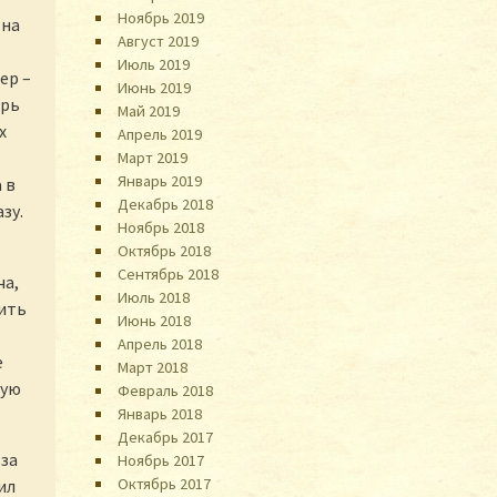
Ноябрь 2019
 на
Август 2019
Июль 2019
ер –
Июнь 2019
ерь
Май 2019
х
Апрель 2019
Март 2019
Январь 2019
 в
Декабрь 2018
зу.
Ноябрь 2018
Октябрь 2018
Сентябрь 2018
ча,
Июль 2018
ить
Июнь 2018
Апрель 2018
е
Март 2018
ную
Февраль 2018
Январь 2018
Декабрь 2017
 за
Ноябрь 2017
Октябрь 2017
ил