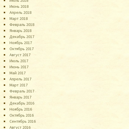
Июль 2018
Июнь 2018
Апрель 2018
Март 2018
Февраль 2018
Январь 2018
Декабрь 2017
Ноябрь 2017
Октябрь 2017
Август 2017
Июль 2017
Июнь 2017
Май 2017
Апрель 2017
Март 2017
Февраль 2017
Январь 2017
Декабрь 2016
Ноябрь 2016
Октябрь 2016
Сентябрь 2016
Август 2016