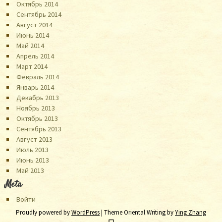
Октябрь 2014
Сентябрь 2014
Август 2014
Июнь 2014
Май 2014
Апрель 2014
Март 2014
Февраль 2014
Январь 2014
Декабрь 2013
Ноябрь 2013
Октябрь 2013
Сентябрь 2013
Август 2013
Июль 2013
Июнь 2013
Май 2013
Meta
Войти
Proudly powered by
WordPress
| Theme Oriental Writing by
Ying Zhang