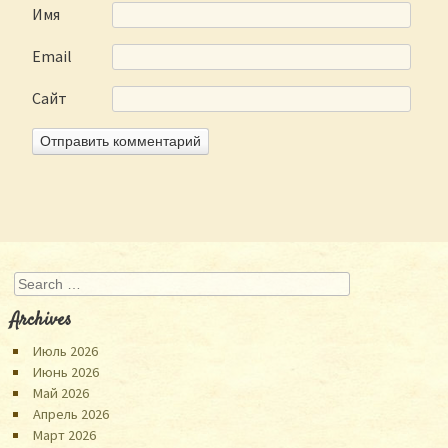
Имя
Email
Сайт
Search
Archives
Июль 2026
Июнь 2026
Май 2026
Апрель 2026
Март 2026