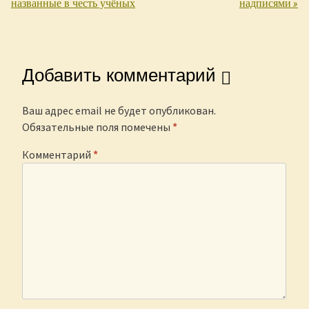
названные в честь учёных
надписями
»
Добавить комментарий
Ваш адрес email не будет опубликован.
Обязательные поля помечены
*
Комментарий
*