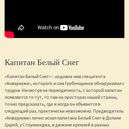
Капитан Белый Снег
«Капитан Белый Снег» – кодовое имя спецагента
«Аквариума», которого и сам Гребенщиков обнаруживал с
трудом. Несмотря на периодичность, с которой капитан
появляется то тут, то там на просторах нашей страны,
точно предсказать, где и когда он объявится в
следующий раз, практически невозможно. Предводитель
«Аквариума» лично искал капитана Белый Снег в Долине
Царей, у Стоунхенджа, в дюжине кремлей в разных