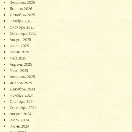
Февраль 2026
Январь 2026
Декабрь 2025
Ноябрь 2025
Октябрь 2025
Сентябрь 2025
Август 2025
Июль 2025
Июнь 2025
Май 2025
Апрель 2025
Март 2025
Февраль 2025
Январь 2025
Декабрь 2024
Ноябрь 2024
Октябрь 2024
Сентябрь 2024
Август 2024
Июль 2024
Июнь 2024