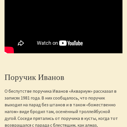
Поручик Иванов
О беспутстве поручика Иванов «Аквариум» рассказал в
записях 1981 года. В них сообщалось, что поручик
выходил на парад без штанов и в таком «божественно
нагом» виде бродил там, осенённый троллейбусной
дугой. Соседи прятались от поручика в кусты, когда тот
возвращался с парада с блестящим, как алмаз,