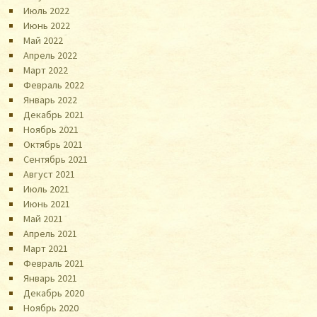
Июль 2022
Июнь 2022
Май 2022
Апрель 2022
Март 2022
Февраль 2022
Январь 2022
Декабрь 2021
Ноябрь 2021
Октябрь 2021
Сентябрь 2021
Август 2021
Июль 2021
Июнь 2021
Май 2021
Апрель 2021
Март 2021
Февраль 2021
Январь 2021
Декабрь 2020
Ноябрь 2020