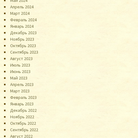
Май 2024
Апрель 2024
Март 2024
Февраль 2024
Январь 2024
Декабрь 2023
Ноябрь 2023
Октябрь 2023
Сентябрь 2023
Август 2023
Июль 2023
Июнь 2023
Май 2023
Апрель 2023
Март 2023
Февраль 2023
Январь 2023
Декабрь 2022
Ноябрь 2022
Октябрь 2022
Сентябрь 2022
Август 2022