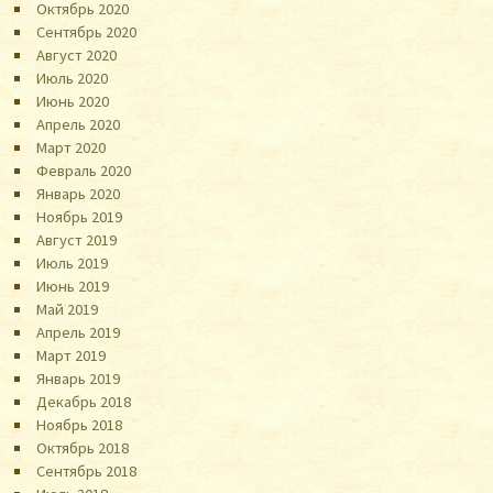
Октябрь 2020
Сентябрь 2020
Август 2020
Июль 2020
Июнь 2020
Апрель 2020
Март 2020
Февраль 2020
Январь 2020
Ноябрь 2019
Август 2019
Июль 2019
Июнь 2019
Май 2019
Апрель 2019
Март 2019
Январь 2019
Декабрь 2018
Ноябрь 2018
Октябрь 2018
Сентябрь 2018