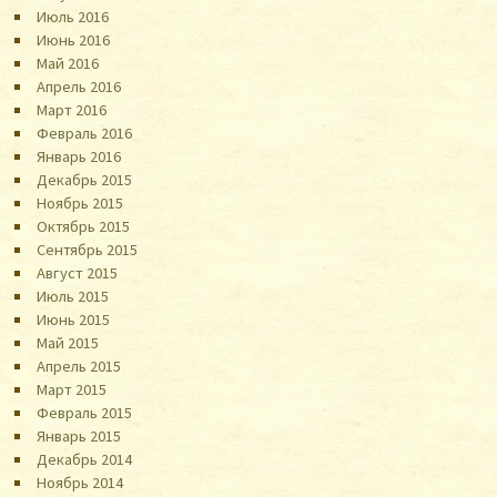
Июль 2016
Июнь 2016
Май 2016
Апрель 2016
Март 2016
Февраль 2016
Январь 2016
Декабрь 2015
Ноябрь 2015
Октябрь 2015
Сентябрь 2015
Август 2015
Июль 2015
Июнь 2015
Май 2015
Апрель 2015
Март 2015
Февраль 2015
Январь 2015
Декабрь 2014
Ноябрь 2014