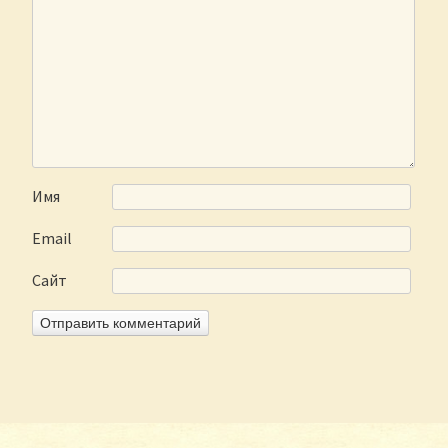
Имя
Email
Сайт