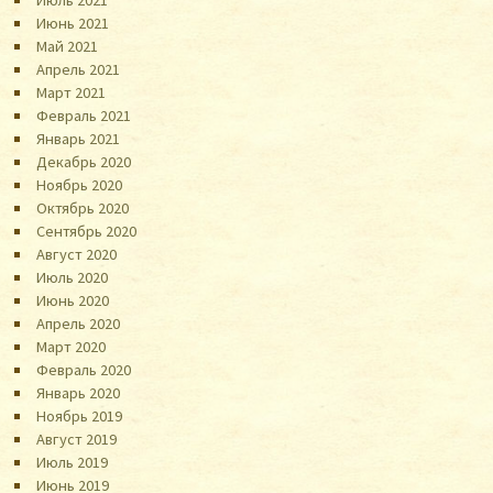
Июль 2021
Июнь 2021
Май 2021
Апрель 2021
Март 2021
Февраль 2021
Январь 2021
Декабрь 2020
Ноябрь 2020
Октябрь 2020
Сентябрь 2020
Август 2020
Июль 2020
Июнь 2020
Апрель 2020
Март 2020
Февраль 2020
Январь 2020
Ноябрь 2019
Август 2019
Июль 2019
Июнь 2019