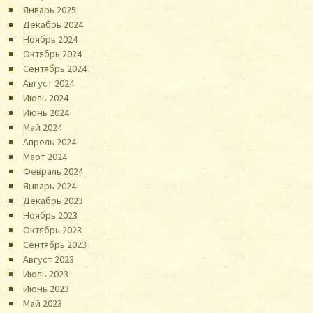
Январь 2025
Декабрь 2024
Ноябрь 2024
Октябрь 2024
Сентябрь 2024
Август 2024
Июль 2024
Июнь 2024
Май 2024
Апрель 2024
Март 2024
Февраль 2024
Январь 2024
Декабрь 2023
Ноябрь 2023
Октябрь 2023
Сентябрь 2023
Август 2023
Июль 2023
Июнь 2023
Май 2023