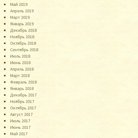
Май 2019
Апрель 2019
Март 2019
Январь 2019
Декабрь 2018
Ноябрь 2018
Октябрь 2018
Сентябрь 2018
Июль 2018
Июнь 2018
Апрель 2018
Март 2018
Февраль 2018
Январь 2018
Декабрь 2017
Ноябрь 2017
Октябрь 2017
Август 2017
Июль 2017
Июнь 2017
Май 2017