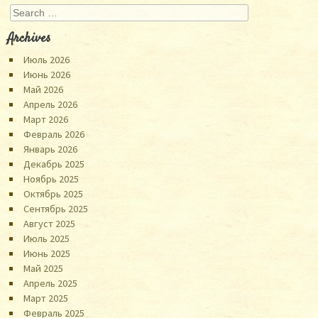
Search
Archives
Июль 2026
Июнь 2026
Май 2026
Апрель 2026
Март 2026
Февраль 2026
Январь 2026
Декабрь 2025
Ноябрь 2025
Октябрь 2025
Сентябрь 2025
Август 2025
Июль 2025
Июнь 2025
Май 2025
Апрель 2025
Март 2025
Февраль 2025