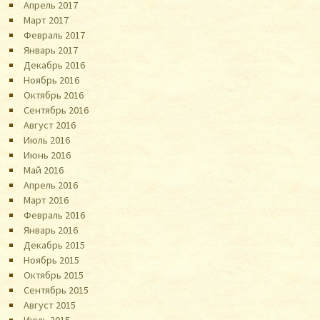
Апрель 2017
Март 2017
Февраль 2017
Январь 2017
Декабрь 2016
Ноябрь 2016
Октябрь 2016
Сентябрь 2016
Август 2016
Июль 2016
Июнь 2016
Май 2016
Апрель 2016
Март 2016
Февраль 2016
Январь 2016
Декабрь 2015
Ноябрь 2015
Октябрь 2015
Сентябрь 2015
Август 2015