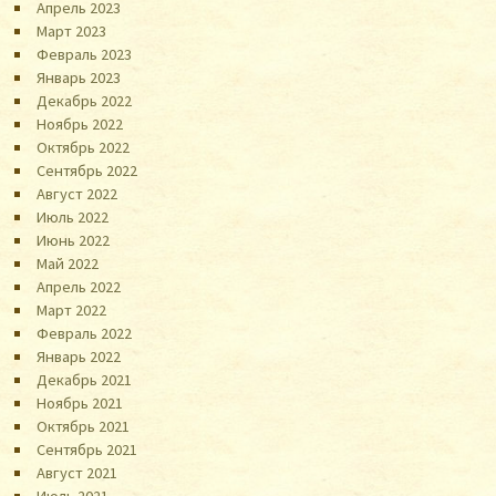
Апрель 2023
Март 2023
Февраль 2023
Январь 2023
Декабрь 2022
Ноябрь 2022
Октябрь 2022
Сентябрь 2022
Август 2022
Июль 2022
Июнь 2022
Май 2022
Апрель 2022
Март 2022
Февраль 2022
Январь 2022
Декабрь 2021
Ноябрь 2021
Октябрь 2021
Сентябрь 2021
Август 2021