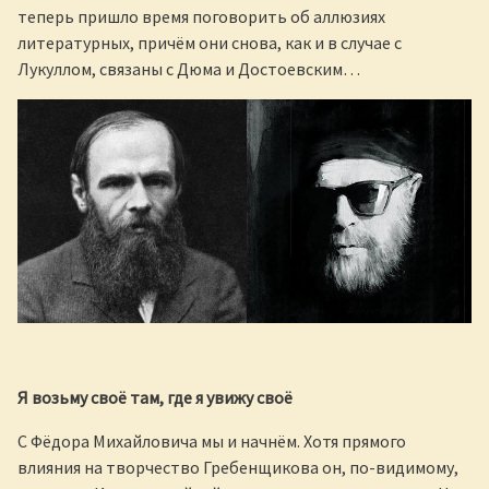
теперь пришло время поговорить об аллюзиях
литературных, причём они снова, как и в случае с
Лукуллом, связаны с Дюма и Достоевским…
Я возьму своё там, где я увижу своё
С Фёдора Михайловича мы и начнём. Хотя прямого
влияния на творчество Гребенщикова он, по-видимому,