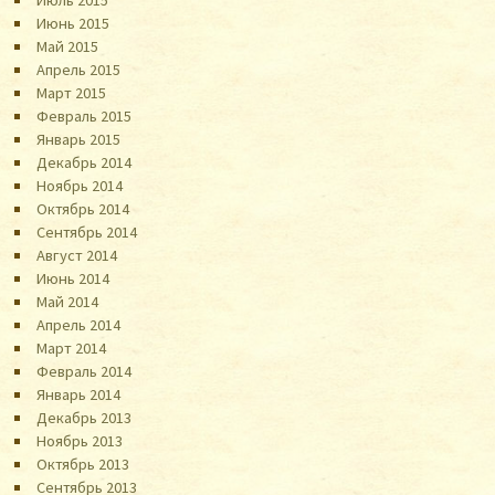
Июль 2015
Июнь 2015
Май 2015
Апрель 2015
Март 2015
Февраль 2015
Январь 2015
Декабрь 2014
Ноябрь 2014
Октябрь 2014
Сентябрь 2014
Август 2014
Июнь 2014
Май 2014
Апрель 2014
Март 2014
Февраль 2014
Январь 2014
Декабрь 2013
Ноябрь 2013
Октябрь 2013
Сентябрь 2013