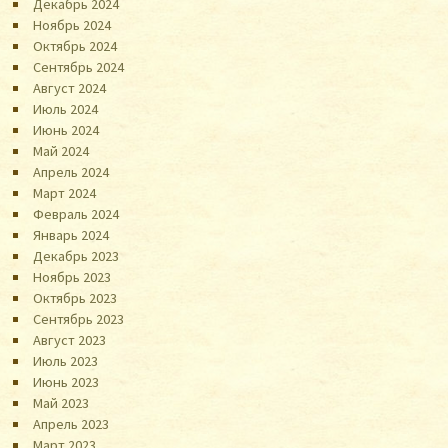
Декабрь 2024
Ноябрь 2024
Октябрь 2024
Сентябрь 2024
Август 2024
Июль 2024
Июнь 2024
Май 2024
Апрель 2024
Март 2024
Февраль 2024
Январь 2024
Декабрь 2023
Ноябрь 2023
Октябрь 2023
Сентябрь 2023
Август 2023
Июль 2023
Июнь 2023
Май 2023
Апрель 2023
Март 2023