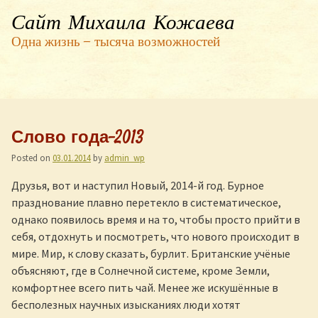
Сайт Михаила Кожаева
Одна жизнь — тысяча возможностей
Слово года-2013
Posted on
03.01.2014
by
admin_wp
Друзья, вот и наступил Новый, 2014-й год. Бурное
празднование плавно перетекло в систематическое,
однако появилось время и на то, чтобы просто прийти в
себя, отдохнуть и посмотреть, что нового происходит в
мире. Мир, к слову сказать, бурлит. Британские учёные
объясняют, где в Солнечной системе, кроме Земли,
комфортнее всего пить чай. Менее же искушённые в
бесполезных научных изысканиях люди хотят