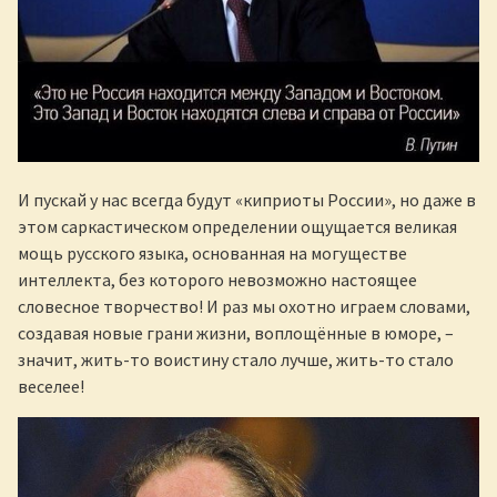
И пускай у нас всегда будут «киприоты России», но даже в
этом саркастическом определении ощущается великая
мощь русского языка, основанная на могуществе
интеллекта, без которого невозможно настоящее
словесное творчество! И раз мы охотно играем словами,
создавая новые грани жизни, воплощённые в юморе, –
значит, жить-то воистину стало лучше, жить-то стало
веселее!