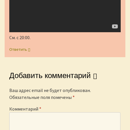
См. с 20:00.
Ответить
Добавить комментарий
Ваш адрес email не будет опубликован.
Обязательные поля помечены
*
Комментарий
*