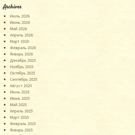
Archives
Июль 2026
Июнь 2026
Май 2026
Апрель 2026
Март 2026
Февраль 2026
Январь 2026
Декабрь 2025
Ноябрь 2025
Октябрь 2025
Сентябрь 2025
Август 2025
Июль 2025
Июнь 2025
Май 2025
Апрель 2025
Март 2025
Февраль 2025
Январь 2025