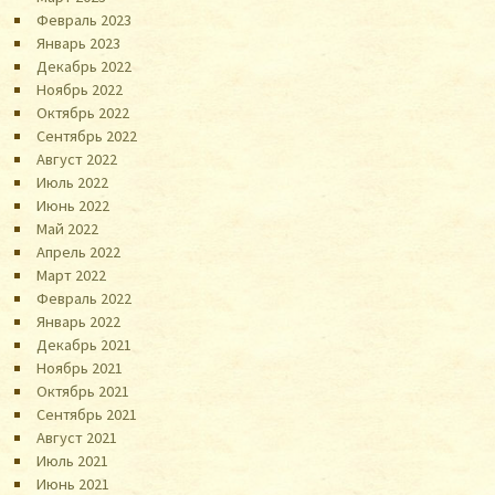
Февраль 2023
Январь 2023
Декабрь 2022
Ноябрь 2022
Октябрь 2022
Сентябрь 2022
Август 2022
Июль 2022
Июнь 2022
Май 2022
Апрель 2022
Март 2022
Февраль 2022
Январь 2022
Декабрь 2021
Ноябрь 2021
Октябрь 2021
Сентябрь 2021
Август 2021
Июль 2021
Июнь 2021