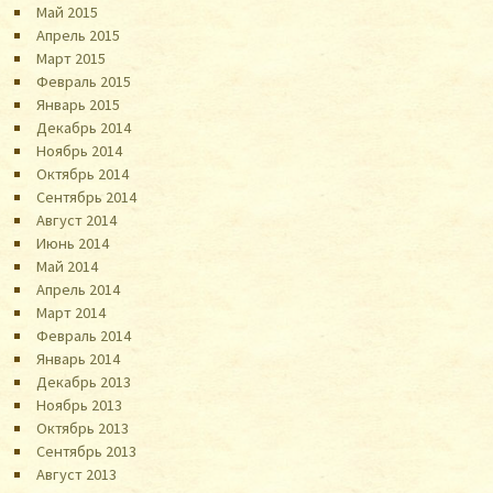
Май 2015
Апрель 2015
Март 2015
Февраль 2015
Январь 2015
Декабрь 2014
Ноябрь 2014
Октябрь 2014
Сентябрь 2014
Август 2014
Июнь 2014
Май 2014
Апрель 2014
Март 2014
Февраль 2014
Январь 2014
Декабрь 2013
Ноябрь 2013
Октябрь 2013
Сентябрь 2013
Август 2013