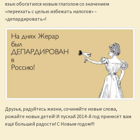
язык обогатился новым глаголом со значением
«переехать с целью избежать налогов» –
«депардировать»!
Друзья, радуйтесь жизни, сочиняйте новые слова,
рожайте новых детей! И пускай 2014-й год принесёт вам
ещё большей радости! С Новым годом!!!