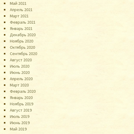
Май 2021
Апрель 2021
Март 2021
Февраль 2021
Январь 2021
Декабрь 2020
Ноябрь 2020
Октябрь 2020
Сентябрь 2020
Август 2020
Июль 2020
Июнь 2020
Апрель 2020
Март 2020
Февраль 2020
Январь 2020
Ноябрь 2019
Август 2019
Июль 2019
Июнь 2019
Май 2019