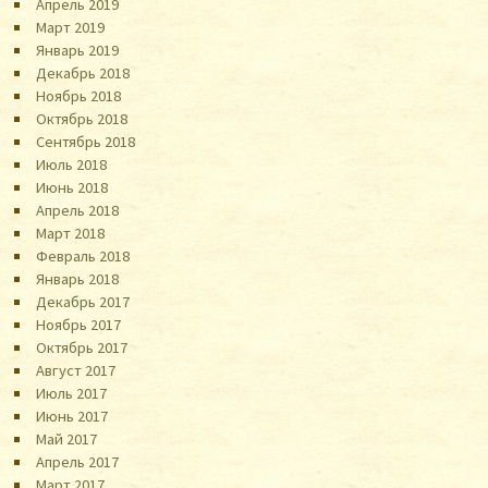
Апрель 2019
Март 2019
Январь 2019
Декабрь 2018
Ноябрь 2018
Октябрь 2018
Сентябрь 2018
Июль 2018
Июнь 2018
Апрель 2018
Март 2018
Февраль 2018
Январь 2018
Декабрь 2017
Ноябрь 2017
Октябрь 2017
Август 2017
Июль 2017
Июнь 2017
Май 2017
Апрель 2017
Март 2017