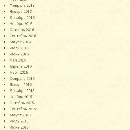
Февраль 2017
Январь 2017
Декабрь 2016
Ноябрь 2016
Октябрь 2016
Сентябрь 2016
Август 2016
Июль 2016
Июнь 2016
Май 2016
Апрель 2016
Март 2016
Февраль 2016
Январь 2016
Декабрь 2015
Ноябрь 2015
Октябрь 2015
Сентябрь 2015
Август 2015
Июль 2015
Июнь 2015