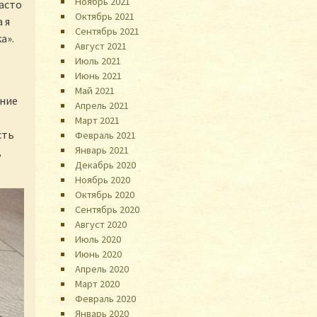
Ноябрь 2021
асто
Октябрь 2021
 я
Сентябрь 2021
а».
Август 2021
Июль 2021
Июнь 2021
Май 2021
ание
Апрель 2021
Март 2021
сть
Февраль 2021
Январь 2021
,
Декабрь 2020
Ноябрь 2020
Октябрь 2020
Сентябрь 2020
Август 2020
Июль 2020
Июнь 2020
Апрель 2020
Март 2020
Февраль 2020
Январь 2020