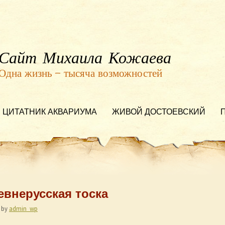
Сайт Михаила Кожаева
Одна жизнь — тысяча возможностей
ЦИТАТНИК АКВАРИУМА
ЖИВОЙ ДОСТОЕВСКИЙ
ревнерусская тоска
by
admin_wp