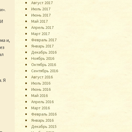
Август 2017
Июль 2017
и».
Июнь 2017
 И
Май 2017
Апрель 2017
Март 2017
Февраль 2017
ма и,
Январь 2017
без
Декабрь 2016
ал
Ноябрь 2016
Октябрь 2016
Сентябрь 2016
Август 2016
. Я
Июль 2016
Июнь 2016
Май 2016
Апрель 2016
5
Март 2016
Февраль 2016
Январь 2016
Декабрь 2015