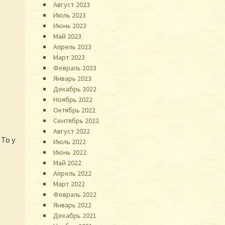
Август 2023
Июль 2023
Июнь 2023
Май 2023
Апрель 2023
Март 2023
Февраль 2023
Январь 2023
Декабрь 2022
Ноябрь 2022
Октябрь 2022
Сентябрь 2022
Август 2022
То у
Июль 2022
Июнь 2022
Май 2022
Апрель 2022
Март 2022
Февраль 2022
Январь 2022
Декабрь 2021