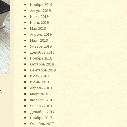
Ноябрь 2019
Август 2019
Июль 2019
Июнь 2019
Май 2019
Апрель 2019
Март 2019
Январь 2019
Декабрь 2018
Ноябрь 2018
Октябрь 2018
Сентябрь 2018
Июль 2018
Июнь 2018
Апрель 2018
е,
Март 2018
Февраль 2018
Январь 2018
Декабрь 2017
Ноябрь 2017
Октябрь 2017