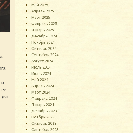
Май 2025
Апрель 2025
Март 2025
Февраль 2025
Январь 2025
Декабрь 2024
Ноябрь 2024
Октябрь 2024
Сентябрь 2024
л.
Август 2024
Июль 2024
га.
Июнь 2024
Май 2024
 в
Апрель 2024
лее
Март 2024
одят
Февраль 2024
Январь 2024
Декабрь 2023
Ноябрь 2023
Октябрь 2023
Сентябрь 2023