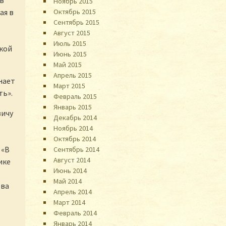
ив
Ноябрь 2015
Октябрь 2015
ая в
Сентябрь 2015
Август 2015
Июль 2015
кой
Июнь 2015
Май 2015
Апрель 2015
нает
Март 2015
ть».
Февраль 2015
Январь 2015
вичу
Декабрь 2014
Ноябрь 2014
Октябрь 2014
 «В
Сентябрь 2014
Август 2014
ике
Июнь 2014
Май 2014
ёва
Апрель 2014
Март 2014
Февраль 2014
Январь 2014