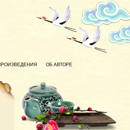
ПРОИЗВЕДЕНИЯ
ОБ АВТОРЕ