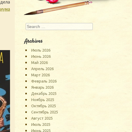
здела
риума
Search
Archives
Июль 2026
Июнь 2026
Май 2026
Апрель 2026
Март 2026
Февраль 2026
Январь 2026
Декабрь 2025
Ноябрь 2025
Октябрь 2025
Сентябрь 2025
Август 2025
Июль 2025
Июнь 2025