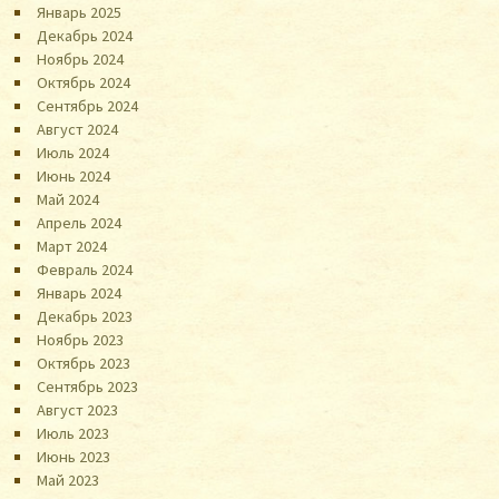
Январь 2025
Декабрь 2024
Ноябрь 2024
Октябрь 2024
Сентябрь 2024
Август 2024
Июль 2024
Июнь 2024
Май 2024
Апрель 2024
Март 2024
Февраль 2024
Январь 2024
Декабрь 2023
Ноябрь 2023
Октябрь 2023
Сентябрь 2023
Август 2023
Июль 2023
Июнь 2023
Май 2023