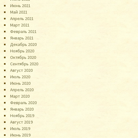
Июнь 2021
Май 2021
Апрель 2021
Март 2021
Февраль 2021
Январь 2021
Декабрь 2020
Ноябрь 2020
Октябрь 2020
Сентябрь 2020
Август 2020
Июль 2020
Июнь 2020
Апрель 2020
Март 2020
Февраль 2020
Январь 2020
Ноябрь 2019
Август 2019
Июль 2019
Июнь 2019