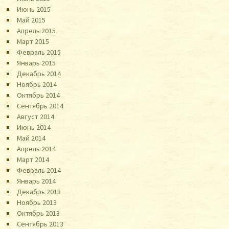
Июнь 2015
Май 2015
Апрель 2015
Март 2015
Февраль 2015
Январь 2015
Декабрь 2014
Ноябрь 2014
Октябрь 2014
Сентябрь 2014
Август 2014
Июнь 2014
Май 2014
Апрель 2014
Март 2014
Февраль 2014
Январь 2014
Декабрь 2013
Ноябрь 2013
Октябрь 2013
Сентябрь 2013