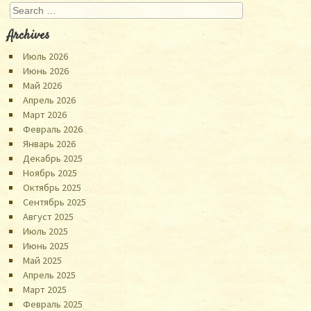
Search
Archives
Июль 2026
Июнь 2026
Май 2026
Апрель 2026
Март 2026
Февраль 2026
Январь 2026
Декабрь 2025
Ноябрь 2025
Октябрь 2025
Сентябрь 2025
Август 2025
Июль 2025
Июнь 2025
Май 2025
Апрель 2025
Март 2025
Февраль 2025