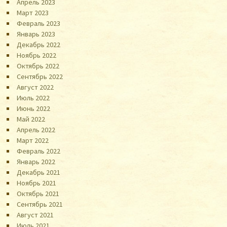
Апрель 2023
Март 2023
Февраль 2023
Январь 2023
Декабрь 2022
Ноябрь 2022
Октябрь 2022
Сентябрь 2022
Август 2022
Июль 2022
Июнь 2022
Май 2022
Апрель 2022
Март 2022
Февраль 2022
Январь 2022
Декабрь 2021
Ноябрь 2021
Октябрь 2021
Сентябрь 2021
Август 2021
Июль 2021