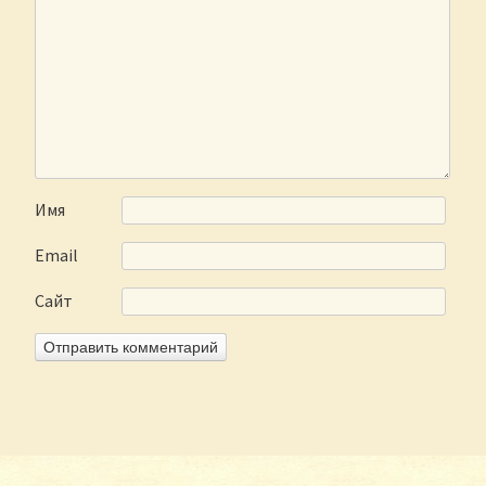
Имя
Email
Сайт