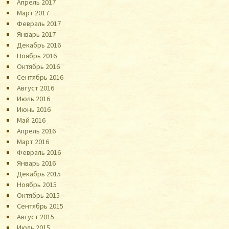
Апрель 2017
Март 2017
Февраль 2017
Январь 2017
Декабрь 2016
Ноябрь 2016
Октябрь 2016
Сентябрь 2016
Август 2016
Июль 2016
Июнь 2016
Май 2016
Апрель 2016
Март 2016
Февраль 2016
Январь 2016
Декабрь 2015
Ноябрь 2015
Октябрь 2015
Сентябрь 2015
Август 2015
Июль 2015