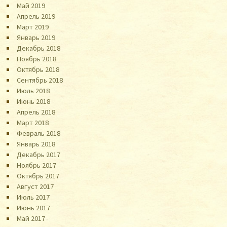
Май 2019
Апрель 2019
Март 2019
Январь 2019
Декабрь 2018
Ноябрь 2018
Октябрь 2018
Сентябрь 2018
Июль 2018
Июнь 2018
Апрель 2018
Март 2018
Февраль 2018
Январь 2018
Декабрь 2017
Ноябрь 2017
Октябрь 2017
Август 2017
Июль 2017
Июнь 2017
Май 2017