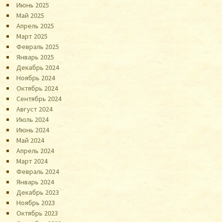
Июнь 2025
Май 2025
Апрель 2025
Март 2025
Февраль 2025
Январь 2025
Декабрь 2024
Ноябрь 2024
Октябрь 2024
Сентябрь 2024
Август 2024
Июль 2024
Июнь 2024
Май 2024
Апрель 2024
Март 2024
Февраль 2024
Январь 2024
Декабрь 2023
Ноябрь 2023
Октябрь 2023