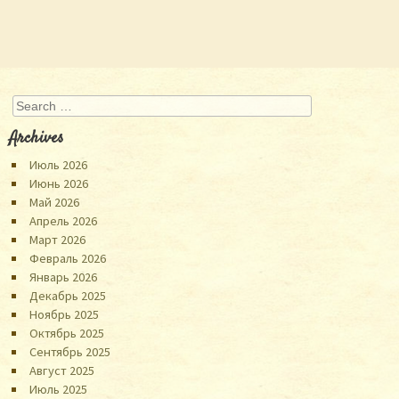
Search
Archives
Июль 2026
Июнь 2026
Май 2026
Апрель 2026
Март 2026
Февраль 2026
Январь 2026
Декабрь 2025
Ноябрь 2025
Октябрь 2025
Сентябрь 2025
Август 2025
Июль 2025