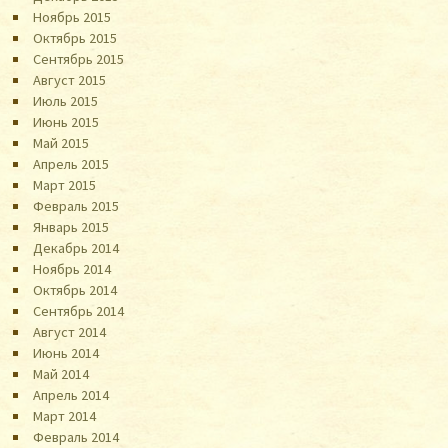
Ноябрь 2015
Октябрь 2015
Сентябрь 2015
Август 2015
Июль 2015
Июнь 2015
Май 2015
Апрель 2015
Март 2015
Февраль 2015
Январь 2015
Декабрь 2014
Ноябрь 2014
Октябрь 2014
Сентябрь 2014
Август 2014
Июнь 2014
Май 2014
Апрель 2014
Март 2014
Февраль 2014