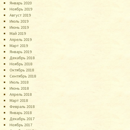
Январь 2020
Ноябрь 2019
Август 2019
Июль 2019
Июнь 2019
Май 2019
Апрель 2019
Март 2019
Январь 2019
Декабрь 2018
Ноябрь 2018
Октябрь 2018
Сентябрь 2018
Июль 2018
Июнь 2018
Апрель 2018
Март 2018
Февраль 2018
Январь 2018
Декабрь 2017
Ноябрь 2017