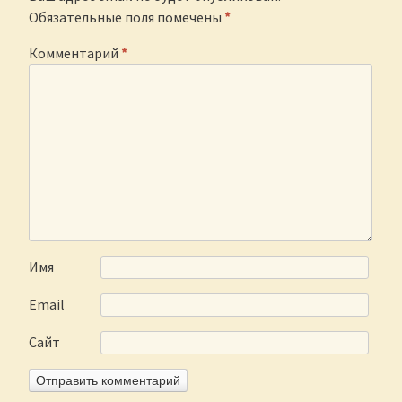
Обязательные поля помечены
*
Комментарий
*
Имя
Email
Сайт