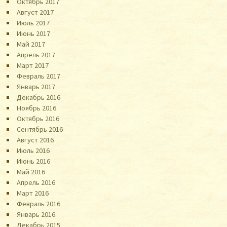
Октябрь 2017
Август 2017
Июль 2017
Июнь 2017
Май 2017
Апрель 2017
Март 2017
Февраль 2017
Январь 2017
Декабрь 2016
Ноябрь 2016
Октябрь 2016
Сентябрь 2016
Август 2016
Июль 2016
Июнь 2016
Май 2016
Апрель 2016
Март 2016
Февраль 2016
Январь 2016
Декабрь 2015