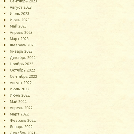
Сентябрь 2023
Август 2023
Июль 2023
Июнь 2023
Май 2023
Апрель 2023
Март 2023
Февраль 2023
Январь 2023
Декабрь 2022
Ноябрь 2022
Октябрь 2022
Сентябрь 2022
Август 2022
Июль 2022
Июнь 2022
Май 2022
Апрель 2022
Март 2022
Февраль 2022
Январь 2022
Декабрь 2021