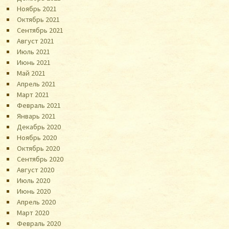
Ноябрь 2021
Октябрь 2021
Сентябрь 2021
Август 2021
Июль 2021
Июнь 2021
Май 2021
Апрель 2021
Март 2021
Февраль 2021
Январь 2021
Декабрь 2020
Ноябрь 2020
Октябрь 2020
Сентябрь 2020
Август 2020
Июль 2020
Июнь 2020
Апрель 2020
Март 2020
Февраль 2020