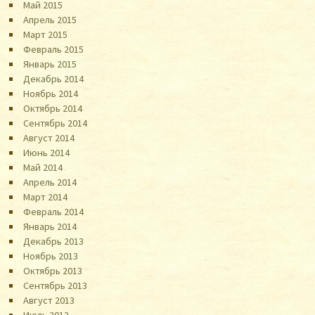
Май 2015
Апрель 2015
Март 2015
Февраль 2015
Январь 2015
Декабрь 2014
Ноябрь 2014
Октябрь 2014
Сентябрь 2014
Август 2014
Июнь 2014
Май 2014
Апрель 2014
Март 2014
Февраль 2014
Январь 2014
Декабрь 2013
Ноябрь 2013
Октябрь 2013
Сентябрь 2013
Август 2013