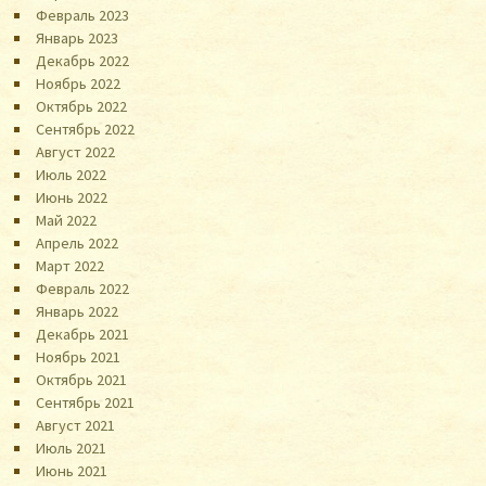
Февраль 2023
Январь 2023
Декабрь 2022
Ноябрь 2022
Октябрь 2022
Сентябрь 2022
Август 2022
Июль 2022
Июнь 2022
Май 2022
Апрель 2022
Март 2022
Февраль 2022
Январь 2022
Декабрь 2021
Ноябрь 2021
Октябрь 2021
Сентябрь 2021
Август 2021
Июль 2021
Июнь 2021