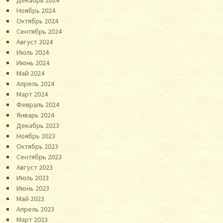
Декабрь 2024
Ноябрь 2024
Октябрь 2024
Сентябрь 2024
Август 2024
Июль 2024
Июнь 2024
Май 2024
Апрель 2024
Март 2024
Февраль 2024
Январь 2024
Декабрь 2023
Ноябрь 2023
Октябрь 2023
Сентябрь 2023
Август 2023
Июль 2023
Июнь 2023
Май 2023
Апрель 2023
Март 2023