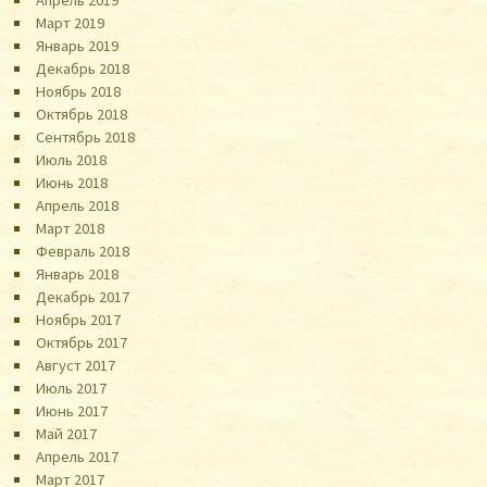
Апрель 2019
Март 2019
Январь 2019
Декабрь 2018
Ноябрь 2018
Октябрь 2018
Сентябрь 2018
Июль 2018
Июнь 2018
Апрель 2018
Март 2018
Февраль 2018
Январь 2018
Декабрь 2017
Ноябрь 2017
Октябрь 2017
Август 2017
Июль 2017
Июнь 2017
Май 2017
Апрель 2017
Март 2017