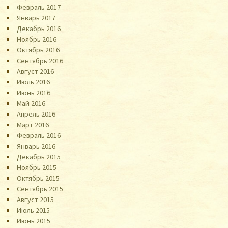
Февраль 2017
Январь 2017
Декабрь 2016
Ноябрь 2016
Октябрь 2016
Сентябрь 2016
Август 2016
Июль 2016
Июнь 2016
Май 2016
Апрель 2016
Март 2016
Февраль 2016
Январь 2016
Декабрь 2015
Ноябрь 2015
Октябрь 2015
Сентябрь 2015
Август 2015
Июль 2015
Июнь 2015