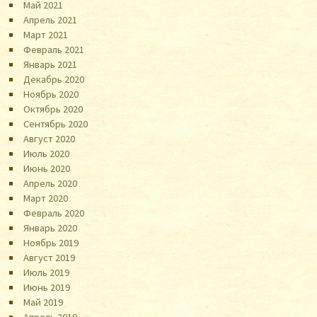
Май 2021
Апрель 2021
Март 2021
Февраль 2021
Январь 2021
Декабрь 2020
Ноябрь 2020
Октябрь 2020
Сентябрь 2020
Август 2020
Июль 2020
Июнь 2020
Апрель 2020
Март 2020
Февраль 2020
Январь 2020
Ноябрь 2019
Август 2019
Июль 2019
Июнь 2019
Май 2019