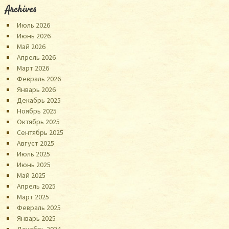
Archives
Июль 2026
Июнь 2026
Май 2026
Апрель 2026
Март 2026
Февраль 2026
Январь 2026
Декабрь 2025
Ноябрь 2025
Октябрь 2025
Сентябрь 2025
Август 2025
Июль 2025
Июнь 2025
Май 2025
Апрель 2025
Март 2025
Февраль 2025
Январь 2025