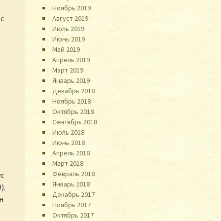
Ноябрь 2019
 с
Август 2019
Июль 2019
Июнь 2019
Май 2019
Апрель 2019
Март 2019
Январь 2019
Декабрь 2018
Ноябрь 2018
Октябрь 2018
Сентябрь 2018
Июль 2018
Июнь 2018
Апрель 2018
Март 2018
Февраль 2018
ус
Январь 2018
).
Декабрь 2017
н
Ноябрь 2017
Октябрь 2017