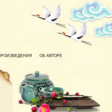
ПРОИЗВЕДЕНИЯ
ОБ АВТОРЕ