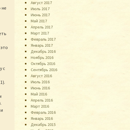
Август 2017
 не
Июль 2017
Июнь 2017
Май 2017
Апрель 2017
еть
Март 2017
Февраль 2017
Январь 2017
 это
Декабрь 2016
Ноябрь 2016
Октябрь 2016
у с
Сентябрь 2016
Август 2016
1).
Июль 2016
Июнь 2016
Май 2016
м
Апрель 2016
.
Март 2016
 и
Февраль 2016
Январь 2016
Декабрь 2015