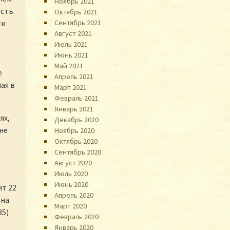
Ноябрь 2021
ость
Октябрь 2021
ти
Сентябрь 2021
Август 2021
Июль 2021
Июнь 2021
Май 2021
е
Апрель 2021
ая в
Март 2021
Февраль 2021
Январь 2021
ях,
Декабрь 2020
не
Ноябрь 2020
Октябрь 2020
Сентябрь 2020
Август 2020
Июль 2020
Июнь 2020
т 22
Апрель 2020
ена
Март 2020
35)
Февраль 2020
Январь 2020