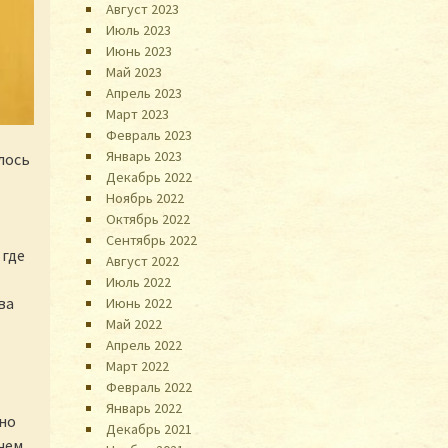
Август 2023
Июль 2023
Июнь 2023
Май 2023
Апрель 2023
Март 2023
Февраль 2023
Январь 2023
лось
Декабрь 2022
Ноябрь 2022
Октябрь 2022
Сентябрь 2022
 где
Август 2022
Июль 2022
ва
Июнь 2022
Май 2022
Апрель 2022
Март 2022
Февраль 2022
Январь 2022
нно
Декабрь 2021
чем