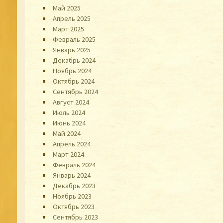
Май 2025
Апрель 2025
Март 2025
Февраль 2025
Январь 2025
Декабрь 2024
Ноябрь 2024
Октябрь 2024
Сентябрь 2024
Август 2024
Июль 2024
Июнь 2024
Май 2024
Апрель 2024
Март 2024
Февраль 2024
Январь 2024
Декабрь 2023
Ноябрь 2023
Октябрь 2023
Сентябрь 2023