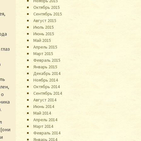
Ноябрь 2015
Октябрь 2015
ея,
Сентябрь 2015
Август 2015
Июль 2015
ода
Июнь 2015
Май 2015
Апрель 2015
 глаз
Март 2015
Февраль 2015
а
Январь 2015
Декабрь 2014
бль
Ноябрь 2014
лен,
Октябрь 2014
Сентябрь 2014
 о
Август 2014
ника
Июнь 2014
.
Май 2014
Апрель 2014
л
Март 2014
 [они
Февраль 2014
ни
Январь 2014