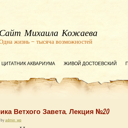
Сайт Михаила Кожаева
Одна жизнь — тысяча возможностей
ЦИТАТНИК АКВАРИУМА
ЖИВОЙ ДОСТОЕВСКИЙ
ика Ветхого Завета. Лекция №20
by
admin_wp