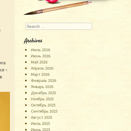
д
Search
в
Archives
Июль 2026
Июнь 2026
Май 2026
ига
Апрель 2026
се –
Март 2026
в
Февраль 2026
Январь 2026
Декабрь 2025
Ноябрь 2025
Октябрь 2025
Сентябрь 2025
Август 2025
Июль 2025
Июнь 2025