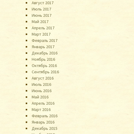
Август 2017
Июль 2017
Июнь 2017
Май 2017
Апрель 2017
Март 2017
Февраль 2017
Январь 2017
Декабрь 2016
Ноябрь 2016
Октябрь 2016
Сентябрь 2016
Август 2016
Июль 2016
Июнь 2016
Май 2016
Апрель 2016
Март 2016
Февраль 2016
Январь 2016
Декабрь 2015