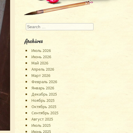
Search
Archives
Июль 2026
Июнь 2026
Май 2026
Апрель 2026
Март 2026
Февраль 2026
Январь 2026
Декабрь 2025
Ноябрь 2025
Октябрь 2025
Сентябрь 2025
Август 2025
Июль 2025
Июнь 2025