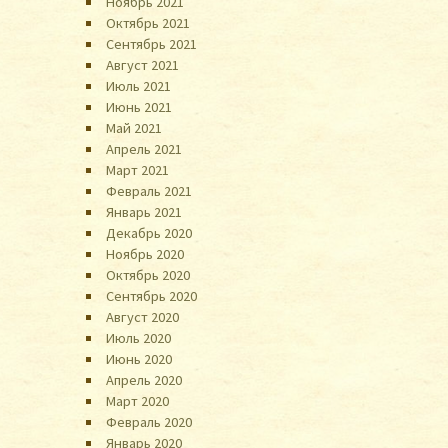
Ноябрь 2021
Октябрь 2021
Сентябрь 2021
Август 2021
Июль 2021
Июнь 2021
Май 2021
Апрель 2021
Март 2021
Февраль 2021
Январь 2021
Декабрь 2020
Ноябрь 2020
Октябрь 2020
Сентябрь 2020
Август 2020
Июль 2020
Июнь 2020
Апрель 2020
Март 2020
Февраль 2020
Январь 2020