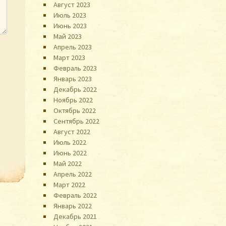
Август 2023
Июль 2023
Июнь 2023
Май 2023
Апрель 2023
Март 2023
Февраль 2023
Январь 2023
Декабрь 2022
Ноябрь 2022
Октябрь 2022
Сентябрь 2022
Август 2022
Июль 2022
Июнь 2022
Май 2022
Апрель 2022
Март 2022
Февраль 2022
Январь 2022
Декабрь 2021