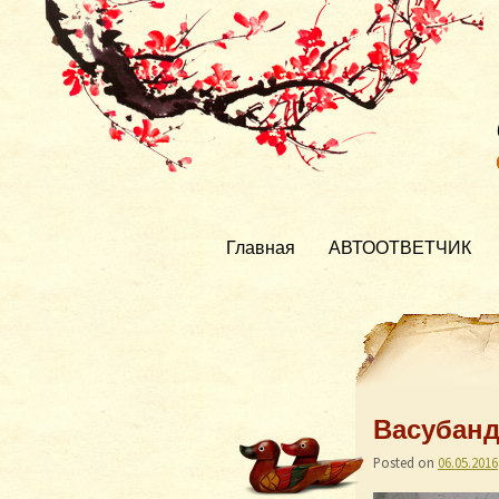
Главная
АВТООТВЕТЧИК
Васубанд
Posted on
06.05.2016