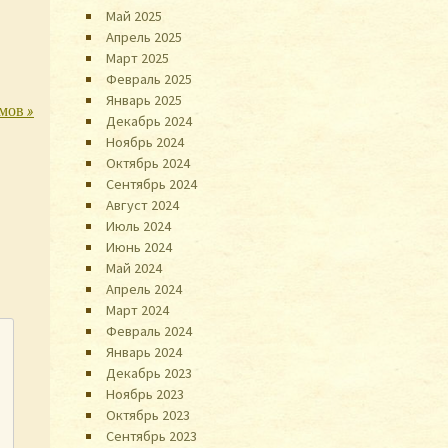
Май 2025
Апрель 2025
Март 2025
Февраль 2025
Январь 2025
змов
»
Декабрь 2024
Ноябрь 2024
Октябрь 2024
Сентябрь 2024
Август 2024
Июль 2024
Июнь 2024
Май 2024
Апрель 2024
Март 2024
Февраль 2024
Январь 2024
Декабрь 2023
Ноябрь 2023
Октябрь 2023
Сентябрь 2023