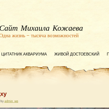
Сайт Михаила Кожаева
Одна жизнь — тысяча возможностей
ЦИТАТНИК АКВАРИУМА
ЖИВОЙ ДОСТОЕВСКИЙ
ху
by
admin_wp