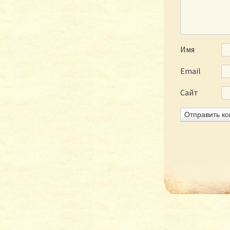
Имя
Email
Сайт