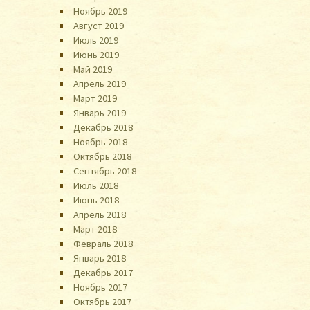
Ноябрь 2019
Август 2019
Июль 2019
Июнь 2019
Май 2019
Апрель 2019
Март 2019
Январь 2019
Декабрь 2018
Ноябрь 2018
Октябрь 2018
Сентябрь 2018
Июль 2018
Июнь 2018
Апрель 2018
Март 2018
Февраль 2018
Январь 2018
Декабрь 2017
Ноябрь 2017
Октябрь 2017