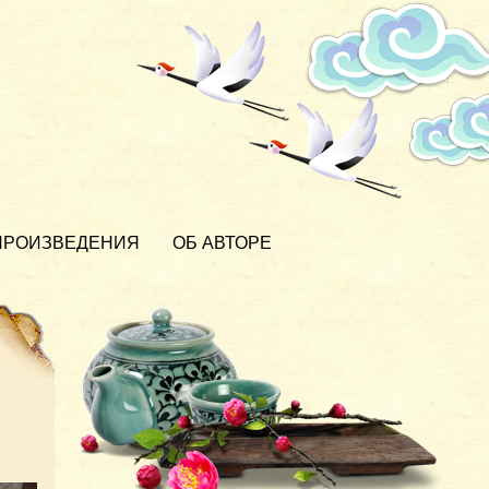
ПРОИЗВЕДЕНИЯ
ОБ АВТОРЕ