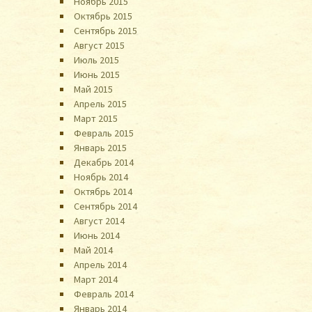
Ноябрь 2015
Октябрь 2015
Сентябрь 2015
Август 2015
Июль 2015
Июнь 2015
Май 2015
Апрель 2015
Март 2015
Февраль 2015
Январь 2015
Декабрь 2014
Ноябрь 2014
Октябрь 2014
Сентябрь 2014
Август 2014
Июнь 2014
Май 2014
Апрель 2014
Март 2014
Февраль 2014
Январь 2014