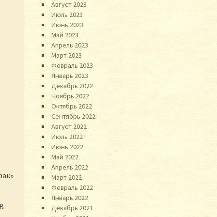
Август 2023
Июль 2023
Июнь 2023
Май 2023
Апрель 2023
Март 2023
Февраль 2023
Январь 2023
Декабрь 2022
Ноябрь 2022
Октябрь 2022
Сентябрь 2022
Август 2022
Июль 2022
Июнь 2022
Май 2022
Апрель 2022
рак»
Март 2022
Февраль 2022
Январь 2022
 В
Декабрь 2021