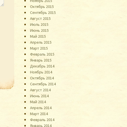
Ноябрь 2015
Октябрь 2015
Сентябрь 2015
Август 2015
Июль 2015
Июнь 2015
Май 2015
Апрель 2015
Март 2015
Февраль 2015
Январь 2015
Декабрь 2014
Ноябрь 2014
Октябрь 2014
Сентябрь 2014
Август 2014
Июнь 2014
Май 2014
Апрель 2014
Март 2014
Февраль 2014
Январь 2014