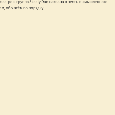
жаз-рок-группа Steely Dan названа в честь вымышленного
м, обо всём по порядку.