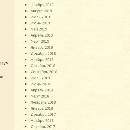
Ноябрь 2019
Август 2019
Июль 2019
Июнь 2019
Май 2019
Апрель 2019
Март 2019
Январь 2019
Декабрь 2018
Ноябрь 2018
азум
Октябрь 2018
Сентябрь 2018
ал
Июль 2018
Июнь 2018
Апрель 2018
Март 2018
Февраль 2018
Январь 2018
Декабрь 2017
Ноябрь 2017
Октябрь 2017