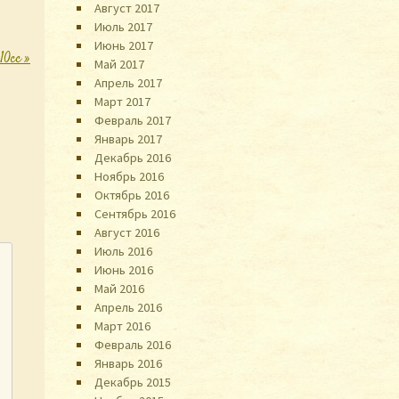
Август 2017
Июль 2017
Июнь 2017
10cc
»
Май 2017
Апрель 2017
Март 2017
Февраль 2017
Январь 2017
Декабрь 2016
Ноябрь 2016
Октябрь 2016
Сентябрь 2016
Август 2016
Июль 2016
Июнь 2016
Май 2016
Апрель 2016
Март 2016
Февраль 2016
Январь 2016
Декабрь 2015