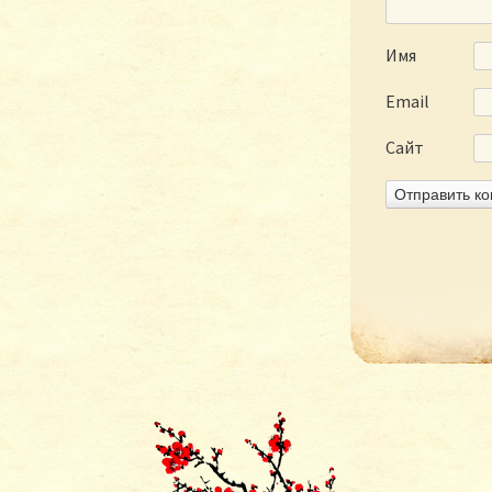
Имя
Email
Сайт