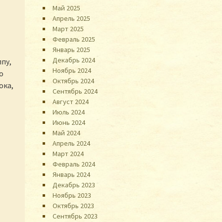
Май 2025
Апрель 2025
Март 2025
Февраль 2025
Январь 2025
Декабрь 2024
ппу,
Ноябрь 2024
о
Октябрь 2024
ока,
Сентябрь 2024
Август 2024
Июль 2024
Июнь 2024
Май 2024
Апрель 2024
Март 2024
Февраль 2024
Январь 2024
Декабрь 2023
Ноябрь 2023
Октябрь 2023
Сентябрь 2023