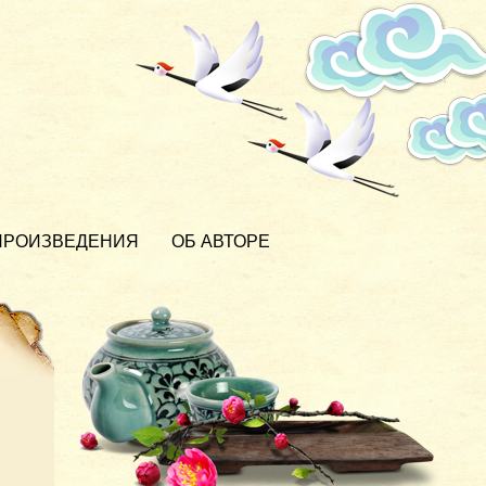
ПРОИЗВЕДЕНИЯ
ОБ АВТОРЕ