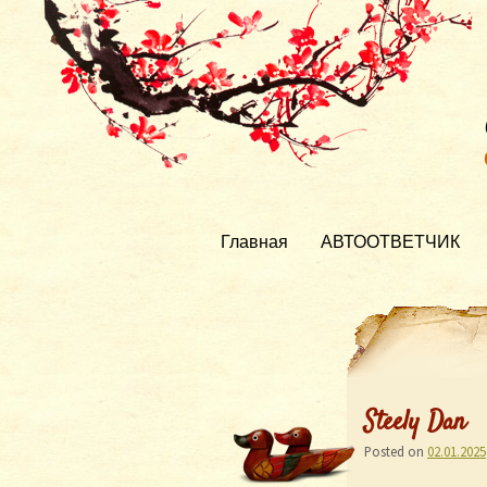
Главная
АВТООТВЕТЧИК
Steely Dan
Posted on
02.01.2025