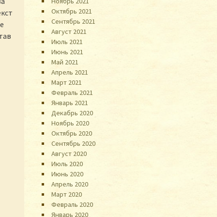
за
Ноябрь 2021
Октябрь 2021
екст
Сентябрь 2021
ое
Август 2021
тав
Июль 2021
Июнь 2021
Май 2021
Апрель 2021
Март 2021
Февраль 2021
Январь 2021
Декабрь 2020
Ноябрь 2020
Октябрь 2020
Сентябрь 2020
Август 2020
Июль 2020
Июнь 2020
Апрель 2020
Март 2020
Февраль 2020
Январь 2020