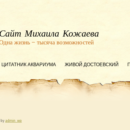
Сайт Михаила Кожаева
Одна жизнь — тысяча возможностей
ЦИТАТНИК АКВАРИУМА
ЖИВОЙ ДОСТОЕВСКИЙ
by
admin_wp