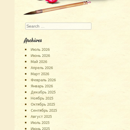
Search
Archives
Июль 2026
Июнь 2026
Май 2026
Апрель 2026
Март 2026
Февраль 2026
Январь 2026
Декабрь 2025
Ноябрь 2025
Октябрь 2025
Сентябрь 2025
Август 2025
Июль 2025
Июнь 2025