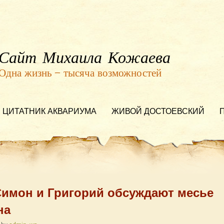
Сайт Михаила Кожаева
Одна жизнь — тысяча возможностей
ЦИТАТНИК АКВАРИУМА
ЖИВОЙ ДОСТОЕВСКИЙ
 Симон и Григорий обсуждают месье
на