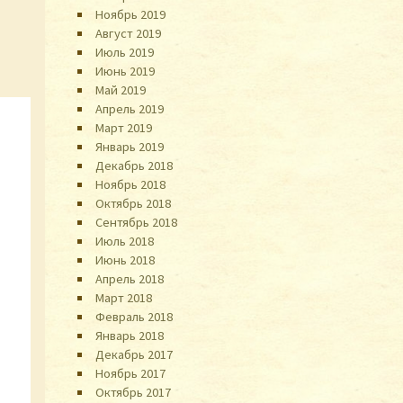
Ноябрь 2019
Август 2019
Июль 2019
Июнь 2019
Май 2019
Апрель 2019
Март 2019
Январь 2019
Декабрь 2018
Ноябрь 2018
Октябрь 2018
Сентябрь 2018
Июль 2018
Июнь 2018
Апрель 2018
Март 2018
Февраль 2018
Январь 2018
Декабрь 2017
Ноябрь 2017
Октябрь 2017