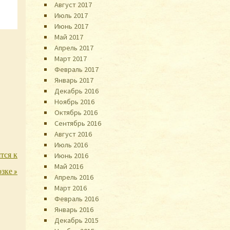
Август 2017
Июль 2017
Июнь 2017
Май 2017
Апрель 2017
Март 2017
Февраль 2017
Январь 2017
Декабрь 2016
Ноябрь 2016
Октябрь 2016
Сентябрь 2016
Август 2016
Июль 2016
тся к
Июнь 2016
Май 2016
озке
»
Апрель 2016
Март 2016
Февраль 2016
Январь 2016
Декабрь 2015