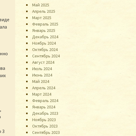
Май 2025
Апрель 2025
Март 2025
 виде
Февраль 2025
ала
Январь 2025
Декабрь 2024
Ноябрь 2024
Октябрь 2024
янно
Сентябрь 2024
Август 2024
ова
Июль 2024
Июнь 2024
ших
Май 2024
Апрель 2024
Март 2024
Февраль 2024
Январь 2024
,
Декабрь 2023
ю
Ноябрь 2023
Октябрь 2023
 3
Сентябрь 2023