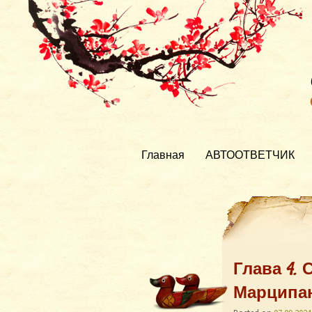
Главная
АВТООТВЕТЧИК
Глава 4.
Марципа