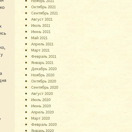
ан
Ноябрь 2021
Октябрь 2021
ько
Сентябрь 2021
Август 2021
Июль 2021
х
Июнь 2021
ись
Май 2021
Апрель 2021
ко,
Март 2021
 у
Февраль 2021
Январь 2021
Декабрь 2020
а
Ноябрь 2020
дня
Октябрь 2020
Сентябрь 2020
Август 2020
Июль 2020
Июнь 2020
Апрель 2020
ь
Март 2020
Февраль 2020
Январь 2020