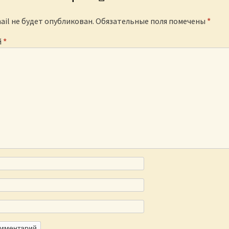
ail не будет опубликован.
Обязательные поля помечены
*
й
*