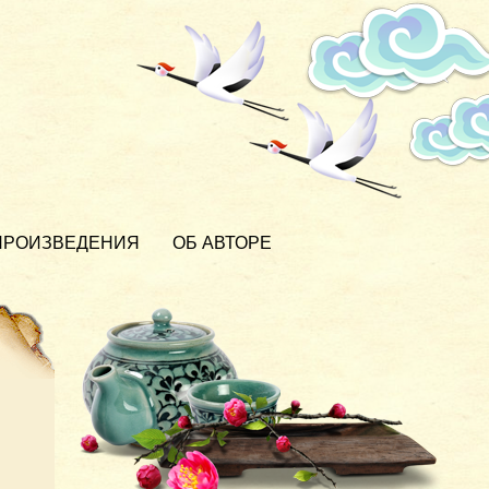
ПРОИЗВЕДЕНИЯ
ОБ АВТОРЕ