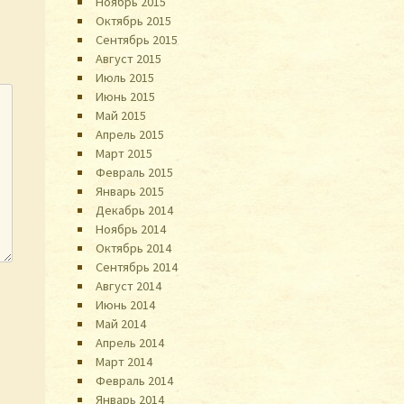
Ноябрь 2015
Октябрь 2015
Сентябрь 2015
Август 2015
Июль 2015
Июнь 2015
Май 2015
Апрель 2015
Март 2015
Февраль 2015
Январь 2015
Декабрь 2014
Ноябрь 2014
Октябрь 2014
Сентябрь 2014
Август 2014
Июнь 2014
Май 2014
Апрель 2014
Март 2014
Февраль 2014
Январь 2014