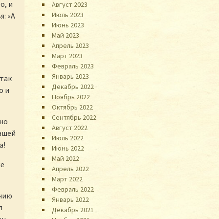
о, и
Август 2023
Июль 2023
я: «А
Июнь 2023
Май 2023
Апрель 2023
Март 2023
Февраль 2023
Январь 2023
 так
Декабрь 2022
о и
Ноябрь 2022
Октябрь 2022
Сентябрь 2022
тно
Август 2022
вашей
Июль 2022
а!
Июнь 2022
Май 2022
не
Апрель 2022
Март 2022
Февраль 2022
анию
Январь 2022
л
Декабрь 2021