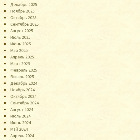
Декабрь 2025
Ноябрь 2025
Октябрь 2025
Сентябрь 2025
Август 2025
Июль 2025
Июнь 2025
Май 2025
Апрель 2025
Март 2025
Февраль 2025
Январь 2025
Декабрь 2024
Ноябрь 2024
Октябрь 2024
Сентябрь 2024
Август 2024
Июль 2024
Июнь 2024
Май 2024
Апрель 2024