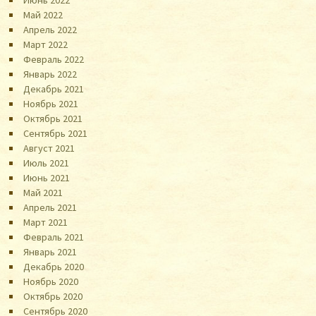
Май 2022
Апрель 2022
Март 2022
Февраль 2022
Январь 2022
Декабрь 2021
Ноябрь 2021
Октябрь 2021
Сентябрь 2021
Август 2021
Июль 2021
Июнь 2021
Май 2021
Апрель 2021
Март 2021
Февраль 2021
Январь 2021
Декабрь 2020
Ноябрь 2020
Октябрь 2020
Сентябрь 2020