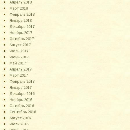
Апрель 2018
Март 2018
Февраль 2018
Январь 2018
Декабрь 2017
Ноябрь 2017
Октябрь 2017
Август 2017
Июль 2017
Июнь 2017
Май 2017
Апрель 2017
Март 2017
Февраль 2017
Январь 2017
Декабрь 2016
Ноябрь 2016
Октябрь 2016
Сентябрь 2016
Август 2016
Июль 2016
Июнь 2016