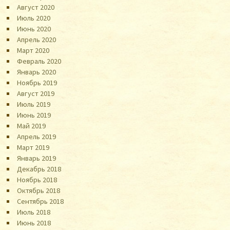
Август 2020
Июль 2020
Июнь 2020
Апрель 2020
Март 2020
Февраль 2020
Январь 2020
Ноябрь 2019
Август 2019
Июль 2019
Июнь 2019
Май 2019
Апрель 2019
Март 2019
Январь 2019
Декабрь 2018
Ноябрь 2018
Октябрь 2018
Сентябрь 2018
Июль 2018
Июнь 2018