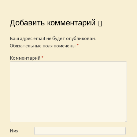
Добавить комментарий
Ваш адрес email не будет опубликован.
Обязательные поля помечены
*
Комментарий
*
Имя