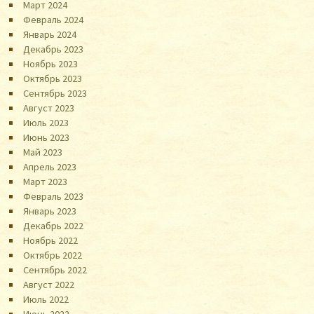
Март 2024
Февраль 2024
Январь 2024
Декабрь 2023
Ноябрь 2023
Октябрь 2023
Сентябрь 2023
Август 2023
Июль 2023
Июнь 2023
Май 2023
Апрель 2023
Март 2023
Февраль 2023
Январь 2023
Декабрь 2022
Ноябрь 2022
Октябрь 2022
Сентябрь 2022
Август 2022
Июль 2022
Июнь 2022