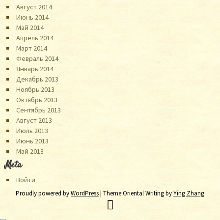
Август 2014
Июнь 2014
Май 2014
Апрель 2014
Март 2014
Февраль 2014
Январь 2014
Декабрь 2013
Ноябрь 2013
Октябрь 2013
Сентябрь 2013
Август 2013
Июль 2013
Июнь 2013
Май 2013
Meta
Войти
Proudly powered by
WordPress
| Theme Oriental Writing by
Ying Zhang