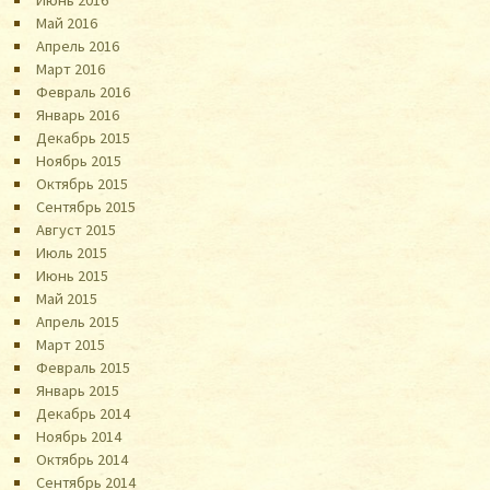
Май 2016
Апрель 2016
Март 2016
Февраль 2016
Январь 2016
Декабрь 2015
Ноябрь 2015
Октябрь 2015
Сентябрь 2015
Август 2015
Июль 2015
Июнь 2015
Май 2015
Апрель 2015
Март 2015
Февраль 2015
Январь 2015
Декабрь 2014
Ноябрь 2014
Октябрь 2014
Сентябрь 2014