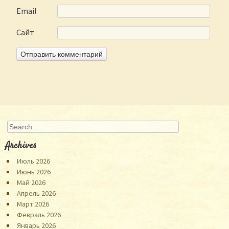
Email
Сайт
Search
Archives
Июль 2026
Июнь 2026
Май 2026
Апрель 2026
Март 2026
Февраль 2026
Январь 2026