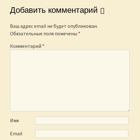
Добавить комментарий
Ваш адрес email не будет опубликован.
Обязательные поля помечены
*
Комментарий
*
Имя
Email