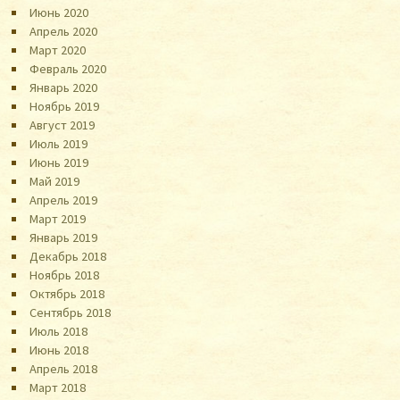
Июнь 2020
Апрель 2020
Март 2020
Февраль 2020
Январь 2020
Ноябрь 2019
Август 2019
Июль 2019
Июнь 2019
Май 2019
Апрель 2019
Март 2019
Январь 2019
Декабрь 2018
Ноябрь 2018
Октябрь 2018
Сентябрь 2018
Июль 2018
Июнь 2018
Апрель 2018
Март 2018