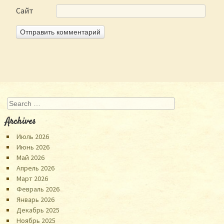
Сайт
Search
Archives
Июль 2026
Июнь 2026
Май 2026
Апрель 2026
Март 2026
Февраль 2026
Январь 2026
Декабрь 2025
Ноябрь 2025