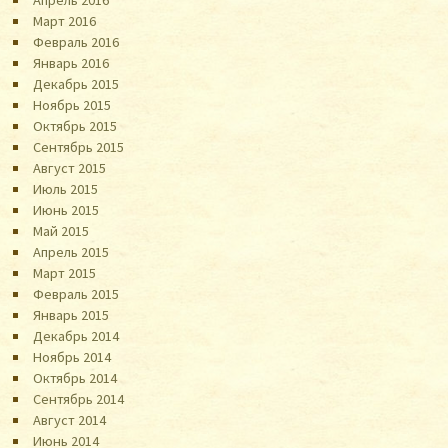
Апрель 2016
Март 2016
Февраль 2016
Январь 2016
Декабрь 2015
Ноябрь 2015
Октябрь 2015
Сентябрь 2015
Август 2015
Июль 2015
Июнь 2015
Май 2015
Апрель 2015
Март 2015
Февраль 2015
Январь 2015
Декабрь 2014
Ноябрь 2014
Октябрь 2014
Сентябрь 2014
Август 2014
Июнь 2014