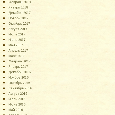
Февраль 2018
Январь 2018
Декабрь 2017
Ноябрь 2017
Октябрь 2017
Август 2017
Июль 2017
Июнь 2017
Май 2017
Апрель 2017
Март 2017
Февраль 2017
Январь 2017
Декабрь 2016
Ноябрь 2016
Октябрь 2016
Сентябрь 2016
Август 2016
Июль 2016
Июнь 2016
Май 2016