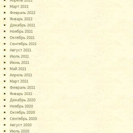
Апрель 2022
Март 2022
Февраль 2022
Январь 2022
Декабрь 2021
Ноябрь 2021
Октябрь 2021
Сентябрь 2021
Август 2021
Июль 2021
Июнь 2021
Май 2021
Апрель 2021
Март 2021
Февраль 2021
Январь 2021
Декабрь 2020
Ноябрь 2020
Октябрь 2020
Сентябрь 2020
Август 2020
Июль 2020