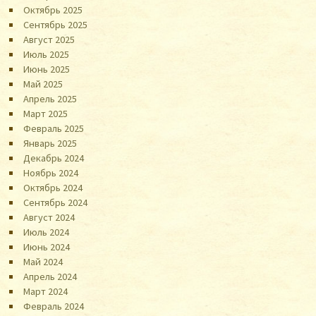
Октябрь 2025
Сентябрь 2025
Август 2025
Июль 2025
Июнь 2025
Май 2025
Апрель 2025
Март 2025
Февраль 2025
Январь 2025
Декабрь 2024
Ноябрь 2024
Октябрь 2024
Сентябрь 2024
Август 2024
Июль 2024
Июнь 2024
Май 2024
Апрель 2024
Март 2024
Февраль 2024