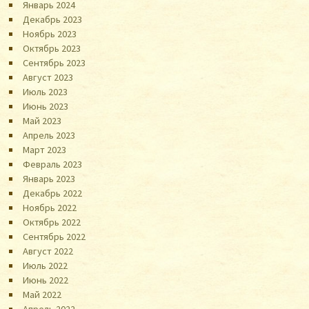
Январь 2024
Декабрь 2023
Ноябрь 2023
Октябрь 2023
Сентябрь 2023
Август 2023
Июль 2023
Июнь 2023
Май 2023
Апрель 2023
Март 2023
Февраль 2023
Январь 2023
Декабрь 2022
Ноябрь 2022
Октябрь 2022
Сентябрь 2022
Август 2022
Июль 2022
Июнь 2022
Май 2022