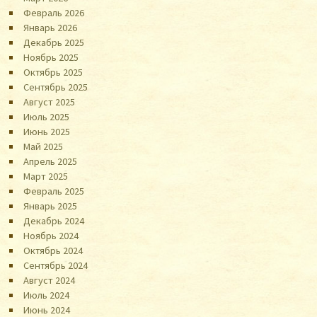
Февраль 2026
Январь 2026
Декабрь 2025
Ноябрь 2025
Октябрь 2025
Сентябрь 2025
Август 2025
Июль 2025
Июнь 2025
Май 2025
Апрель 2025
Март 2025
Февраль 2025
Январь 2025
Декабрь 2024
Ноябрь 2024
Октябрь 2024
Сентябрь 2024
Август 2024
Июль 2024
Июнь 2024