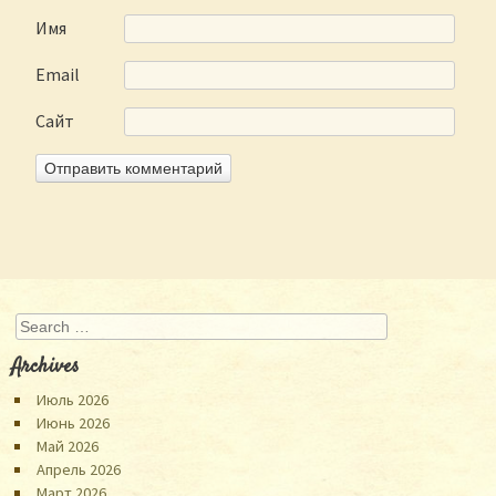
Имя
Email
Сайт
Search
Archives
Июль 2026
Июнь 2026
Май 2026
Апрель 2026
Март 2026