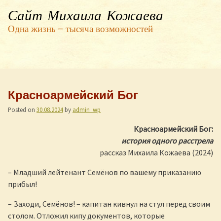
Сайт Михаила Кожаева
Одна жизнь — тысяча возможностей
Красноармейский Бог
Posted on
30.08.2024
by
admin_wp
Красноармейский Бог:
история одного расстрела
рассказ Михаила Кожаева (2024)
– Младший лейтенант Семёнов по вашему приказанию
прибыл!
– Заходи, Семёнов! – капитан кивнул на стул перед своим
столом. Отложил кипу документов, которые