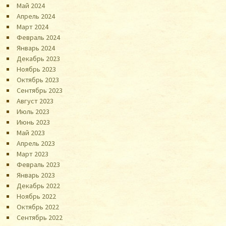
Май 2024
Апрель 2024
Март 2024
Февраль 2024
Январь 2024
Декабрь 2023
Ноябрь 2023
Октябрь 2023
Сентябрь 2023
Август 2023
Июль 2023
Июнь 2023
Май 2023
Апрель 2023
Март 2023
Февраль 2023
Январь 2023
Декабрь 2022
Ноябрь 2022
Октябрь 2022
Сентябрь 2022