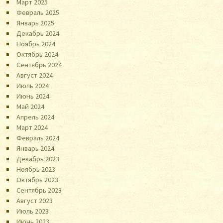
Март 2025
Февраль 2025
Январь 2025
Декабрь 2024
Ноябрь 2024
Октябрь 2024
Сентябрь 2024
Август 2024
Июль 2024
Июнь 2024
Май 2024
Апрель 2024
Март 2024
Февраль 2024
Январь 2024
Декабрь 2023
Ноябрь 2023
Октябрь 2023
Сентябрь 2023
Август 2023
Июль 2023
Июнь 2023