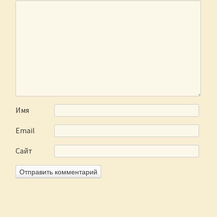
Имя
Email
Сайт