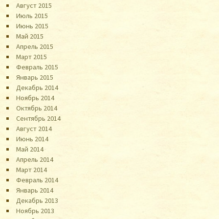
Август 2015
Июль 2015
Июнь 2015
Май 2015
Апрель 2015
Март 2015
Февраль 2015
Январь 2015
Декабрь 2014
Ноябрь 2014
Октябрь 2014
Сентябрь 2014
Август 2014
Июнь 2014
Май 2014
Апрель 2014
Март 2014
Февраль 2014
Январь 2014
Декабрь 2013
Ноябрь 2013