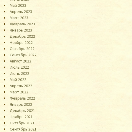
Май 2023
Апрель 2023
Март 2023
Февраль 2023
Январь 2023
Декабрь 2022
Ноябрь 2022
Октябрь 2022
Сентябрь 2022
Август 2022
Июль 2022
Июнь 2022
Май 2022
Апрель 2022
Март 2022
Февраль 2022
Январь 2022
Декабрь 2021
Ноябрь 2021
Октябрь 2021
Сентябрь 2021