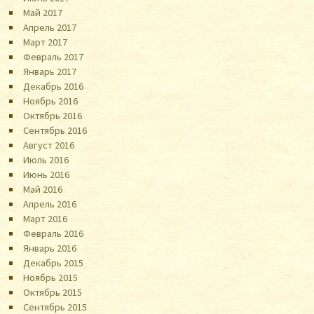
Май 2017
Апрель 2017
Март 2017
Февраль 2017
Январь 2017
Декабрь 2016
Ноябрь 2016
Октябрь 2016
Сентябрь 2016
Август 2016
Июль 2016
Июнь 2016
Май 2016
Апрель 2016
Март 2016
Февраль 2016
Январь 2016
Декабрь 2015
Ноябрь 2015
Октябрь 2015
Сентябрь 2015