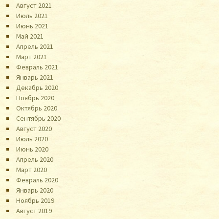
Август 2021
Июль 2021
Июнь 2021
Май 2021
Апрель 2021
Март 2021
Февраль 2021
Январь 2021
Декабрь 2020
Ноябрь 2020
Октябрь 2020
Сентябрь 2020
Август 2020
Июль 2020
Июнь 2020
Апрель 2020
Март 2020
Февраль 2020
Январь 2020
Ноябрь 2019
Август 2019