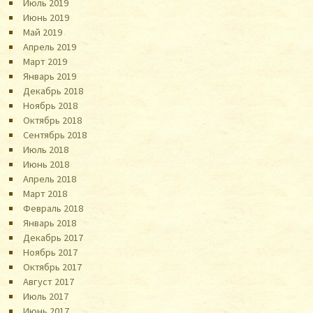
Июль 2019
Июнь 2019
Май 2019
Апрель 2019
Март 2019
Январь 2019
Декабрь 2018
Ноябрь 2018
Октябрь 2018
Сентябрь 2018
Июль 2018
Июнь 2018
Апрель 2018
Март 2018
Февраль 2018
Январь 2018
Декабрь 2017
Ноябрь 2017
Октябрь 2017
Август 2017
Июль 2017
Июнь 2017