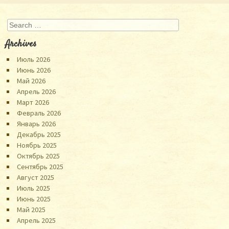
Search
Archives
Июль 2026
Июнь 2026
Май 2026
Апрель 2026
Март 2026
Февраль 2026
Январь 2026
Декабрь 2025
Ноябрь 2025
Октябрь 2025
Сентябрь 2025
Август 2025
Июль 2025
Июнь 2025
Май 2025
Апрель 2025