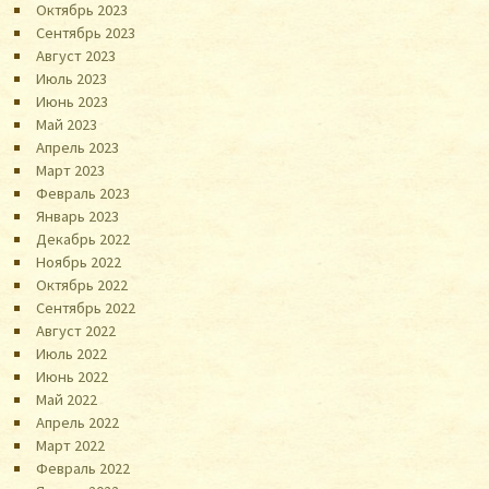
Октябрь 2023
Сентябрь 2023
Август 2023
Июль 2023
Июнь 2023
Май 2023
Апрель 2023
Март 2023
Февраль 2023
Январь 2023
Декабрь 2022
Ноябрь 2022
Октябрь 2022
Сентябрь 2022
Август 2022
Июль 2022
Июнь 2022
Май 2022
Апрель 2022
Март 2022
Февраль 2022