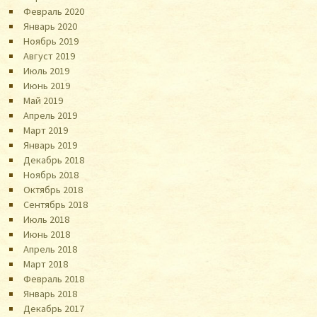
Февраль 2020
Январь 2020
Ноябрь 2019
Август 2019
Июль 2019
Июнь 2019
Май 2019
Апрель 2019
Март 2019
Январь 2019
Декабрь 2018
Ноябрь 2018
Октябрь 2018
Сентябрь 2018
Июль 2018
Июнь 2018
Апрель 2018
Март 2018
Февраль 2018
Январь 2018
Декабрь 2017