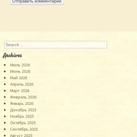
Search
Archives
Июль 2026
Июнь 2026
Май 2026
Апрель 2026
Март 2026
Февраль 2026
Январь 2026
Декабрь 2025
Ноябрь 2025
Октябрь 2025
Сентябрь 2025
Август 2025