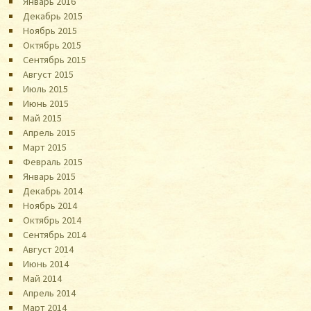
Январь 2016
Декабрь 2015
Ноябрь 2015
Октябрь 2015
Сентябрь 2015
Август 2015
Июль 2015
Июнь 2015
Май 2015
Апрель 2015
Март 2015
Февраль 2015
Январь 2015
Декабрь 2014
Ноябрь 2014
Октябрь 2014
Сентябрь 2014
Август 2014
Июнь 2014
Май 2014
Апрель 2014
Март 2014