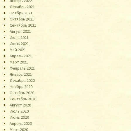
Январь 2022
Декабрь 2021
Ноябрь 2021
Октябрь 2021
Сентябрь 2021
Август 2021
Июль 2021
Июнь 2021
Май 2021
Апрель 2021
Март 2021
Февраль 2021
Январь 2021
Декабрь 2020
Ноябрь 2020
Октябрь 2020
Сентябрь 2020
Август 2020
Июль 2020
Июнь 2020
Апрель 2020
Март 2020