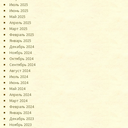
Июль 2025
Июнь 2025
Май 2025
Апрель 2025
Март 2025
Февраль 2025
Январь 2025
Декабрь 2024
Ноябрь 2024
Октябрь 2024
Сентябрь 2024
Август 2024
Июль 2024
Июнь 2024
Май 2024
Апрель 2024
Март 2024
Февраль 2024
Январь 2024
Декабрь 2023
Ноябрь 2023