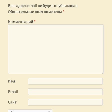
Ваш адрес email не будет опубликован.
Обязательные поля помечены
*
Комментарий
*
Имя
Email
Сайт