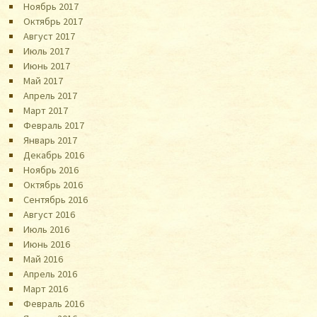
Ноябрь 2017
Октябрь 2017
Август 2017
Июль 2017
Июнь 2017
Май 2017
Апрель 2017
Март 2017
Февраль 2017
Январь 2017
Декабрь 2016
Ноябрь 2016
Октябрь 2016
Сентябрь 2016
Август 2016
Июль 2016
Июнь 2016
Май 2016
Апрель 2016
Март 2016
Февраль 2016