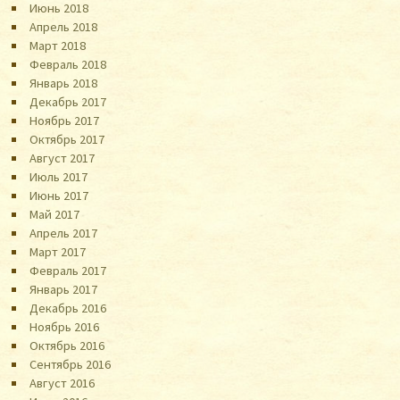
Июнь 2018
Апрель 2018
Март 2018
Февраль 2018
Январь 2018
Декабрь 2017
Ноябрь 2017
Октябрь 2017
Август 2017
Июль 2017
Июнь 2017
Май 2017
Апрель 2017
Март 2017
Февраль 2017
Январь 2017
Декабрь 2016
Ноябрь 2016
Октябрь 2016
Сентябрь 2016
Август 2016