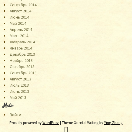
Сентябрь 2014
Август 2014
Июнь 2014
Май 2014
Апрель 2014
Март 2014
Февраль 2014
Январь 2014
Декабрь 2013
Ноябрь 2013
Октябрь 2013
Сентябрь 2013
Август 2013
Июль 2013
Июнь 2013
Май 2013
Meta
Войти
Proudly powered by
WordPress
| Theme Oriental Writing by
Ying Zhang