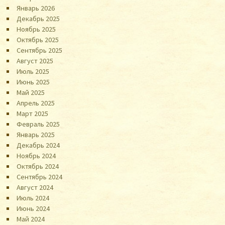
Январь 2026
Декабрь 2025
Ноябрь 2025
Октябрь 2025
Сентябрь 2025
Август 2025
Июль 2025
Июнь 2025
Май 2025
Апрель 2025
Март 2025
Февраль 2025
Январь 2025
Декабрь 2024
Ноябрь 2024
Октябрь 2024
Сентябрь 2024
Август 2024
Июль 2024
Июнь 2024
Май 2024