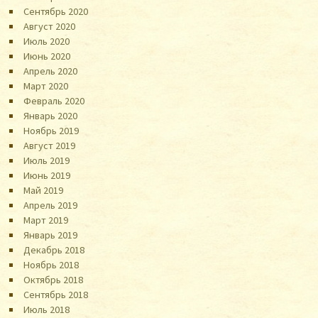
Сентябрь 2020
Август 2020
Июль 2020
Июнь 2020
Апрель 2020
Март 2020
Февраль 2020
Январь 2020
Ноябрь 2019
Август 2019
Июль 2019
Июнь 2019
Май 2019
Апрель 2019
Март 2019
Январь 2019
Декабрь 2018
Ноябрь 2018
Октябрь 2018
Сентябрь 2018
Июль 2018