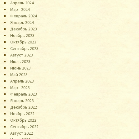
Апрель 2024
Март 2024
Февраль 2024
Январь 2024
Декабрь 2023
Ноябрь 2023
Октябрь 2023
Сентябрь 2023
Август 2023
Июль 2023
Июнь 2023
Май 2023
Апрель 2023
Март 2023
Февраль 2023
Январь 2023
Декабрь 2022
Ноябрь 2022
Октябрь 2022
Сентябрь 2022
Август 2022