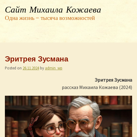
Сайт Михаила Кожаева
Одна жизнь — тысяча возможностей
Эритрея Зусмана
Posted on
26.11.2024
by
admin_wp
Эритрея Зусмана
рассказ Михаила Кожаева (2024)