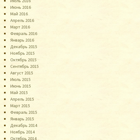
Июль 2016
Июнь 2016
Май 2016
Апрель 2016
Март 2016
Февраль 2016
Январь 2016
Декабрь 2015
Ноябрь 2015
Октябрь 2015
Сентябрь 2015
Август 2015
Июль 2015
Июнь 2015
Май 2015
Апрель 2015
Март 2015
Февраль 2015
Январь 2015
Декабрь 2014
Ноябрь 2014
Октябрь 2014