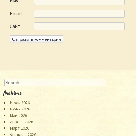
Имя
Email
Сайт
Search
Archives
Июль 2026
Июнь 2026
Май 2026
Апрель 2026
Март 2026
Февраль 2026