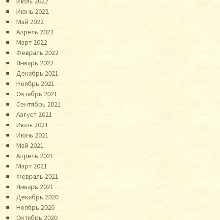
Июль 2022
Июнь 2022
Май 2022
Апрель 2022
Март 2022
Февраль 2022
Январь 2022
Декабрь 2021
Ноябрь 2021
Октябрь 2021
Сентябрь 2021
Август 2021
Июль 2021
Июнь 2021
Май 2021
Апрель 2021
Март 2021
Февраль 2021
Январь 2021
Декабрь 2020
Ноябрь 2020
Октябрь 2020