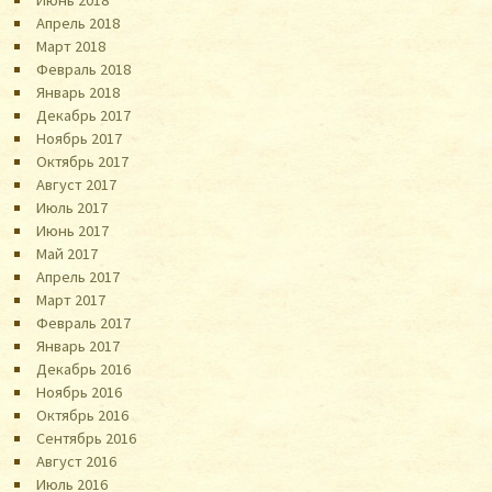
Июнь 2018
Апрель 2018
Март 2018
Февраль 2018
Январь 2018
Декабрь 2017
Ноябрь 2017
Октябрь 2017
Август 2017
Июль 2017
Июнь 2017
Май 2017
Апрель 2017
Март 2017
Февраль 2017
Январь 2017
Декабрь 2016
Ноябрь 2016
Октябрь 2016
Сентябрь 2016
Август 2016
Июль 2016