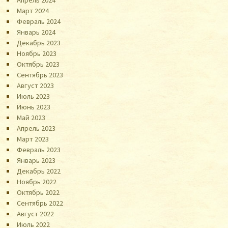
Апрель 2024
Март 2024
Февраль 2024
Январь 2024
Декабрь 2023
Ноябрь 2023
Октябрь 2023
Сентябрь 2023
Август 2023
Июль 2023
Июнь 2023
Май 2023
Апрель 2023
Март 2023
Февраль 2023
Январь 2023
Декабрь 2022
Ноябрь 2022
Октябрь 2022
Сентябрь 2022
Август 2022
Июль 2022