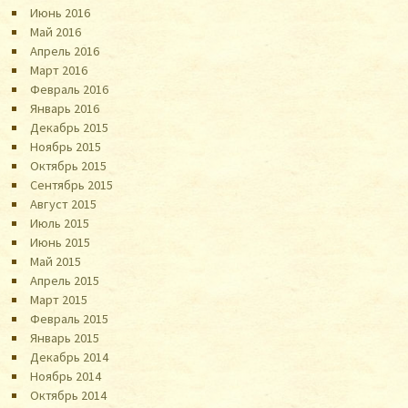
Июнь 2016
Май 2016
Апрель 2016
Март 2016
Февраль 2016
Январь 2016
Декабрь 2015
Ноябрь 2015
Октябрь 2015
Сентябрь 2015
Август 2015
Июль 2015
Июнь 2015
Май 2015
Апрель 2015
Март 2015
Февраль 2015
Январь 2015
Декабрь 2014
Ноябрь 2014
Октябрь 2014