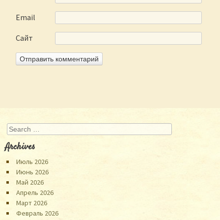
Email
Сайт
Search
Archives
Июль 2026
Июнь 2026
Май 2026
Апрель 2026
Март 2026
Февраль 2026