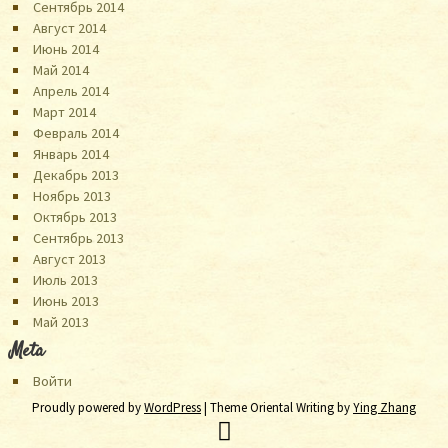
Сентябрь 2014
Август 2014
Июнь 2014
Май 2014
Апрель 2014
Март 2014
Февраль 2014
Январь 2014
Декабрь 2013
Ноябрь 2013
Октябрь 2013
Сентябрь 2013
Август 2013
Июль 2013
Июнь 2013
Май 2013
Meta
Войти
Proudly powered by
WordPress
| Theme Oriental Writing by
Ying Zhang