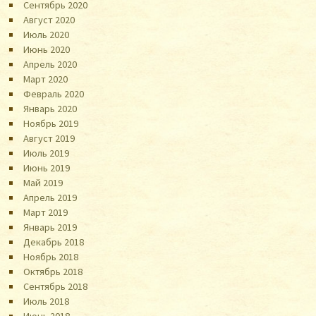
Сентябрь 2020
Август 2020
Июль 2020
Июнь 2020
Апрель 2020
Март 2020
Февраль 2020
Январь 2020
Ноябрь 2019
Август 2019
Июль 2019
Июнь 2019
Май 2019
Апрель 2019
Март 2019
Январь 2019
Декабрь 2018
Ноябрь 2018
Октябрь 2018
Сентябрь 2018
Июль 2018