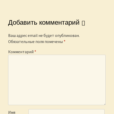
Добавить комментарий
Ваш адрес email не будет опубликован.
Обязательные поля помечены
*
Комментарий
*
Имя