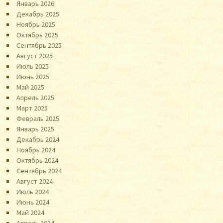
Январь 2026
Декабрь 2025
Ноябрь 2025
Октябрь 2025
Сентябрь 2025
Август 2025
Июль 2025
Июнь 2025
Май 2025
Апрель 2025
Март 2025
Февраль 2025
Январь 2025
Декабрь 2024
Ноябрь 2024
Октябрь 2024
Сентябрь 2024
Август 2024
Июль 2024
Июнь 2024
Май 2024