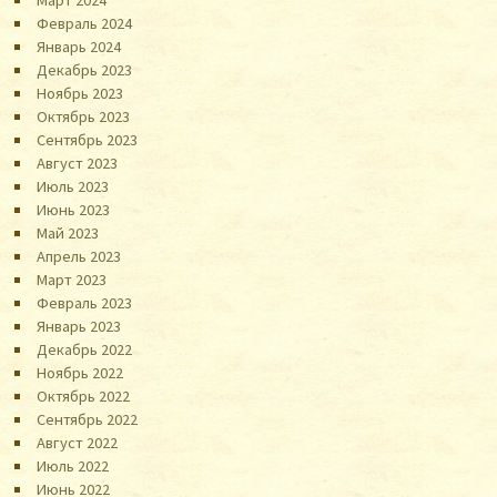
Март 2024
Февраль 2024
Январь 2024
Декабрь 2023
Ноябрь 2023
Октябрь 2023
Сентябрь 2023
Август 2023
Июль 2023
Июнь 2023
Май 2023
Апрель 2023
Март 2023
Февраль 2023
Январь 2023
Декабрь 2022
Ноябрь 2022
Октябрь 2022
Сентябрь 2022
Август 2022
Июль 2022
Июнь 2022