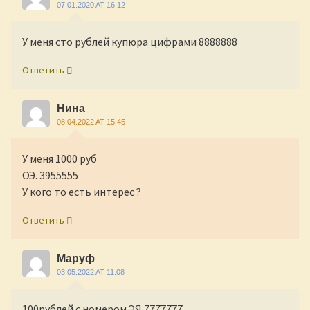
07.01.2020 AT 16:12
У меня сто рублей купюра цифрами 8888888
Ответить
Нина
08.04.2022 AT 15:45
У меня 1000 руб
ОЭ. 3955555
У кого то есть интерес ?
Ответить
Маруф
03.05.2022 AT 11:08
100рублей с номером ЭЯ 7777777