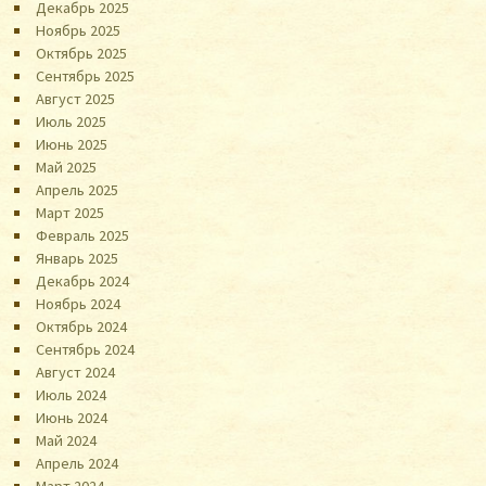
Декабрь 2025
Ноябрь 2025
Октябрь 2025
Сентябрь 2025
Август 2025
Июль 2025
Июнь 2025
Май 2025
Апрель 2025
Март 2025
Февраль 2025
Январь 2025
Декабрь 2024
Ноябрь 2024
Октябрь 2024
Сентябрь 2024
Август 2024
Июль 2024
Июнь 2024
Май 2024
Апрель 2024