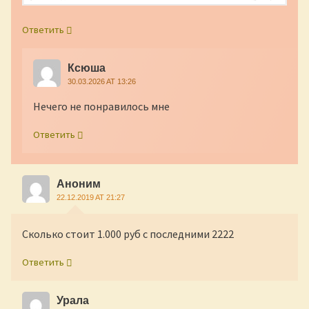
Ответить
Ксюша
30.03.2026 AT 13:26
Нечего не понравилось мне
Ответить
Аноним
22.12.2019 AT 21:27
Сколько стоит 1.000 руб с последними 2222
Ответить
Урала