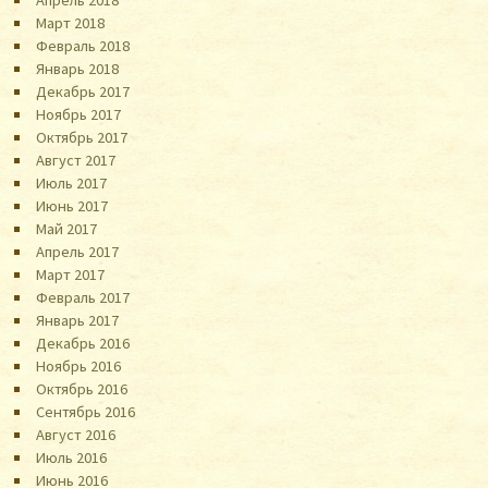
Апрель 2018
Март 2018
Февраль 2018
Январь 2018
Декабрь 2017
Ноябрь 2017
Октябрь 2017
Август 2017
Июль 2017
Июнь 2017
Май 2017
Апрель 2017
Март 2017
Февраль 2017
Январь 2017
Декабрь 2016
Ноябрь 2016
Октябрь 2016
Сентябрь 2016
Август 2016
Июль 2016
Июнь 2016