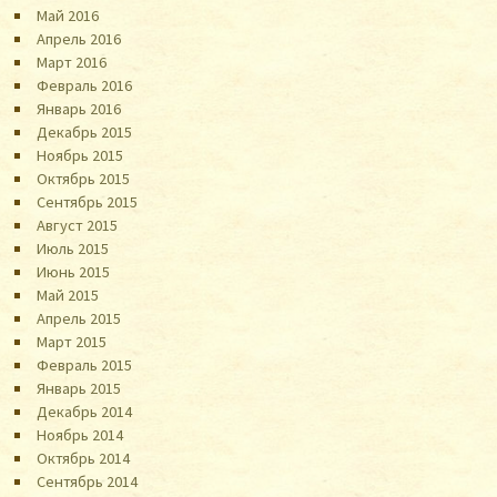
Май 2016
Апрель 2016
Март 2016
Февраль 2016
Январь 2016
Декабрь 2015
Ноябрь 2015
Октябрь 2015
Сентябрь 2015
Август 2015
Июль 2015
Июнь 2015
Май 2015
Апрель 2015
Март 2015
Февраль 2015
Январь 2015
Декабрь 2014
Ноябрь 2014
Октябрь 2014
Сентябрь 2014