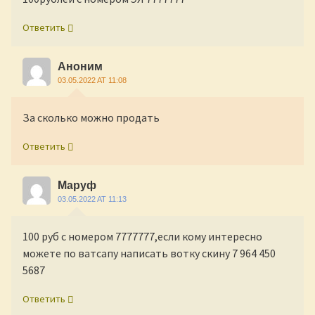
Ответить
Аноним
03.05.2022 AT 11:08
За сколько можно продать
Ответить
Маруф
03.05.2022 AT 11:13
100 руб с номером 7777777,если кому интересно
можете по ватсапу написать вотку скину 7 964 450
5687
Ответить