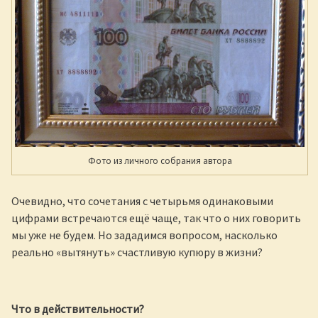
Фото из личного собрания автора
Очевидно, что сочетания с четырьмя одинаковыми
цифрами встречаются ещё чаще, так что о них говорить
мы уже не будем. Но зададимся вопросом, насколько
реально «вытянуть» счастливую купюру в жизни?
Что в действительности?