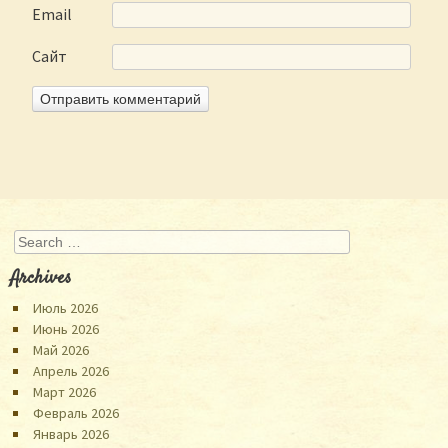
Email
Сайт
Search
Archives
Июль 2026
Июнь 2026
Май 2026
Апрель 2026
Март 2026
Февраль 2026
Январь 2026