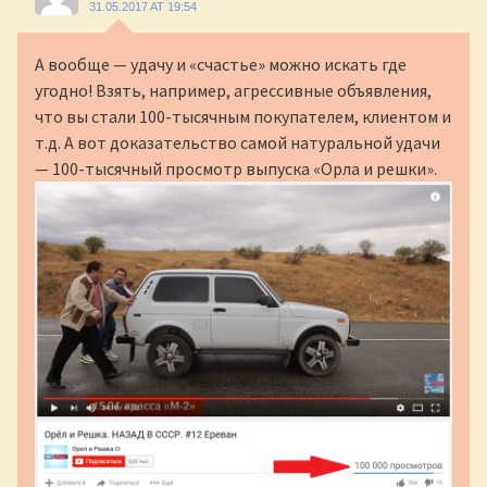
31.05.2017 AT 19:54
А вообще — удачу и «счастье» можно искать где
угодно! Взять, например, агрессивные объявления,
что вы стали 100-тысячным покупателем, клиентом и
т.д. А вот доказательство самой натуральной удачи
— 100-тысячный просмотр выпуска «Орла и решки».