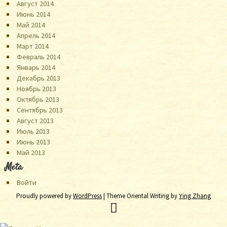
Август 2014
Июнь 2014
Май 2014
Апрель 2014
Март 2014
Февраль 2014
Январь 2014
Декабрь 2013
Ноябрь 2013
Октябрь 2013
Сентябрь 2013
Август 2013
Июль 2013
Июнь 2013
Май 2013
Meta
Войти
Proudly powered by
WordPress
| Theme Oriental Writing by
Ying Zhang