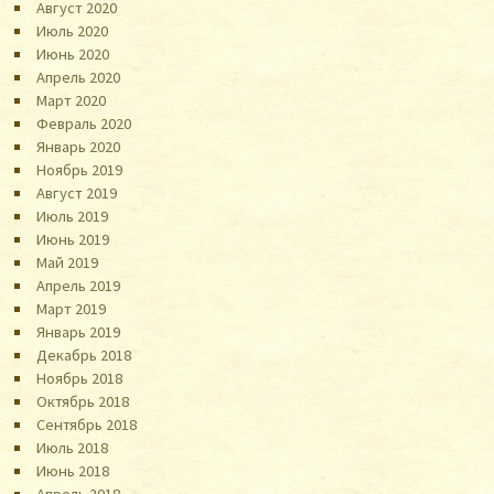
Август 2020
Июль 2020
Июнь 2020
Апрель 2020
Март 2020
Февраль 2020
Январь 2020
Ноябрь 2019
Август 2019
Июль 2019
Июнь 2019
Май 2019
Апрель 2019
Март 2019
Январь 2019
Декабрь 2018
Ноябрь 2018
Октябрь 2018
Сентябрь 2018
Июль 2018
Июнь 2018