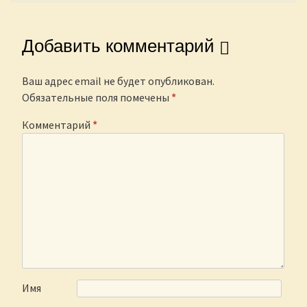
Добавить комментарий
Ваш адрес email не будет опубликован.
Обязательные поля помечены
*
Комментарий
*
Имя