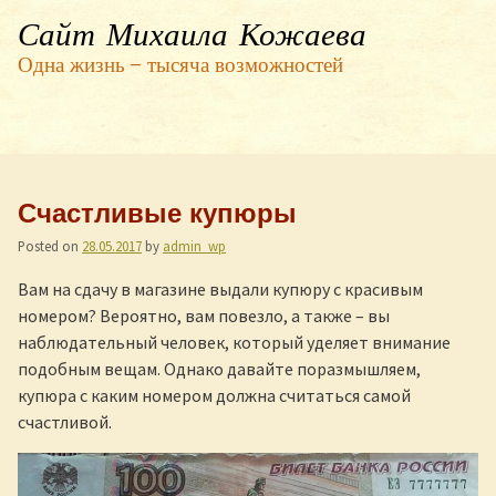
Сайт Михаила Кожаева
Одна жизнь — тысяча возможностей
Счастливые купюры
Posted on
28.05.2017
by
admin_wp
Вам на сдачу в магазине выдали купюру с красивым
номером? Вероятно, вам повезло, а также – вы
наблюдательный человек, который уделяет внимание
подобным вещам. Однако давайте поразмышляем,
купюра с каким номером должна считаться самой
счастливой.