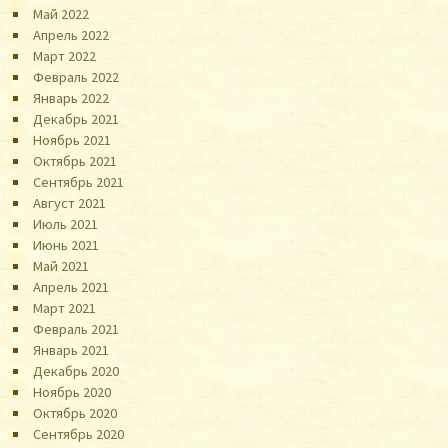
Май 2022
Апрель 2022
Март 2022
Февраль 2022
Январь 2022
Декабрь 2021
Ноябрь 2021
Октябрь 2021
Сентябрь 2021
Август 2021
Июль 2021
Июнь 2021
Май 2021
Апрель 2021
Март 2021
Февраль 2021
Январь 2021
Декабрь 2020
Ноябрь 2020
Октябрь 2020
Сентябрь 2020