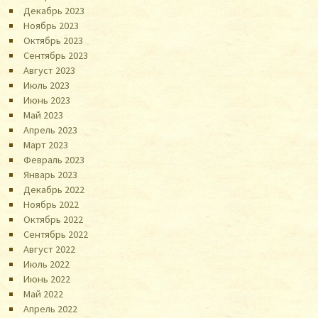
Декабрь 2023
Ноябрь 2023
Октябрь 2023
Сентябрь 2023
Август 2023
Июль 2023
Июнь 2023
Май 2023
Апрель 2023
Март 2023
Февраль 2023
Январь 2023
Декабрь 2022
Ноябрь 2022
Октябрь 2022
Сентябрь 2022
Август 2022
Июль 2022
Июнь 2022
Май 2022
Апрель 2022