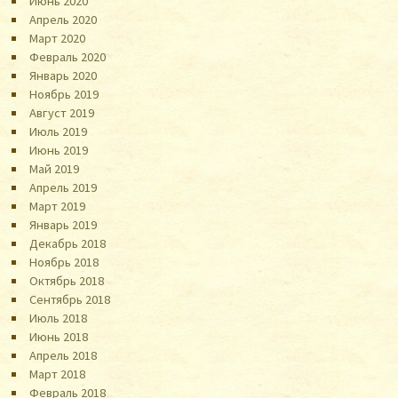
Июнь 2020
Апрель 2020
Март 2020
Февраль 2020
Январь 2020
Ноябрь 2019
Август 2019
Июль 2019
Июнь 2019
Май 2019
Апрель 2019
Март 2019
Январь 2019
Декабрь 2018
Ноябрь 2018
Октябрь 2018
Сентябрь 2018
Июль 2018
Июнь 2018
Апрель 2018
Март 2018
Февраль 2018