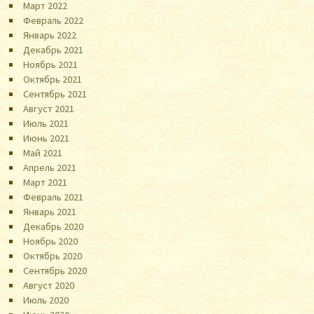
Март 2022
Февраль 2022
Январь 2022
Декабрь 2021
Ноябрь 2021
Октябрь 2021
Сентябрь 2021
Август 2021
Июль 2021
Июнь 2021
Май 2021
Апрель 2021
Март 2021
Февраль 2021
Январь 2021
Декабрь 2020
Ноябрь 2020
Октябрь 2020
Сентябрь 2020
Август 2020
Июль 2020