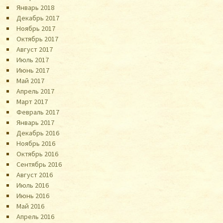
Январь 2018
Декабрь 2017
Ноябрь 2017
Октябрь 2017
Август 2017
Июль 2017
Июнь 2017
Май 2017
Апрель 2017
Март 2017
Февраль 2017
Январь 2017
Декабрь 2016
Ноябрь 2016
Октябрь 2016
Сентябрь 2016
Август 2016
Июль 2016
Июнь 2016
Май 2016
Апрель 2016