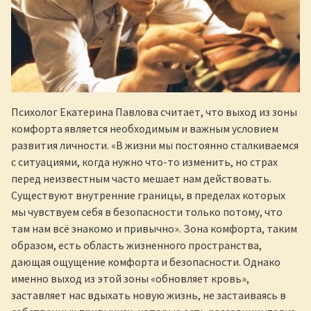
Психолог Екатерина Павлова считает, что выход из зоны
комфорта является необходимым и важным условием
развития личности. «В жизни мы постоянно сталкиваемся
с ситуациями, когда нужно что-то изменить, но страх
перед неизвестным часто мешает нам действовать.
Существуют внутренние границы, в пределах которых
мы чувствуем себя в безопасности только потому, что
там нам всё знакомо и привычно». Зона комфорта, таким
образом, есть область жизненного пространства,
дающая ощущение комфорта и безопасности. Однако
именно выход из этой зоны «обновляет кровь»,
заставляет нас вдыхать новую жизнь, не застаиваясь в