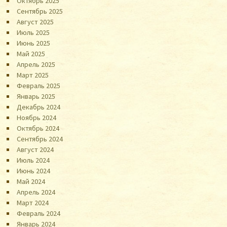
Октябрь 2025
Сентябрь 2025
Август 2025
Июль 2025
Июнь 2025
Май 2025
Апрель 2025
Март 2025
Февраль 2025
Январь 2025
Декабрь 2024
Ноябрь 2024
Октябрь 2024
Сентябрь 2024
Август 2024
Июль 2024
Июнь 2024
Май 2024
Апрель 2024
Март 2024
Февраль 2024
Январь 2024