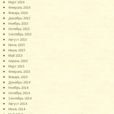
Март 2016
Февраль 2016
Январь 2016
Декабрь 2015
Ноябрь 2015
Октябрь 2015
Сентябрь 2015
Август 2015
Июль 2015
Июнь 2015
Май 2015
Апрель 2015
Март 2015
Февраль 2015
Январь 2015
Декабрь 2014
Ноябрь 2014
Октябрь 2014
Сентябрь 2014
Август 2014
Июнь 2014