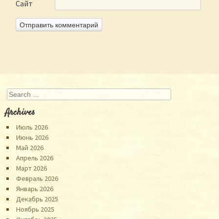
Сайт
Search
Archives
Июль 2026
Июнь 2026
Май 2026
Апрель 2026
Март 2026
Февраль 2026
Январь 2026
Декабрь 2025
Ноябрь 2025