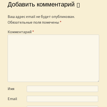
Добавить комментарий
Ваш адрес email не будет опубликован.
Обязательные поля помечены
*
Комментарий
*
Имя
Email