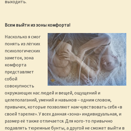
выходить.
Всем выйти из зоны комфорта!
Насколько я смог
понять из лёгких
психологических
заметок, зона
комфорта
представляет
собой
совокупность
окружающих нас людей и вещей, ощущений и
целеполаганий, умений и навыков – одним словом,
привычек, которые позволяют нам чувствовать себя «в
своей тарелке». У всех данная «зона» индивидуальная, и
размер её также отличается. Для кого-то привычно
подавлять тюремные бунты, а другой не сможет выйти в