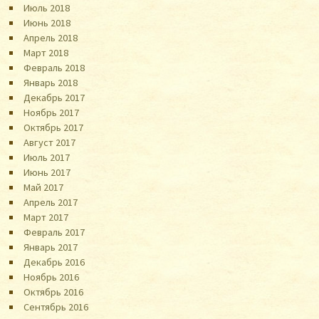
Июль 2018
Июнь 2018
Апрель 2018
Март 2018
Февраль 2018
Январь 2018
Декабрь 2017
Ноябрь 2017
Октябрь 2017
Август 2017
Июль 2017
Июнь 2017
Май 2017
Апрель 2017
Март 2017
Февраль 2017
Январь 2017
Декабрь 2016
Ноябрь 2016
Октябрь 2016
Сентябрь 2016