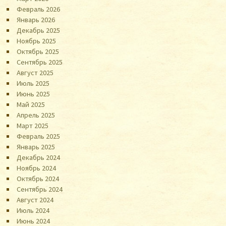
Февраль 2026
Январь 2026
Декабрь 2025
Ноябрь 2025
Октябрь 2025
Сентябрь 2025
Август 2025
Июль 2025
Июнь 2025
Май 2025
Апрель 2025
Март 2025
Февраль 2025
Январь 2025
Декабрь 2024
Ноябрь 2024
Октябрь 2024
Сентябрь 2024
Август 2024
Июль 2024
Июнь 2024