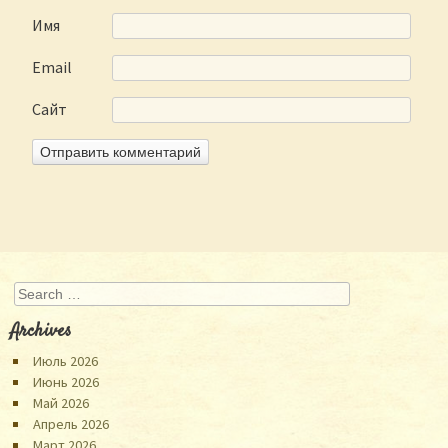
Имя
Email
Сайт
Search
Archives
Июль 2026
Июнь 2026
Май 2026
Апрель 2026
Март 2026