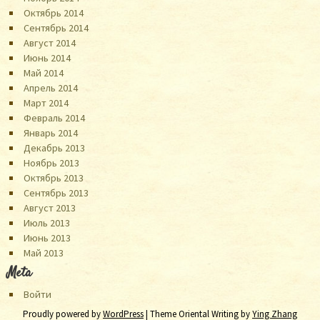
Октябрь 2014
Сентябрь 2014
Август 2014
Июнь 2014
Май 2014
Апрель 2014
Март 2014
Февраль 2014
Январь 2014
Декабрь 2013
Ноябрь 2013
Октябрь 2013
Сентябрь 2013
Август 2013
Июль 2013
Июнь 2013
Май 2013
Meta
Войти
Proudly powered by
WordPress
| Theme Oriental Writing by
Ying Zhang