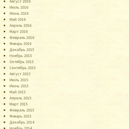
Август 2016
Июль 2016
Июнь 2016
Май 2016
Апрель 2016
Март 2016
Февраль 2016
Январь 2016
Декабрь 2015
Ноябрь 2015
Октябрь 2015
Сентябрь 2015
Август 2015
Июль 2015
Июнь 2015
Май 2015
Апрель 2015
Март 2015
Февраль 2015
Январь 2015
Декабрь 2014
Ноябрь 2014