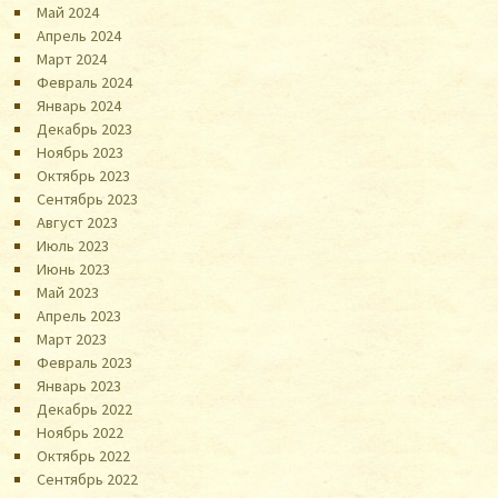
Май 2024
Апрель 2024
Март 2024
Февраль 2024
Январь 2024
Декабрь 2023
Ноябрь 2023
Октябрь 2023
Сентябрь 2023
Август 2023
Июль 2023
Июнь 2023
Май 2023
Апрель 2023
Март 2023
Февраль 2023
Январь 2023
Декабрь 2022
Ноябрь 2022
Октябрь 2022
Сентябрь 2022