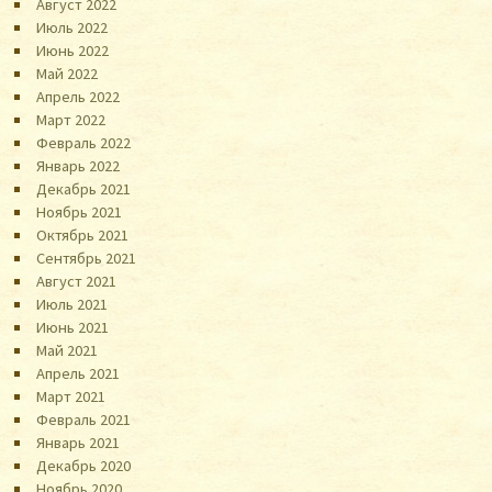
Август 2022
Июль 2022
Июнь 2022
Май 2022
Апрель 2022
Март 2022
Февраль 2022
Январь 2022
Декабрь 2021
Ноябрь 2021
Октябрь 2021
Сентябрь 2021
Август 2021
Июль 2021
Июнь 2021
Май 2021
Апрель 2021
Март 2021
Февраль 2021
Январь 2021
Декабрь 2020
Ноябрь 2020