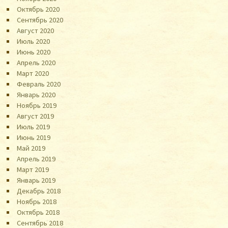
Октябрь 2020
Сентябрь 2020
Август 2020
Июль 2020
Июнь 2020
Апрель 2020
Март 2020
Февраль 2020
Январь 2020
Ноябрь 2019
Август 2019
Июль 2019
Июнь 2019
Май 2019
Апрель 2019
Март 2019
Январь 2019
Декабрь 2018
Ноябрь 2018
Октябрь 2018
Сентябрь 2018